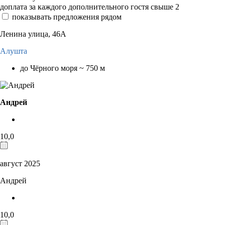
доплата за каждого дополнительного гостя свыше 2
показывать предложения рядом
Ленина улица, 46А
Алушта
до Чёрного моря ~ 750 м
Андрей
10,0
август 2025
Андрей
10,0