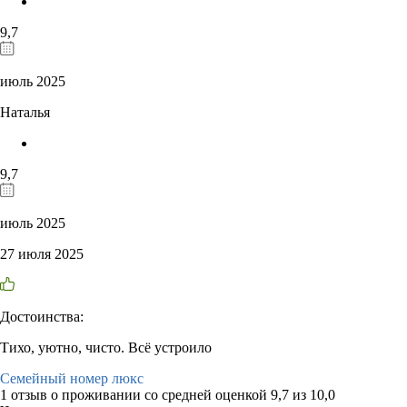
9,7
июль 2025
Наталья
9,7
июль 2025
27 июля 2025
Достоинства:
Тихо, уютно, чисто. Всё устроило
Семейный номер люкс
1 отзыв
о проживании со средней оценкой
9,7
из
10,0