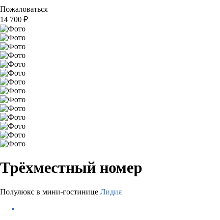
Пожаловаться
14 700
₽
Трёхместный номер
Полулюкс в мини-гостинице
Лидия