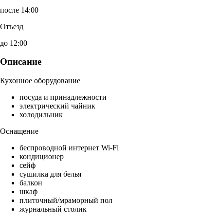
после 14:00
Отъезд
до 12:00
Описание
Кухонное оборудование
посуда и принадлежности
электрический чайник
холодильник
Оснащение
беспроводной интернет Wi-Fi
кондиционер
сейф
сушилка для белья
балкон
шкаф
плиточный/мраморный пол
журнальный столик