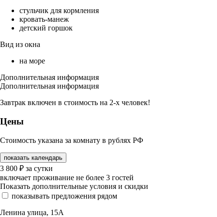
стульчик для кормления
кровать-манеж
детский горшок
Вид из окна
на море
Дополнительная информация
Дополнительная информация
Завтрак включен в стоимость на 2-х человек!
Цены
Стоимость указана за комнату в рублях РФ
показать календарь
3 800
₽
за сутки
включает проживание не более 3 гостей
Показать дополнительные условия и скидки
показывать предложения рядом
Ленина улица, 15А