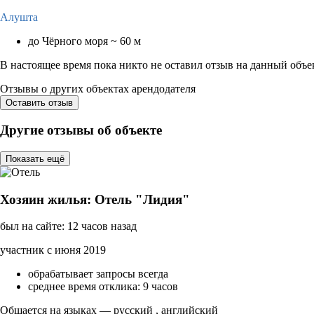
Алушта
до Чёрного моря ~ 60 м
В настоящее время пока никто не оставил отзыв на данный объе
Отзывы о других объектах арендодателя
Оставить отзыв
Другие отзывы об объекте
Показать ещё
Хозяин жилья: Отель "Лидия"
был на сайте: 12 часов назад
участник с июня 2019
обрабатывает запросы всегда
среднее время отклика: 9 часов
Общается на языках — русский , английский