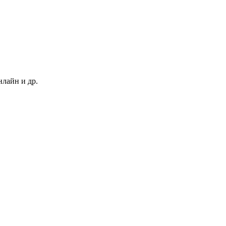
нлайн и др.