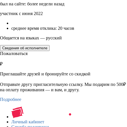
был на сайте: более недели назад
участник с июня 2022
среднее время отклика: 20 часов
Общается на языках — русский
Сведения об исполнителе
Пожаловаться
₽
Приглашайте друзей и бронируйте со скидкой
Отправьте другу пригласительную ссылку. Мы подарим по 500₽
на оплату проживания — и вам, и другу.
Подробнее
Личный кабинет
Служба поддержки