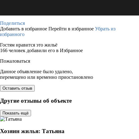
Поделиться
Добавить в избранное
Перейти в избранное
Убрать из
избранного
Гостям нравится это жильё
166 человек добавили его в Избранное
Пожаловаться
Данное объявление было удалено,
перемещено или временно приостановлено
Оставить отзыв
Другие отзывы об объекте
Показать ещё
Хозяин жилья: Татьяна