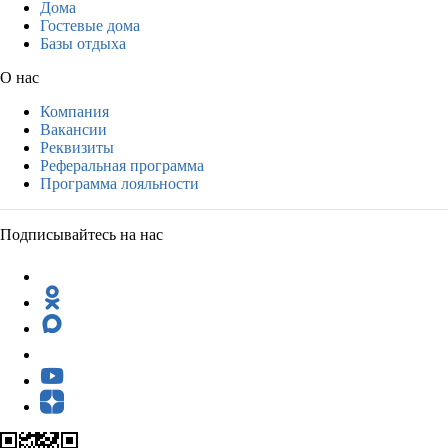
Дома
Гостевые дома
Базы отдыха
О нас
Компания
Вакансии
Реквизиты
Реферальная программа
Программа лояльности
Подписывайтесь на нас