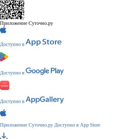
Приложение Суточно.ру
Доступно в
Доступно в
Доступно в
Приложение Суточно.ру
Доступно в App Store