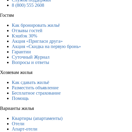
8 (800) 555 2608
Гостям
Как бронировать жильё
Отзывы гостей
Кэшбэк 30%
Акция «Пригласи друга»
Акция «Скидка на первую бронь»
Гарантии
Суточный Журнал
Вопросы и ответы
Хозяевам жилья
Как сдавать жильё
Разместить объявление
Бесплатное страхование
Помощь
Варианты жилья
Квартиры (апартаменты)
Отели
Апарт-отели