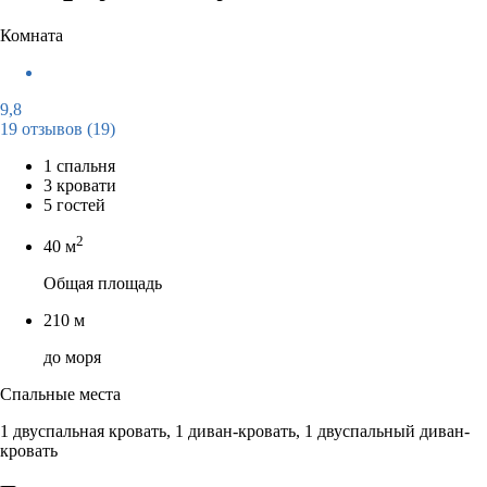
Комната
9,8
19 отзывов
(19)
1 спальня
3 кровати
5 гостей
2
40 м
Общая площадь
210 м
до моря
Спальные места
1 двуспальная кровать, 1 диван-кровать, 1 двуспальный диван-
кровать