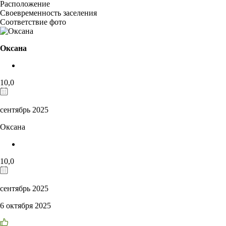
Расположение
Своевременность заселения
Соответствие фото
Оксана
10,0
сентябрь 2025
Оксана
10,0
сентябрь 2025
6 октября 2025