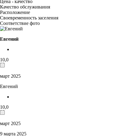
Цена - качество
Качество обслуживания
Расположение
Своевременность заселения
Соответствие фото
Евгений
10,0
март 2025
Евгений
10,0
март 2025
9 марта 2025