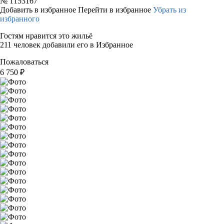
№
1153167
Добавить в избранное
Перейти в избранное
Убрать из
избранного
Гостям нравится это жильё
211 человек добавили его в Избранное
Пожаловаться
6 750
₽