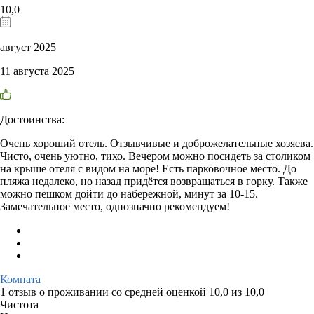
10,0
август 2025
11 августа 2025
Достоинства:
Очень хороший отель. Отзывчивые и доброжелательные хозяева.
Чисто, очень уютно, тихо. Вечером можно посидеть за столиком
на крыше отеля с видом на море! Есть парковочное место. До
пляжа недалеко, но назад придётся возвращаться в горку. Также
можно пешком дойти до набережной, минут за 10-15.
Замечательное место, однозначно рекомендуем!
Комната
1 отзыв
о проживании со средней оценкой
10,0
из
10,0
Чистота