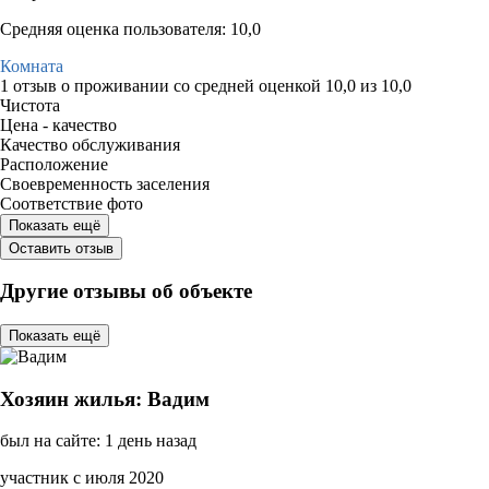
Средняя оценка пользователя: 10,0
Комната
1 отзыв
о проживании со средней оценкой
10,0
из
10,0
Чистота
Цена - качество
Качество обслуживания
Расположение
Своевременность заселения
Соответствие фото
Показать ещё
Оставить отзыв
Другие отзывы об объекте
Показать ещё
Хозяин жилья: Вадим
был на сайте: 1 день назад
участник с июля 2020