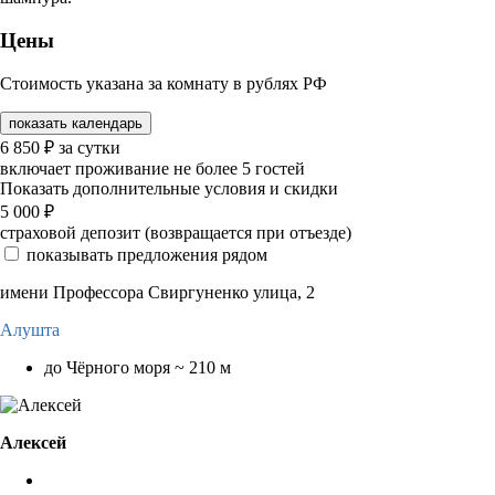
Цены
Стоимость указана за комнату в рублях РФ
показать календарь
6 850
₽
за сутки
включает проживание не более 5 гостей
Показать дополнительные условия и скидки
5 000
₽
страховой депозит (возвращается при отъезде)
показывать предложения рядом
имени Профессора Свиргуненко улица, 2
Алушта
до Чёрного моря ~ 210 м
Алексей