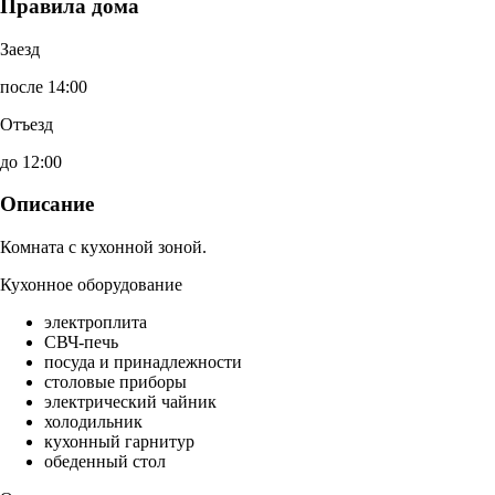
Правила дома
Заезд
после 14:00
Отъезд
до 12:00
Описание
Комната с кухонной зоной.
Кухонное оборудование
электроплита
СВЧ-печь
посуда и принадлежности
столовые приборы
электрический чайник
холодильник
кухонный гарнитур
обеденный стол