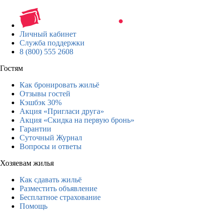
Личный кабинет
Служба поддержки
8 (800) 555 2608
Гостям
Как бронировать жильё
Отзывы гостей
Кэшбэк 30%
Акция «Пригласи друга»
Акция «Скидка на первую бронь»
Гарантии
Суточный Журнал
Вопросы и ответы
Хозяевам жилья
Как сдавать жильё
Разместить объявление
Бесплатное страхование
Помощь