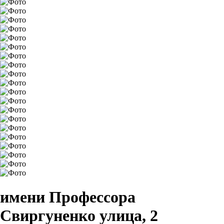
имени Профессора
Свиргуненко улица, 2