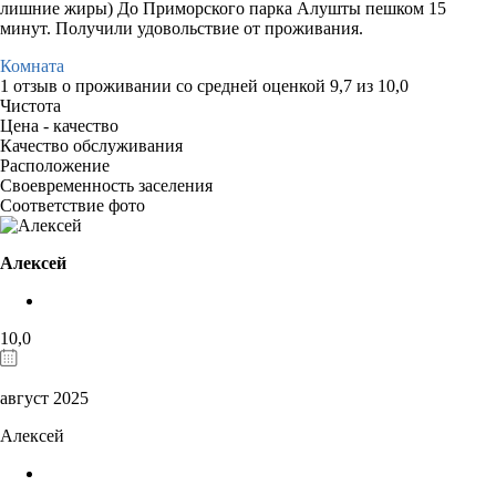
лишние жиры) До Приморского парка Алушты пешком 15
минут. Получили удовольствие от проживания.
Комната
1 отзыв
о проживании со средней оценкой
9,7
из
10,0
Чистота
Цена - качество
Качество обслуживания
Расположение
Своевременность заселения
Соответствие фото
Алексей
10,0
август 2025
Алексей