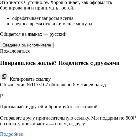
Это знаток Суточно.ру. Хорошо знает, как оформлять
бронирования и принимать гостей.
обрабатывает запросы всегда
среднее время отклика: менее минуты
Общается на языках — русский
Сведения об исполнителе
Пожаловаться
Понравилось жильё? Поделитесь с друзьями
Копировать ссылку
Объявление №1153167 обновлено 6 месяцев назад
₽
Приглашайте друзей и бронируйте со скидкой
Отправьте другу пригласительную ссылку. Мы подарим по 500₽
на оплату проживания — и вам, и другу.
Подробнее