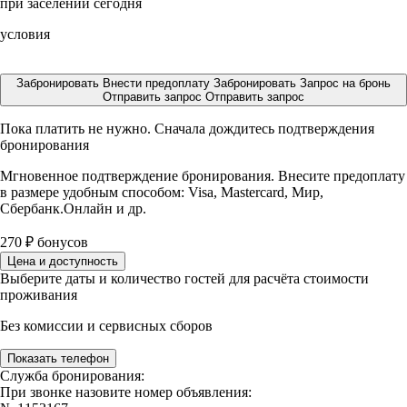
при заселении сегодня
условия
Забронировать
Внести предоплату
Забронировать
Запрос на бронь
Отправить запрос
Отправить запрос
Пока платить не нужно. Сначала дождитесь подтверждения
бронирования
Мгновенное подтверждение бронирования. Внесите предоплату
в размере
удобным способом: Visa, Mastercard, Мир,
Сбербанк.Онлайн и др.
270
₽
бонусов
Цена и доступность
Выберите даты и количество гостей для расчёта стоимости
проживания
Без комиссии и сервисных сборов
Показать телефон
Служба бронирования:
При звонке назовите номер объявления: