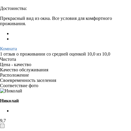
Достоинства:
Прекрасный вид из окна. Все условия для комфортного
проживания.
Комната
1 отзыв
о проживании со средней оценкой
10,0
из
10,0
Чистота
Цена - качество
Качество обслуживания
Расположение
Своевременность заселения
Соответствие фото
Николай
9,7