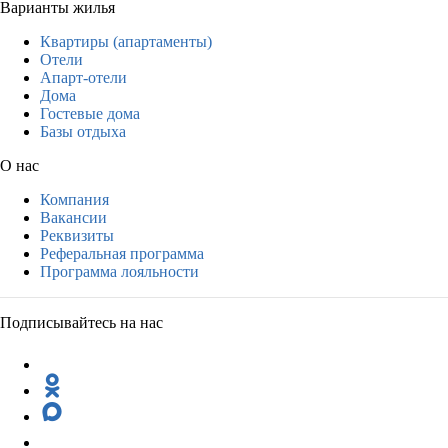
Варианты жилья
Квартиры (апартаменты)
Отели
Апарт-отели
Дома
Гостевые дома
Базы отдыха
О нас
Компания
Вакансии
Реквизиты
Реферальная программа
Программа лояльности
Подписывайтесь на нас