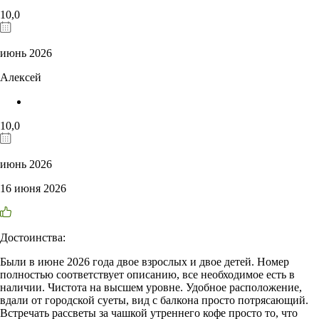
10,0
июнь 2026
Алексей
10,0
июнь 2026
16 июня 2026
Достоинства:
Были в июне 2026 года двое взрослых и двое детей. Номер
полностью соответствует описанию, все необходимое есть в
наличии. Чистота на высшем уровне. Удобное расположение,
вдали от городской суеты, вид с балкона просто потрясающий.
Встречать рассветы за чашкой утреннего кофе просто то, что