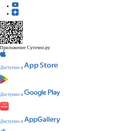
Приложение Суточно.ру
Доступно в
Доступно в
Доступно в