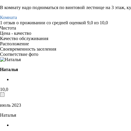
В комнату надо подниматься по винтовой лестнице на 3 этаж, ку
Комната
1 отзыв
о проживании со средней оценкой
9,0
из
10,0
Чистота
Цена - качество
Качество обслуживания
Расположение
Своевременность заселения
Соответствие фото
Наталья
10,0
июль 2023
Наталья