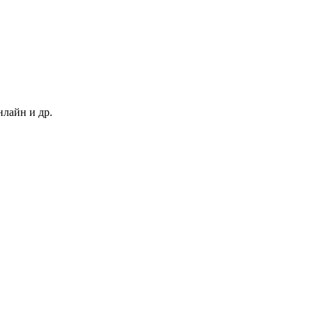
нлайн и др.