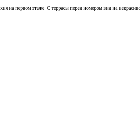
хня на первом этаже. С террасы перед номером вид на некрасиво