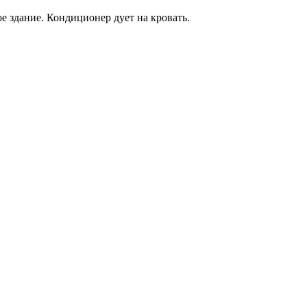
е здание. Кондиционер дует на кровать.