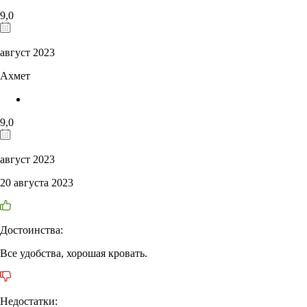
9,0
август 2023
Ахмет
9,0
август 2023
20 августа 2023
Достоинства:
Все удобства, хорошая кровать.
Недостатки: