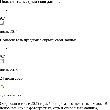
Пользователь скрыл свои данные
9,7
июль 2025
Пользователь предпочёл скрыть свои данные
9,7
июль 2025
24 июля 2025
Достоинства:
Отдыхали в июле 2025 года. Часть дома с отдельным входом. В
целом всё как на фотографиях, есть и стиральная машина,