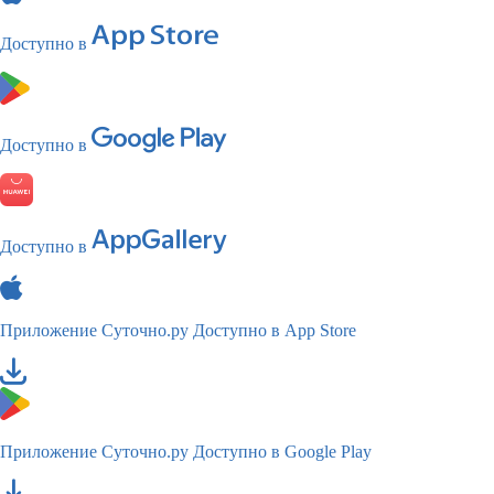
Доступно в
Доступно в
Доступно в
Приложение Суточно.ру
Доступно в App Store
Приложение Суточно.ру
Доступно в Google Play