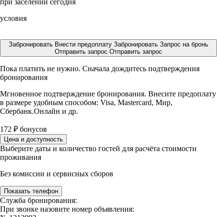
при заселении сегодня
условия
Забронировать
Внести предоплату
Забронировать
Запрос на бронь
Отправить запрос
Отправить запрос
Пока платить не нужно. Сначала дождитесь подтверждения
бронирования
Мгновенное подтверждение бронирования. Внесите предоплату
в размере
удобным способом: Visa, Mastercard, Мир,
Сбербанк.Онлайн и др.
172
₽
бонусов
Цена и доступность
Выберите даты и количество гостей для расчёта стоимости
проживания
Без комиссии и сервисных сборов
Показать телефон
Служба бронирования:
При звонке назовите номер объявления: