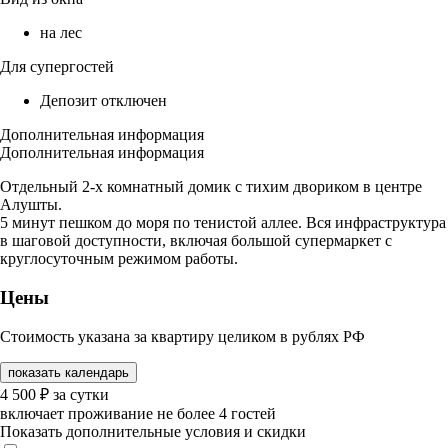
на лес
Для супергостей
Депозит отключен
Дополнительная информация
Дополнительная информация
Отдельный 2-х комнатный домик с тихим двориком в центре
Алушты.
5 минут пешком до моря по тенистой аллее. Вся инфраструктура
в шаговой доступности, включая большой супермаркет с
круглосуточным режимом работы.
Цены
Стоимость указана за квартиру целиком в рублях РФ
показать календарь
4 500
₽
за сутки
включает проживание не более 4 гостей
Показать дополнительные условия и скидки