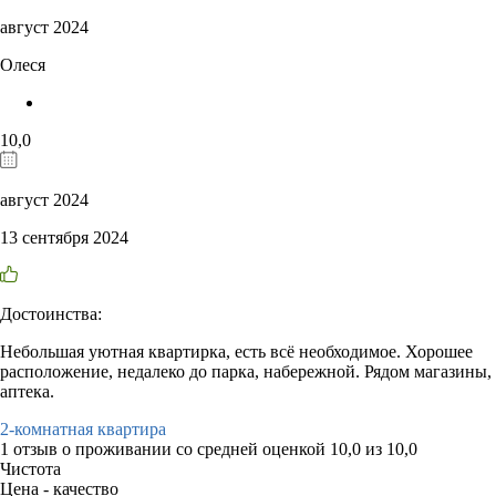
август 2024
Олеся
10,0
август 2024
13 сентября 2024
Достоинства:
Небольшая уютная квартирка, есть всё необходимое. Хорошее
расположение, недалеко до парка, набережной. Рядом магазины,
аптека.
2-комнатная квартира
1 отзыв
о проживании со средней оценкой
10,0
из
10,0
Чистота
Цена - качество