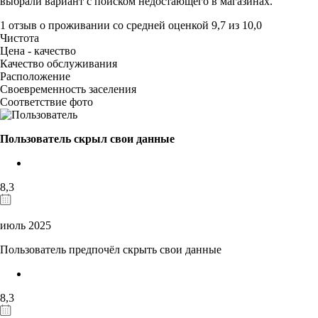
выбрали вариант с поиском недостающего в магазинах.
1 отзыв
о проживании со средней оценкой
9,7
из
10,0
Чистота
Цена - качество
Качество обслуживания
Расположение
Своевременность заселения
Соответствие фото
Пользователь скрыл свои данные
8,3
июль 2025
Пользователь предпочёл скрыть свои данные
8,3