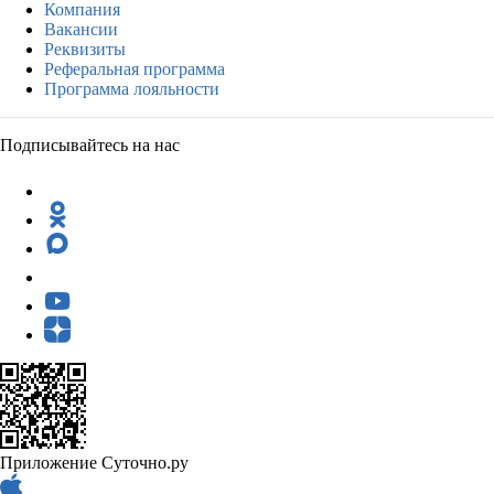
Компания
Вакансии
Реквизиты
Реферальная программа
Программа лояльности
Подписывайтесь на нас
Приложение Суточно.ру