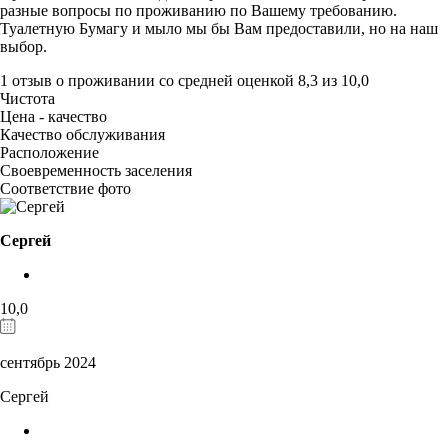
разные вопросы по проживанию по Вашему требованию.
Туалетную Бумагу и мыло мы бы Вам предоставили, но на наш
выбор.
1 отзыв
о проживании со средней оценкой
8,3
из
10,0
Чистота
Цена - качество
Качество обслуживания
Расположение
Своевременность заселения
Соответствие фото
Сергей
10,0
сентябрь 2024
Сергей