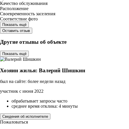
Качество обслуживания
Расположение
Своевременность заселения
Соответствие фото
Показать ещё
Оставить отзыв
Другие отзывы об объекте
Показать ещё
Хозяин жилья: Валерий Шишкин
был на сайте: более недели назад
участник с июня 2022
обрабатывает запросы часто
среднее время отклика: 4 минуты
Сведения об исполнителе
Пожаловаться