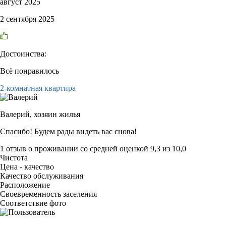
август 2025
2 сентября 2025
Достоинства:
Всё понравилось
2-комнатная квартира
Валерий,
хозяин жилья
Спасибо! Будем рады видеть вас снова!
1 отзыв
о проживании со средней оценкой
9,3
из
10,0
Чистота
Цена - качество
Качество обслуживания
Расположение
Своевременность заселения
Соответствие фото