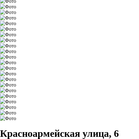
Красноармейская улица, 6