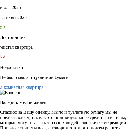
июль 2025
13 июля 2025
Достоинства:
Чистая квартира
Недостатки:
Не было мыла и туалетной бумаги
2-комнатная квартира
Валерий,
хозяин жилья
Спасибо за Вашу оценку. Мыло и туалетную бумагу мы не
предоставляем, так как это индивидуальные средства гигиены,
которые могут вызвать у разных людей аллергические реакции.
При заселении мы всегда говорим о том, что можем решить