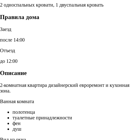
2 односпальных кровати, 1 двуспальная кровать
Правила дома
Заезд
после 14:00
Отъезд
до 12:00
Описание
2-комнатная квартира дизайнерский евроремонт и кухонная
зона.
Ванная комната
полотенца
туалетные принадлежности
фен
душ
Вид из окна