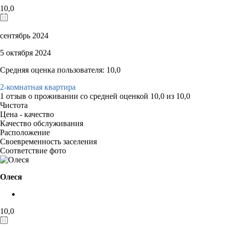
10,0
сентябрь 2024
5 октября 2024
Средняя оценка пользователя: 10,0
2-комнатная квартира
1 отзыв
о проживании со средней оценкой
10,0
из
10,0
Чистота
Цена - качество
Качество обслуживания
Расположение
Своевременность заселения
Соответствие фото
Олеся
10,0