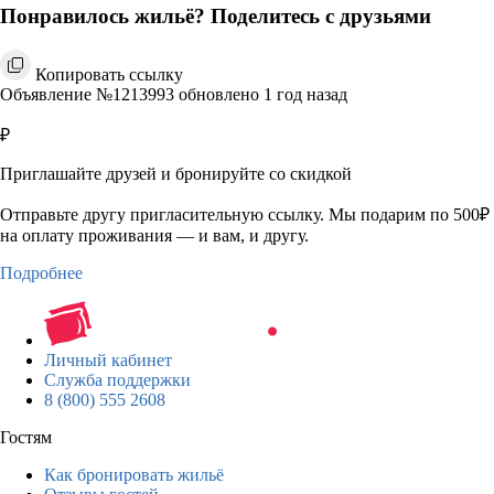
Понравилось жильё? Поделитесь с друзьями
Копировать ссылку
Объявление №1213993 обновлено 1 год назад
₽
Приглашайте друзей и бронируйте со скидкой
Отправьте другу пригласительную ссылку. Мы подарим по 500₽
на оплату проживания — и вам, и другу.
Подробнее
Личный кабинет
Служба поддержки
8 (800) 555 2608
Гостям
Как бронировать жильё