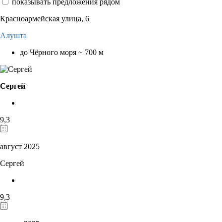
показывать предложения рядом
Красноармейская улица, 6
Алушта
до Чёрного моря ~ 700 м
Сергей
9,3
август 2025
Сергей
9,3