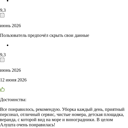
9,3
июнь 2026
Пользователь предпочёл скрыть свои данные
9,3
июнь 2026
12 июня 2026
Достоинства:
Все понравилось, рекомендую. Уборка каждый день, приятный
персонал, отличный сервис, чистые номера, детская площадка,
веранда, с которой вид на море и виноградники. В целом
Алушта очень понравилась!