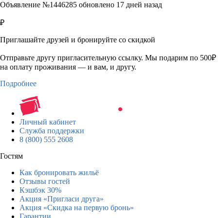
Объявление №1446285 обновлено 17 дней назад
₽
Приглашайте друзей и бронируйте со скидкой
Отправьте другу пригласительную ссылку. Мы подарим по 500₽
на оплату проживания — и вам, и другу.
Подробнее
Личный кабинет
Служба поддержки
8 (800) 555 2608
Гостям
Как бронировать жильё
Отзывы гостей
Кэшбэк 30%
Акция «Пригласи друга»
Акция «Скидка на первую бронь»
Гарантии