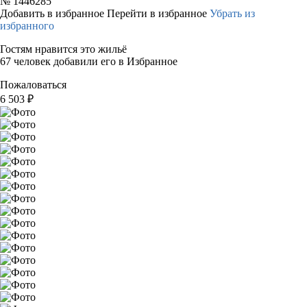
№
1446285
Добавить в избранное
Перейти в избранное
Убрать из
избранного
Гостям нравится это жильё
67 человек добавили его в Избранное
Пожаловаться
6 503
₽