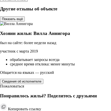
Другие отзывы об объекте
Показать ещё
Хозяин жилья: Вилла Аннигора
был на сайте: более недели назад
участник с марта 2019
обрабатывает запросы всегда
среднее время отклика: менее минуты
Общается на языках — русский
Сведения об исполнителе
Пожаловаться
Понравилось жильё? Поделитесь с друзьями
Копировать ссылку