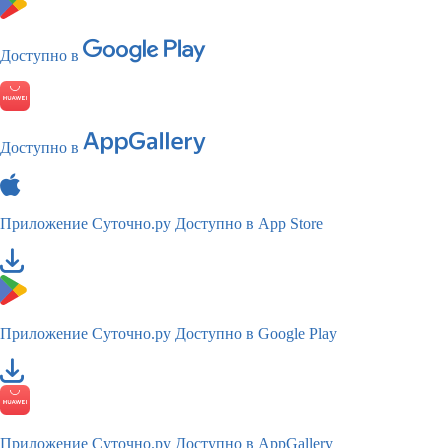
Доступно в
Доступно в
Приложение Суточно.ру
Доступно в App Store
Приложение Суточно.ру
Доступно в Google Play
Приложение Суточно.ру
Доступно в AppGallery