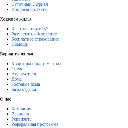
Суточный Журнал
Вопросы и ответы
Хозяевам жилья
Как сдавать жильё
Разместить объявление
Бесплатное страхование
Помощь
Варианты жилья
Квартиры (апартаменты)
Отели
Апарт-отели
Дома
Гостевые дома
Базы отдыха
О нас
Компания
Вакансии
Реквизиты
Реферальная программа