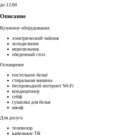
до 12:00
Описание
Кухонное оборудование
электрический чайник
холодильник
морозильник
обеденный стол
Оснащение
постельное бельё
стиральная машина
беспроводной интернет Wi-Fi
кондиционер
сейф
сушилка для белья
шкаф
Для досуга
телевизор
кабельное ТВ