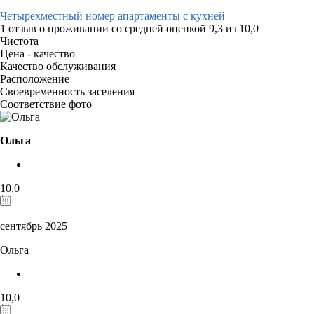
Четырёхместный номер апартаменты с кухней
1 отзыв
о проживании со средней оценкой
9,3
из
10,0
Чистота
Цена - качество
Качество обслуживания
Расположение
Своевременность заселения
Соответствие фото
Ольга
10,0
сентябрь 2025
Ольга
10,0