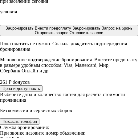
при заселении сегодня
условия
Забронировать
Внести предоплату
Забронировать
Запрос на бронь
Отправить запрос
Отправить запрос
Пока платить не нужно. Сначала дождитесь подтверждения
бронирования
Мгновенное подтверждение бронирования. Внесите предоплату
в размере
удобным способом: Visa, Mastercard, Мир,
Сбербанк.Онлайн и др.
261
₽
бонусов
Цена и доступность
Выберите даты и количество гостей для расчёта стоимости
проживания
Без комиссии и сервисных сборов
Показать телефон
Служба бронирования:
При звонке назовите номер объявления: