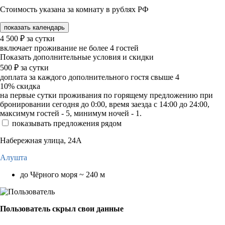
Стоимость указана за комнату в рублях РФ
показать календарь
4 500
₽
за сутки
включает проживание не более 4 гостей
Показать дополнительные условия и скидки
500
₽
за сутки
доплата за каждого дополнительного гостя свыше 4
10%
скидка
на первые сутки проживания по горящему предложению при
бронировании сегодня до 0:00, время заезда с 14:00 до 24:00,
максимум гостей - 5, минимум ночей - 1.
показывать предложения рядом
Набережная улица, 24А
Алушта
до Чёрного моря ~ 240 м
Пользователь скрыл свои данные