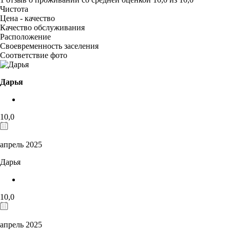
Чистота
Цена - качество
Качество обслуживания
Расположение
Своевременность заселения
Соответствие фото
Дарья
10,0
апрель 2025
Дарья
10,0
апрель 2025