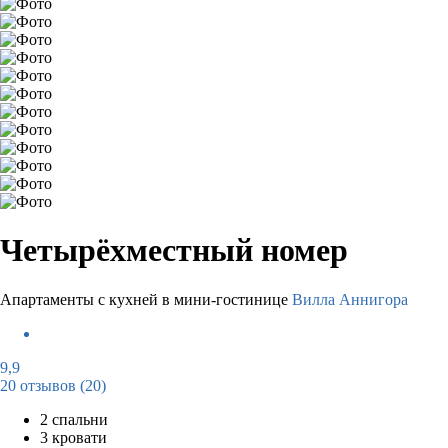
Четырёхместный номер
Апартаменты с кухней в мини-гостинице
Вилла Аннигора
9,9
20 отзывов
(20)
2 спальни
3 кровати