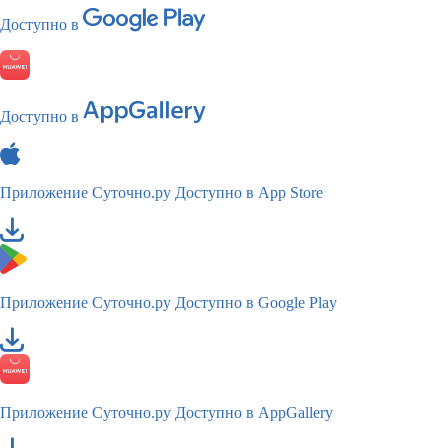
Доступно в
Доступно в
Приложение Суточно.ру
Доступно в App Store
Приложение Суточно.ру
Доступно в Google Play
Приложение Суточно.ру
Доступно в AppGallery