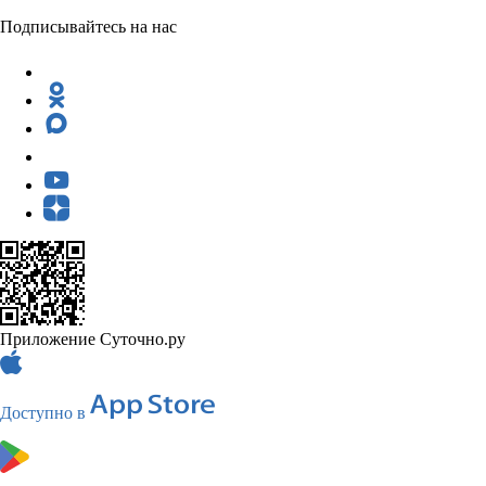
Подписывайтесь на нас
Приложение Суточно.ру
Доступно в