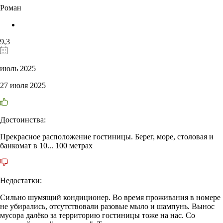
Роман
9,3
июль 2025
27 июля 2025
Достоинства:
Прекрасное расположение гостиницы. Берег, море, столовая и
банкомат в 10... 100 метрах
Недостатки:
Сильно шумящий кондиционер. Во время проживания в номере
не убирались, отсутствовали разовые мыло и шампунь. Вынос
мусора далёко за территорию гостиницы тоже на нас. Со