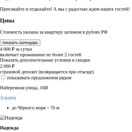
Приезжайте и отдыхайте! А мы с радостью ждем наших гостей!
Цены
Стоимость указана за квартиру целиком в рублях РФ
показать календарь
4 000
₽
за сутки
включает проживание не более 2 гостей
Показать дополнительные условия и скидки
2 000
₽
страховой депозит (возвращается при отъезде)
показывать предложения рядом
Набережная улица, 16И
Алушта
до Чёрного моря ~ 70 м
Надежда