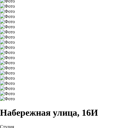
Набережная улица, 16И
Студия