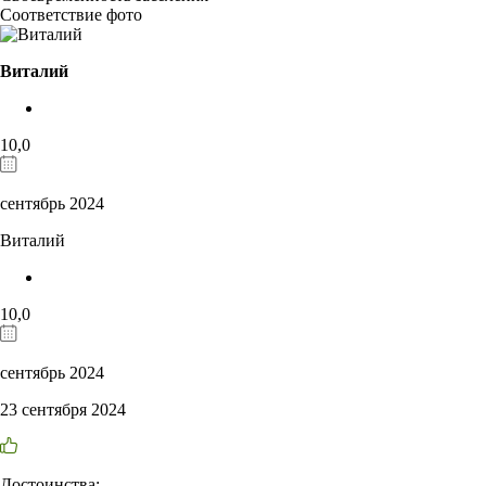
Соответствие фото
Виталий
10,0
сентябрь 2024
Виталий
10,0
сентябрь 2024
23 сентября 2024
Достоинства: