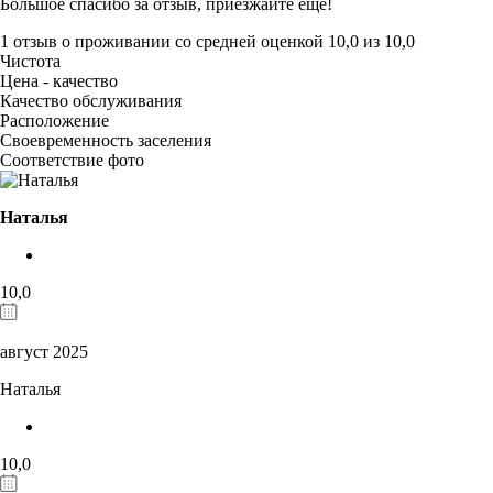
Большое спасибо за отзыв, приезжайте ещё!
1 отзыв
о проживании со средней оценкой
10,0
из
10,0
Чистота
Цена - качество
Качество обслуживания
Расположение
Своевременность заселения
Соответствие фото
Наталья
10,0
август 2025
Наталья
10,0