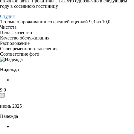
стоянкой авто "прокатили". Так что однозначно в следующем
году в соседнюю гостиницу.
Студия
1 отзыв
о проживании со средней оценкой
9,3
из
10,0
Чистота
Цена - качество
Качество обслуживания
Расположение
Своевременность заселения
Соответствие фото
Надежда
9,0
июнь 2025
Надежда