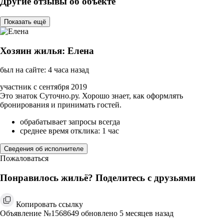
Другие отзывы об объекте
Показать ещё
Хозяин жилья: Елена
был на сайте: 4 часа назад
участник с сентября 2019
Это знаток Суточно.ру. Хорошо знает, как оформлять
бронирования и принимать гостей.
обрабатывает запросы всегда
среднее время отклика: 1 час
Сведения об исполнителе
Пожаловаться
Понравилось жильё? Поделитесь с друзьями
Копировать ссылку
Объявление №1568649 обновлено 5 месяцев назад