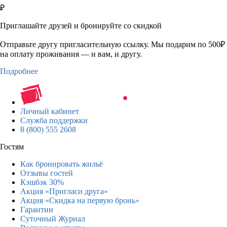
₽
Приглашайте друзей и бронируйте со скидкой
Отправьте другу пригласительную ссылку. Мы подарим по 500₽
на оплату проживания — и вам, и другу.
Подробнее
Личный кабинет
Служба поддержки
8 (800) 555 2608
Гостям
Как бронировать жильё
Отзывы гостей
Кэшбэк 30%
Акция «Пригласи друга»
Акция «Скидка на первую бронь»
Гарантии
Суточный Журнал