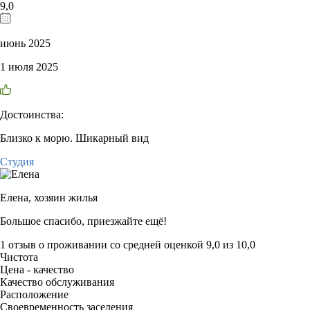
9,0
июнь 2025
1 июля 2025
Достоинства:
Близко к морю. Шикарный вид
Студия
Елена,
хозяин жилья
Большое спасибо, приезжайте ещё!
1 отзыв
о проживании со средней оценкой
9,0
из
10,0
Чистота
Цена - качество
Качество обслуживания
Расположение
Своевременность заселения