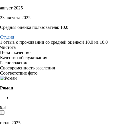
август 2025
23 августа 2025
Средняя оценка пользователя: 10,0
Студия
1 отзыв
о проживании со средней оценкой
10,0
из
10,0
Чистота
Цена - качество
Качество обслуживания
Расположение
Своевременность заселения
Соответствие фото
Роман
9,3
июль 2025