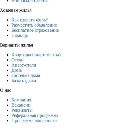
Вопросы и ответы
Хозяевам жилья
Как сдавать жильё
Разместить объявление
Бесплатное страхование
Помощь
Варианты жилья
Квартиры (апартаменты)
Отели
Апарт-отели
Дома
Гостевые дома
Базы отдыха
О нас
Компания
Вакансии
Реквизиты
Реферальная программа
Программа лояльности