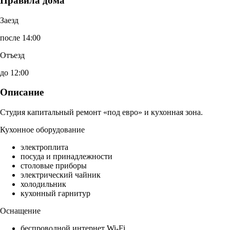
Правила дома
Заезд
после 14:00
Отъезд
до 12:00
Описание
Студия капитальный ремонт «под евро» и кухонная зона.
Кухонное оборудование
электроплита
посуда и принадлежности
столовые приборы
электрический чайник
холодильник
кухонный гарнитур
Оснащение
беспроводной интернет Wi-Fi