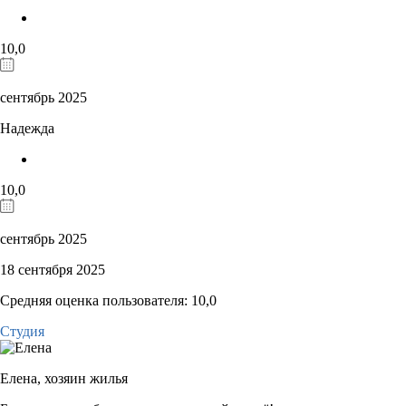
10,0
сентябрь 2025
Надежда
10,0
сентябрь 2025
18 сентября 2025
Средняя оценка пользователя: 10,0
Студия
Елена,
хозяин жилья