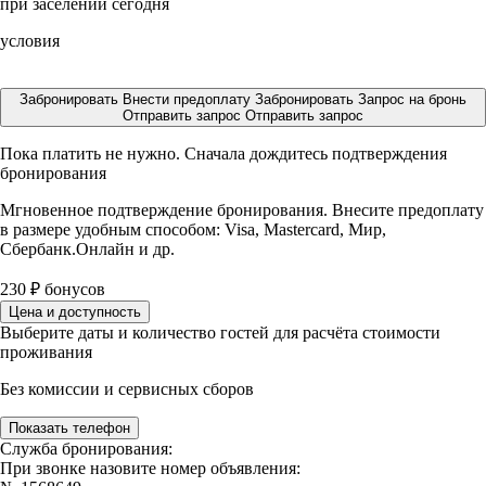
при заселении сегодня
условия
Забронировать
Внести предоплату
Забронировать
Запрос на бронь
Отправить запрос
Отправить запрос
Пока платить не нужно. Сначала дождитесь подтверждения
бронирования
Мгновенное подтверждение бронирования. Внесите предоплату
в размере
удобным способом: Visa, Mastercard, Мир,
Сбербанк.Онлайн и др.
230
₽
бонусов
Цена и доступность
Выберите даты и количество гостей для расчёта стоимости
проживания
Без комиссии и сервисных сборов
Показать телефон
Служба бронирования:
При звонке назовите номер объявления: