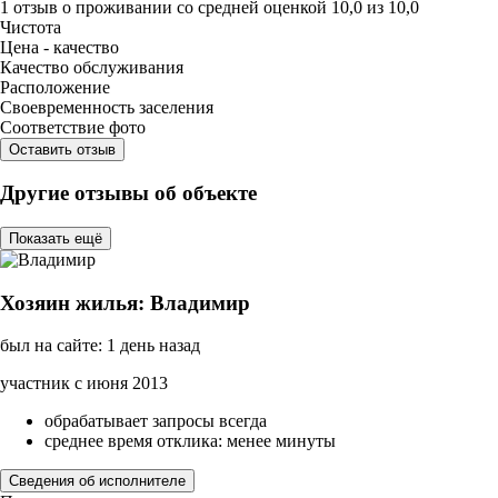
1 отзыв
о проживании со средней оценкой
10,0
из
10,0
Чистота
Цена - качество
Качество обслуживания
Расположение
Своевременность заселения
Соответствие фото
Оставить отзыв
Другие отзывы об объекте
Показать ещё
Хозяин жилья: Владимир
был на сайте: 1 день назад
участник с июня 2013
обрабатывает запросы всегда
среднее время отклика: менее минуты
Сведения об исполнителе