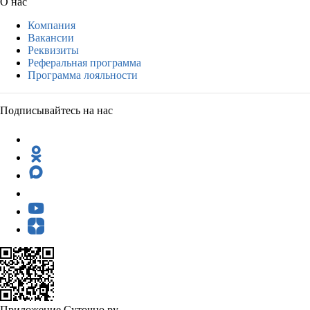
О нас
Компания
Вакансии
Реквизиты
Реферальная программа
Программа лояльности
Подписывайтесь на нас
Приложение Суточно.ру