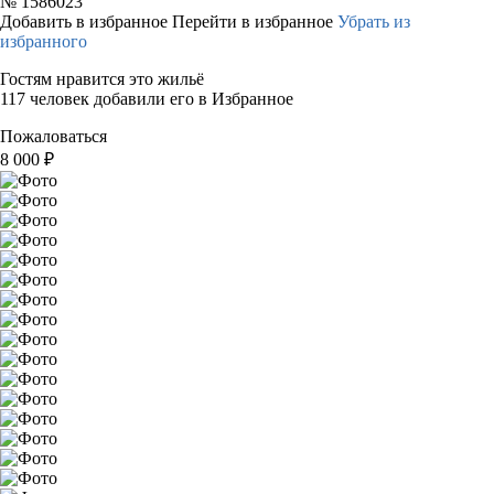
№
1586023
Добавить в избранное
Перейти в избранное
Убрать из
избранного
Гостям нравится это жильё
117 человек добавили его в Избранное
Пожаловаться
8 000
₽