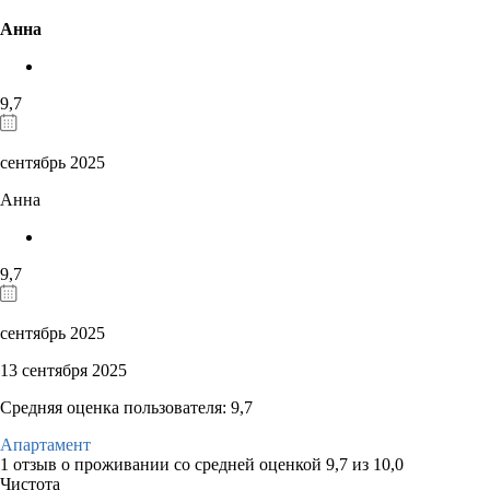
Анна
9,7
сентябрь 2025
Анна
9,7
сентябрь 2025
13 сентября 2025
Средняя оценка пользователя: 9,7
Апартамент
1 отзыв
о проживании со средней оценкой
9,7
из
10,0
Чистота