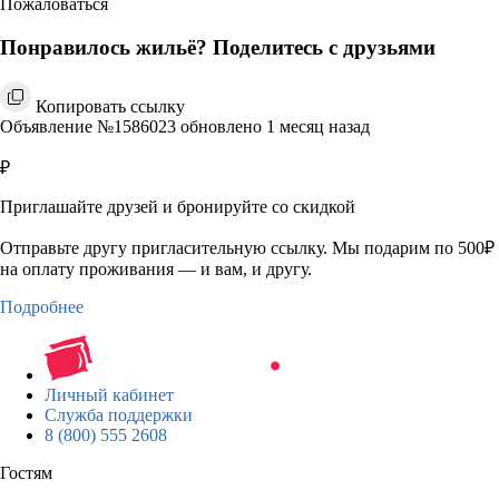
Пожаловаться
Понравилось жильё? Поделитесь с друзьями
Копировать ссылку
Объявление №1586023 обновлено 1 месяц назад
₽
Приглашайте друзей и бронируйте со скидкой
Отправьте другу пригласительную ссылку. Мы подарим по 500₽
на оплату проживания — и вам, и другу.
Подробнее
Личный кабинет
Служба поддержки
8 (800) 555 2608
Гостям