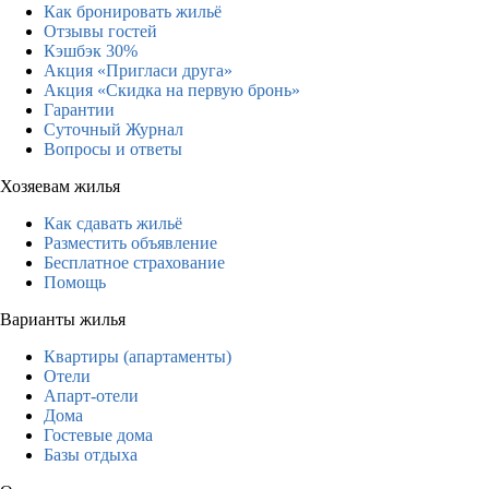
Как бронировать жильё
Отзывы гостей
Кэшбэк 30%
Акция «Пригласи друга»
Акция «Скидка на первую бронь»
Гарантии
Суточный Журнал
Вопросы и ответы
Хозяевам жилья
Как сдавать жильё
Разместить объявление
Бесплатное страхование
Помощь
Варианты жилья
Квартиры (апартаменты)
Отели
Апарт-отели
Дома
Гостевые дома
Базы отдыха