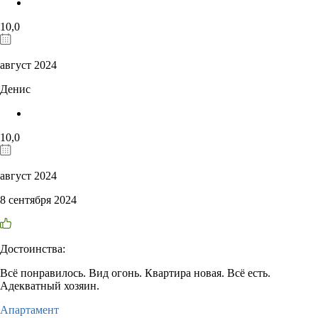
10,0
август 2024
Денис
10,0
август 2024
8 сентября 2024
Достоинства:
Всё понравилось. Вид огонь. Квартира новая. Всё есть.
Адекватный хозяин.
Апартамент