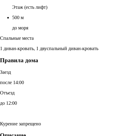
Этаж (есть лифт)
500 м
до моря
Спальные места
1 диван-кровать, 1 двуспальный диван-кровать
Правила дома
Заезд
после 14:00
Отъезд
до 12:00
Курение запрещено
Описание