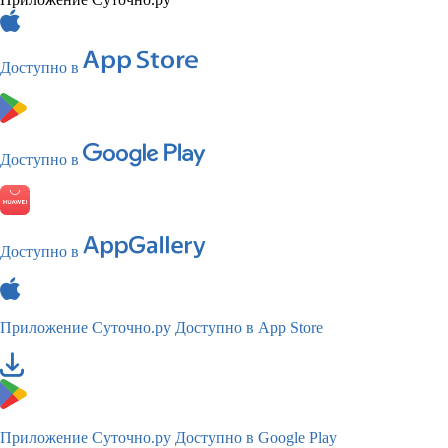
Доступно в
Доступно в
Доступно в
Приложение Суточно.ру
Доступно в App Store
Приложение Суточно.ру
Доступно в Google Play