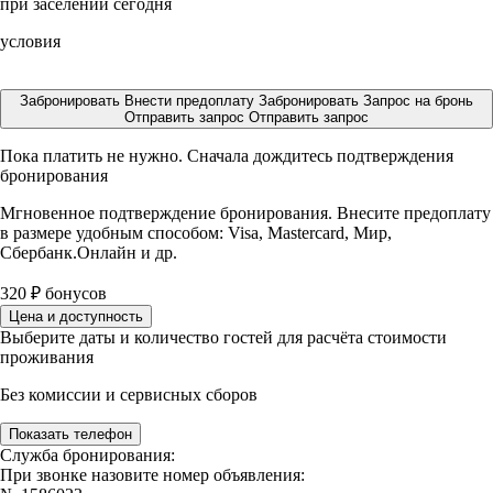
при заселении сегодня
условия
Забронировать
Внести предоплату
Забронировать
Запрос на бронь
Отправить запрос
Отправить запрос
Пока платить не нужно. Сначала дождитесь подтверждения
бронирования
Мгновенное подтверждение бронирования. Внесите предоплату
в размере
удобным способом: Visa, Mastercard, Мир,
Сбербанк.Онлайн и др.
320
₽
бонусов
Цена и доступность
Выберите даты и количество гостей для расчёта стоимости
проживания
Без комиссии и сервисных сборов
Показать телефон
Служба бронирования:
При звонке назовите номер объявления: