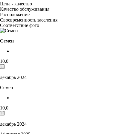
Цена - качество
Качество обслуживания
Расположение
Своевременность заселения
Соответствие фото
Семен
10,0
декабрь 2024
Семен
10,0
декабрь 2024