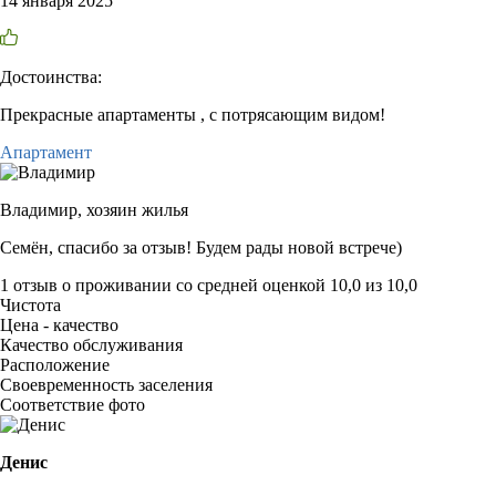
14 января 2025
Достоинства:
Прекрасные апартаменты , с потрясающим видом!
Апартамент
Владимир,
хозяин жилья
Семён, спасибо за отзыв! Будем рады новой встрече)
1 отзыв
о проживании со средней оценкой
10,0
из
10,0
Чистота
Цена - качество
Качество обслуживания
Расположение
Своевременность заселения
Соответствие фото
Денис