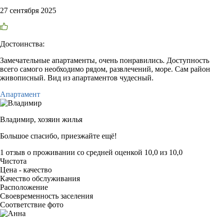
27 сентября 2025
Достоинства:
Замечательные апартаменты, очень понравились. Доступность
всего самого необходимо рядом, развлечений, море. Сам район
живописный. Вид из апартаментов чудесный.
Апартамент
Владимир,
хозяин жилья
Большое спасибо, приезжайте ещё!
1 отзыв
о проживании со средней оценкой
10,0
из
10,0
Чистота
Цена - качество
Качество обслуживания
Расположение
Своевременность заселения
Соответствие фото