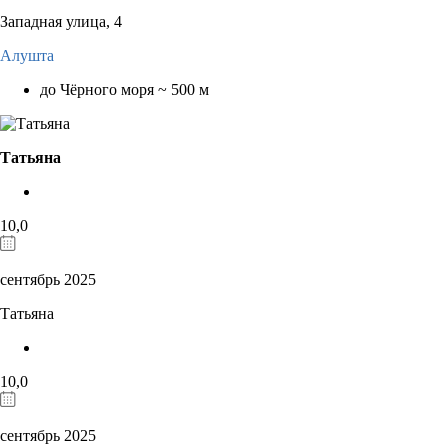
Западная улица, 4
Алушта
до Чёрного моря ~ 500 м
Татьяна
10,0
сентябрь 2025
Татьяна
10,0
сентябрь 2025