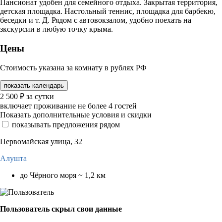
Пансионат удобен для семейного отдыха. Закрытая территория,
детская площадка. Настольный теннис, площадка для барбекю,
беседки и т. Д. Рядом с автовокзалом, удобно поехать на
зкскурсии в любую точку крыма.
Цены
Стоимость указана за комнату в рублях РФ
показать календарь
2 500
₽
за сутки
включает проживание не более 4 гостей
Показать дополнительные условия и скидки
показывать предложения рядом
Первомайская улица, 32
Алушта
до Чёрного моря ~ 1,2 км
Пользователь скрыл свои данные