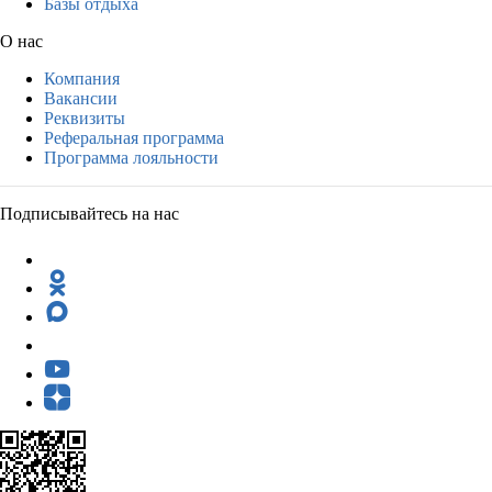
Базы отдыха
О нас
Компания
Вакансии
Реквизиты
Реферальная программа
Программа лояльности
Подписывайтесь на нас