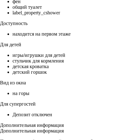
фен
общий туалет
label_property_cshower
Доступность
находится на первом этаже
Для детей
игры/игрушки для детей
стульчик для кормления
детская кроватка
детский горшок
Вид из окна
на горы
Для супергостей
Депозит отключен
Дополнительная информация
Дополнительная информация