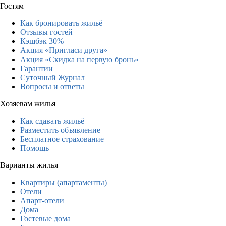
Гостям
Как бронировать жильё
Отзывы гостей
Кэшбэк 30%
Акция «Пригласи друга»
Акция «Скидка на первую бронь»
Гарантии
Суточный Журнал
Вопросы и ответы
Хозяевам жилья
Как сдавать жильё
Разместить объявление
Бесплатное страхование
Помощь
Варианты жилья
Квартиры (апартаменты)
Отели
Апарт-отели
Дома
Гостевые дома