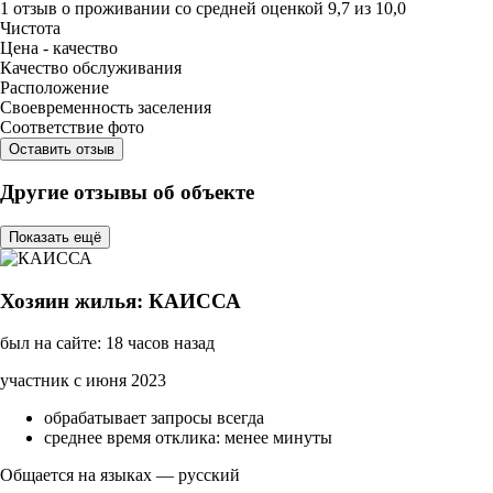
1 отзыв
о проживании со средней оценкой
9,7
из
10,0
Чистота
Цена - качество
Качество обслуживания
Расположение
Своевременность заселения
Соответствие фото
Оставить отзыв
Другие отзывы об объекте
Показать ещё
Хозяин жилья: КАИССА
был на сайте: 18 часов назад
участник с июня 2023
обрабатывает запросы всегда
среднее время отклика: менее минуты
Общается на языках — русский