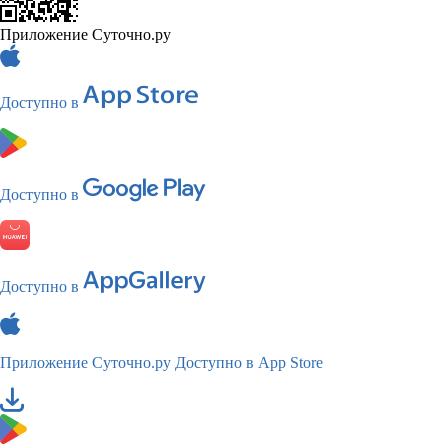
Приложение Суточно.ру
Доступно в
Доступно в
Доступно в
Приложение Суточно.ру
Доступно в App Store