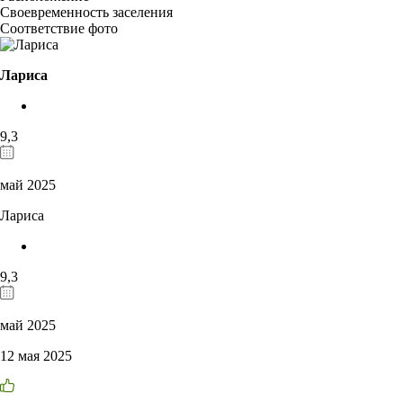
Своевременность заселения
Соответствие фото
Лариса
9,3
май 2025
Лариса
9,3
май 2025
12 мая 2025