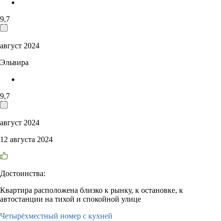
9,7
август 2024
Эльвира
9,7
август 2024
12 августа 2024
Достоинства:
Квартира расположена близко к рынку, к остановке, к
автостанции на тихой и спокойной улице
Четырёхместный номер с кухней