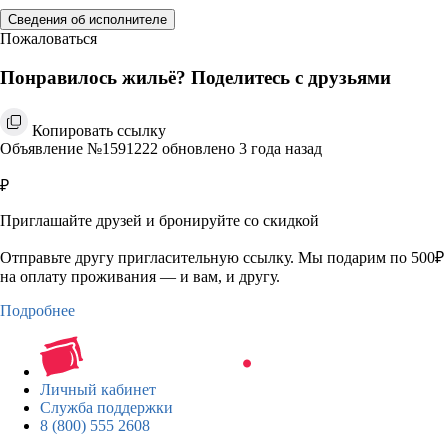
Сведения об исполнителе
Пожаловаться
Понравилось жильё? Поделитесь с друзьями
Копировать ссылку
Объявление №1591222 обновлено 3 года назад
₽
Приглашайте друзей и бронируйте со скидкой
Отправьте другу пригласительную ссылку. Мы подарим по 500₽
на оплату проживания — и вам, и другу.
Подробнее
Личный кабинет
Служба поддержки
8 (800) 555 2608