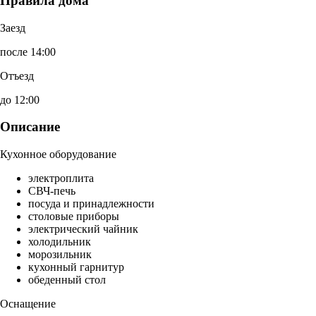
Правила дома
Заезд
после 14:00
Отъезд
до 12:00
Описание
Кухонное оборудование
электроплита
СВЧ-печь
посуда и принадлежности
столовые приборы
электрический чайник
холодильник
морозильник
кухонный гарнитур
обеденный стол
Оснащение