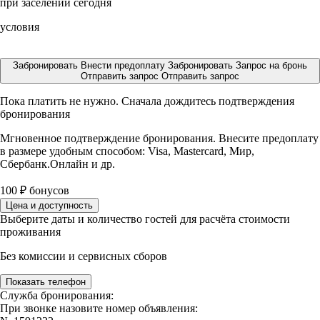
при заселении сегодня
условия
Забронировать
Внести предоплату
Забронировать
Запрос на бронь
Отправить запрос
Отправить запрос
Пока платить не нужно. Сначала дождитесь подтверждения
бронирования
Мгновенное подтверждение бронирования. Внесите предоплату
в размере
удобным способом: Visa, Mastercard, Мир,
Сбербанк.Онлайн и др.
100
₽
бонусов
Цена и доступность
Выберите даты и количество гостей для расчёта стоимости
проживания
Без комиссии и сервисных сборов
Показать телефон
Служба бронирования:
При звонке назовите номер объявления: