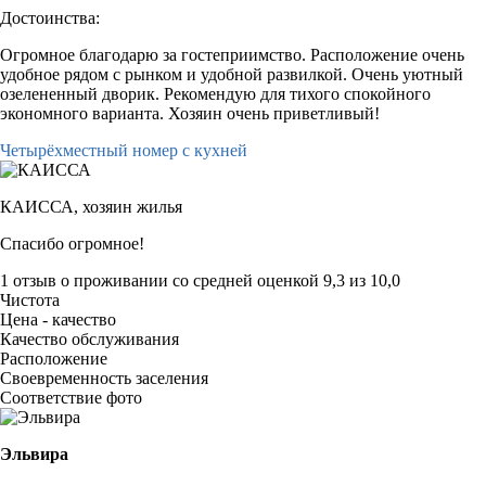
Достоинства:
Огромное благодарю за гостеприимство. Расположение очень
удобное рядом с рынком и удобной развилкой. Очень уютный
озелененный дворик. Рекомендую для тихого спокойного
экономного варианта. Хозяин очень приветливый!
Четырёхместный номер с кухней
КАИССА,
хозяин жилья
Спасибо огромное!
1 отзыв
о проживании со средней оценкой
9,3
из
10,0
Чистота
Цена - качество
Качество обслуживания
Расположение
Своевременность заселения
Соответствие фото
Эльвира