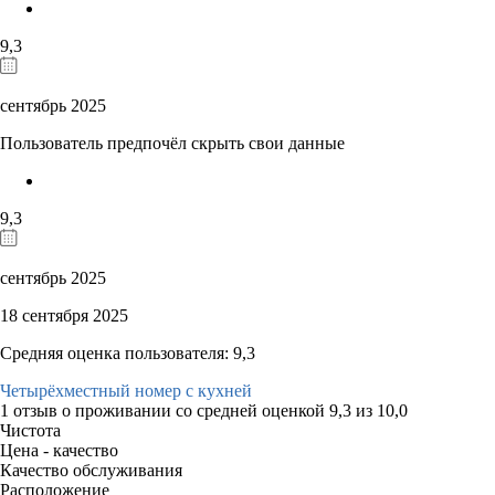
9,3
сентябрь 2025
Пользователь предпочёл скрыть свои данные
9,3
сентябрь 2025
18 сентября 2025
Средняя оценка пользователя: 9,3
Четырёхместный номер с кухней
1 отзыв
о проживании со средней оценкой
9,3
из
10,0
Чистота
Цена - качество
Качество обслуживания
Расположение