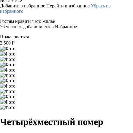
№
1591222
Добавить в избранное
Перейти в избранное
Убрать из
избранного
Гостям нравится это жильё
76 человек добавили его в Избранное
Пожаловаться
2 500
₽
Четырёхместный номер