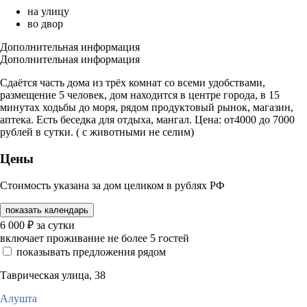
на улицу
во двор
Дополнительная информация
Дополнительная информация
Сдаётся часть дома из трёх комнат со всеми удобствами,
размещение 5 человек, дом находится в центре города, в 15
минутах ходьбы до моря, рядом продуктовый рынок, магазин,
аптека. Есть беседка для отдыха, мангал. Цена: от4000 до 7000
рублей в сутки. ( с животными не селим)
Цены
Стоимость указана за дом целиком в рублях РФ
показать календарь
6 000
₽
за сутки
включает проживание не более 5 гостей
показывать предложения рядом
Таврическая улица, 38
Алушта