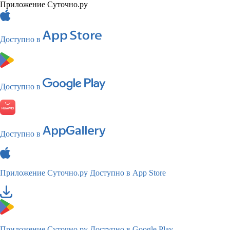
Приложение Суточно.ру
Доступно в
Доступно в
Доступно в
Приложение Суточно.ру
Доступно в App Store
Приложение Суточно.ру
Доступно в Google Play