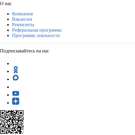
О нас
Компания
Вакансии
Реквизиты
Реферальная программа
Программа лояльности
Подписывайтесь на нас