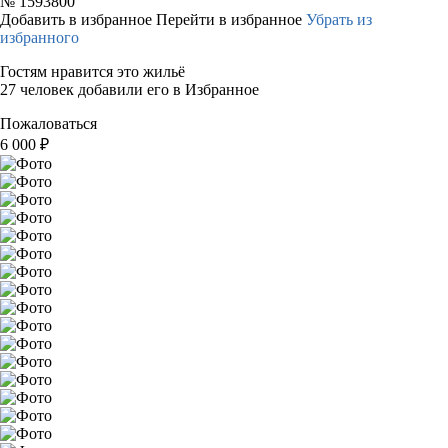
№
1593800
Добавить в избранное
Перейти в избранное
Убрать из
избранного
Гостям нравится это жильё
27 человек добавили его в Избранное
Пожаловаться
6 000
₽