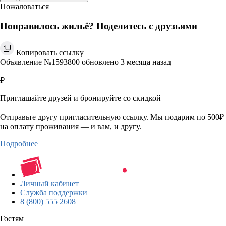
Пожаловаться
Понравилось жильё? Поделитесь с друзьями
Копировать ссылку
Объявление №1593800 обновлено 3 месяца назад
₽
Приглашайте друзей и бронируйте со скидкой
Отправьте другу пригласительную ссылку. Мы подарим по 500₽
на оплату проживания — и вам, и другу.
Подробнее
Личный кабинет
Служба поддержки
8 (800) 555 2608
Гостям