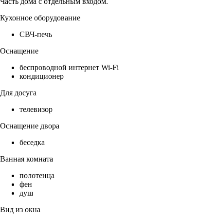
Часть дома с отдельным входом.
Кухонное оборудование
СВЧ-печь
Оснащение
беспроводной интернет Wi-Fi
кондиционер
Для досуга
телевизор
Оснащение двора
беседка
Ванная комната
полотенца
фен
душ
Вид из окна