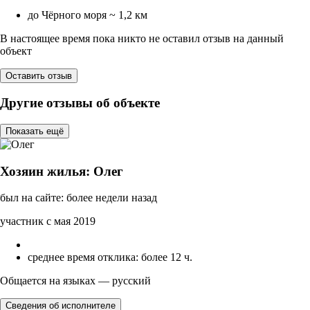
до Чёрного моря ~ 1,2 км
В настоящее время пока никто не оставил отзыв на данный
объект
Оставить отзыв
Другие отзывы об объекте
Показать ещё
Хозяин жилья: Олег
был на сайте: более недели назад
участник с мая 2019
среднее время отклика: более 12 ч.
Общается на языках — русский
Сведения об исполнителе