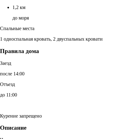
1,2 км
до моря
Спальные места
1 односпальная кровать, 2 двуспальных кровати
Правила дома
Заезд
после 14:00
Отъезд
до 11:00
Курение запрещено
Описание