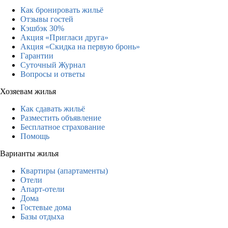
Как бронировать жильё
Отзывы гостей
Кэшбэк 30%
Акция «Пригласи друга»
Акция «Скидка на первую бронь»
Гарантии
Суточный Журнал
Вопросы и ответы
Хозяевам жилья
Как сдавать жильё
Разместить объявление
Бесплатное страхование
Помощь
Варианты жилья
Квартиры (апартаменты)
Отели
Апарт-отели
Дома
Гостевые дома
Базы отдыха