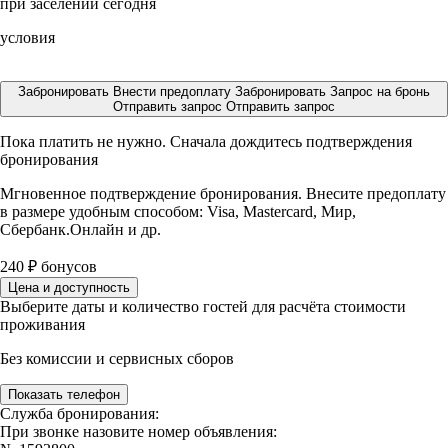
при заселении сегодня
условия
Забронировать
Внести предоплату
Забронировать
Запрос на бронь
Отправить запрос
Отправить запрос
Пока платить не нужно. Сначала дождитесь подтверждения
бронирования
Мгновенное подтверждение бронирования. Внесите предоплату
в размере
удобным способом: Visa, Mastercard, Мир,
Сбербанк.Онлайн и др.
240
₽
бонусов
Цена и доступность
Выберите даты и количество гостей для расчёта стоимости
проживания
Без комиссии и сервисных сборов
Показать телефон
Служба бронирования:
При звонке назовите номер объявления: