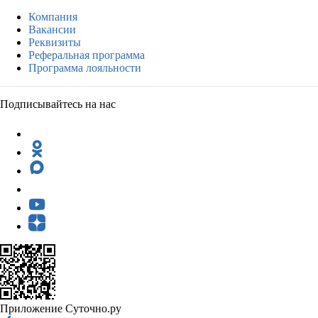
Компания
Вакансии
Реквизиты
Реферальная программа
Программа лояльности
Подписывайтесь на нас
Приложение Суточно.ру