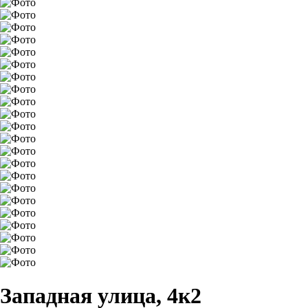
Западная улица, 4к2