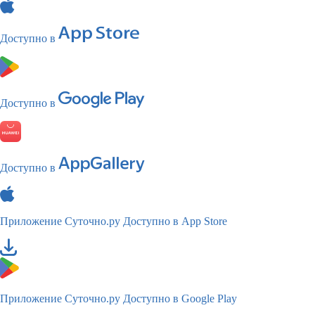
Доступно в
Доступно в
Доступно в
Приложение Суточно.ру
Доступно в App Store
Приложение Суточно.ру
Доступно в Google Play