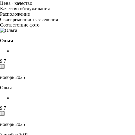
Цена - качество
Качество обслуживания
Расположение
Своевременность заселения
Соответствие фото
Ольга
9,7
ноябрь 2025
Ольга
9,7
ноябрь 2025
7 ноября 2025