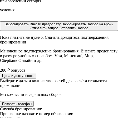
при заселении сегодня
условия
Забронировать
Внести предоплату
Забронировать
Запрос на бронь
Отправить запрос
Отправить запрос
Пока платить не нужно. Сначала дождитесь подтверждения
бронирования
Мгновенное подтверждение бронирования. Внесите предоплату
в размере
удобным способом: Visa, Mastercard, Мир,
Сбербанк.Онлайн и др.
280
₽
бонусов
Цена и доступность
Выберите даты и количество гостей для расчёта стоимости
проживания
Без комиссии и сервисных сборов
Показать телефон
Служба бронирования:
При звонке назовите номер объявления: