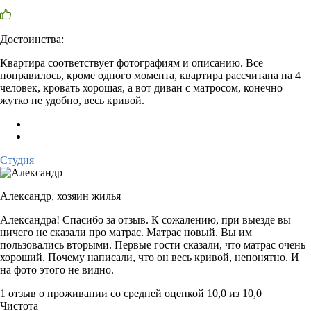
Достоинства:
Квартира соответствует фотографиям и описанию. Все
понравилось, кроме одного момента, квартира рассчитана на 4
человек, кровать хорошая, а вот диван с матросом, конечно
жутко не удобно, весь кривой.
Студия
Александр,
хозяин жилья
Александра! Спасибо за отзыв. К сожалению, при выезде вы
ничего не сказали про матрас. Матрас новый. Вы им
пользовались вторыми. Первые гости сказали, что матрас очень
хороший. Почему написали, что он весь кривой, непонятно. И
на фото этого не видно.
1 отзыв
о проживании со средней оценкой
10,0
из
10,0
Чистота