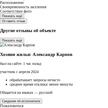
Расположение
Своевременность заселения
Соответствие фото
Показать ещё
Оставить отзыв
Другие отзывы об объекте
Показать ещё
Хозяин жилья: Александр Карпов
был на сайте: 1 час назад
участник с апреля 2024
обрабатывает запросы нечасто
среднее время отклика: менее минуты
Общается на языках — русский
Сведения об исполнителе
Пожаловаться