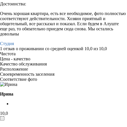
Достоинства:
Очень хорошая квартира, есть все необходимое, фото полностью
соответствуют действительности. Хозяин приятный и
общительный, все рассказал и показал. Если будем в Алуште
еще раз, то обязательно приедем сюда снова. Мы остались
довольны
Студия
1 отзыв
о проживании со средней оценкой
10,0
из
10,0
Чистота
Цена - качество
Качество обслуживания
Расположение
Своевременность заселения
Соответствие фото
Ирина
10,0