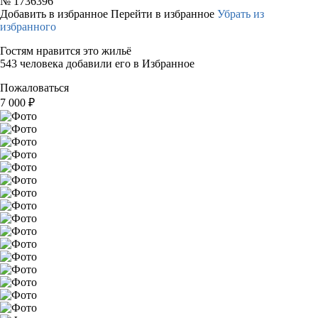
№
1736396
Добавить в избранное
Перейти в избранное
Убрать из
избранного
Гостям нравится это жильё
543 человека добавили его в Избранное
Пожаловаться
7 000
₽