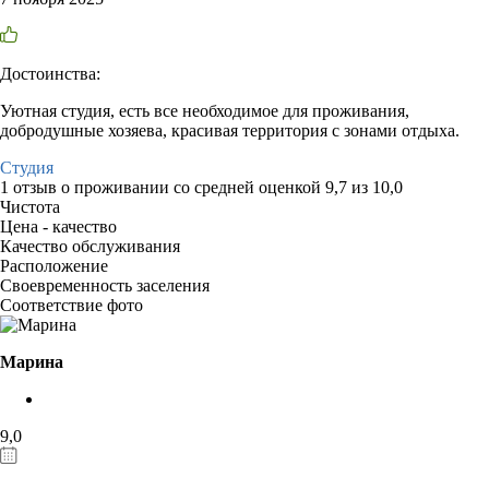
Достоинства:
Уютная студия, есть все необходимое для проживания,
добродушные хозяева, красивая территория с зонами отдыха.
Студия
1 отзыв
о проживании со средней оценкой
9,7
из
10,0
Чистота
Цена - качество
Качество обслуживания
Расположение
Своевременность заселения
Соответствие фото
Марина
9,0