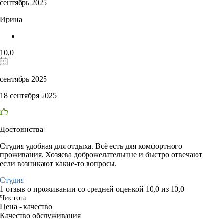
сентябрь 2025
Ирина
10,0
сентябрь 2025
18 сентября 2025
Достоинства:
Студия удобная для отдыха. Всё есть для комфортного
проживания. Хозяева доброжелательные и быстро отвечают
если возникают какие-то вопросы.
Студия
1 отзыв
о проживании со средней оценкой
10,0
из
10,0
Чистота
Цена - качество
Качество обслуживания