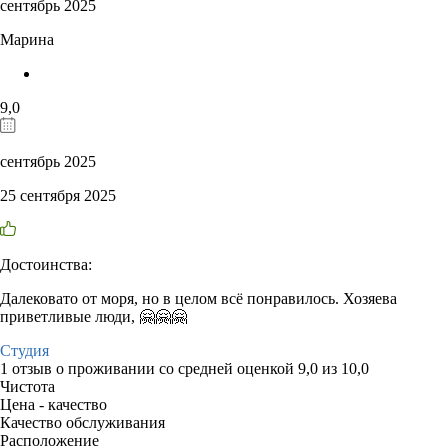
сентябрь 2025
Марина
9,0
сентябрь 2025
25 сентября 2025
Достоинства:
Далековато от моря, но в целом всё понравилось. Хозяева
приветливые люди, 🤗🤗🤗
Студия
1 отзыв
о проживании со средней оценкой
9,0
из
10,0
Чистота
Цена - качество
Качество обслуживания
Расположение