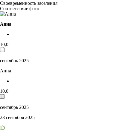
Своевременность заселения
Соответствие фото
Анна
10,0
сентябрь 2025
Анна
10,0
сентябрь 2025
23 сентября 2025