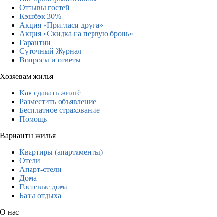
Отзывы гостей
Кэшбэк 30%
Акция «Пригласи друга»
Акция «Скидка на первую бронь»
Гарантии
Суточный Журнал
Вопросы и ответы
Хозяевам жилья
Как сдавать жильё
Разместить объявление
Бесплатное страхование
Помощь
Варианты жилья
Квартиры (апартаменты)
Отели
Апарт-отели
Дома
Гостевые дома
Базы отдыха
О нас