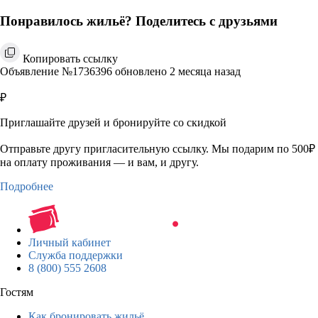
Понравилось жильё? Поделитесь с друзьями
Копировать ссылку
Объявление №1736396 обновлено 2 месяца назад
₽
Приглашайте друзей и бронируйте со скидкой
Отправьте другу пригласительную ссылку. Мы подарим по 500₽
на оплату проживания — и вам, и другу.
Подробнее
Личный кабинет
Служба поддержки
8 (800) 555 2608
Гостям
Как бронировать жильё