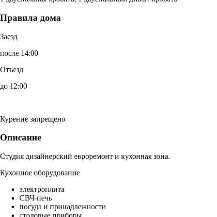
Правила дома
Заезд
после 14:00
Отъезд
до 12:00
Курение запрещено
Описание
Студия дизайнерский евроремонт и кухонная зона.
Кухонное оборудование
электроплита
СВЧ-печь
посуда и принадлежности
столовые приборы