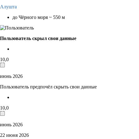
Алушта
до Чёрного моря ~ 550 м
Пользователь скрыл свои данные
10,0
июнь 2026
Пользователь предпочёл скрыть свои данные
10,0
июнь 2026
22 июня 2026