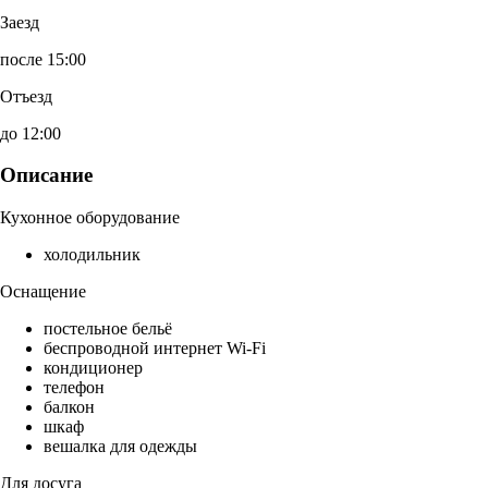
Заезд
после 15:00
Отъезд
до 12:00
Описание
Кухонное оборудование
холодильник
Оснащение
постельное бельё
беспроводной интернет Wi-Fi
кондиционер
телефон
балкон
шкаф
вешалка для одежды
Для досуга