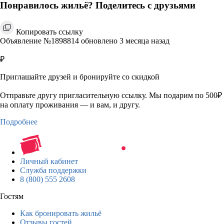
Понравилось жильё? Поделитесь с друзьями
Копировать ссылку
Объявление №1898814 обновлено 3 месяца назад
₽
Приглашайте друзей и бронируйте со скидкой
Отправьте другу пригласительную ссылку. Мы подарим по 500₽
на оплату проживания — и вам, и другу.
Подробнее
Личный кабинет
Служба поддержки
8 (800) 555 2608
Гостям
Как бронировать жильё
Отзывы гостей