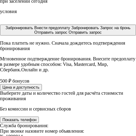
при заселении сегодня
условия
Забронировать
Внести предоплату
Забронировать
Запрос на бронь
Отправить запрос
Отправить запрос
Пока платить не нужно. Сначала дождитесь подтверждения
бронирования
Мгновенное подтверждение бронирования. Внесите предоплату
в размере
удобным способом: Visa, Mastercard, Мир,
Сбербанк.Онлайн и др.
500
₽
бонусов
Цена и доступность
Выберите даты и количество гостей для расчёта стоимости
проживания
Без комиссии и сервисных сборов
Показать телефон
Служба бронирования:
При звонке назовите номер объявления: