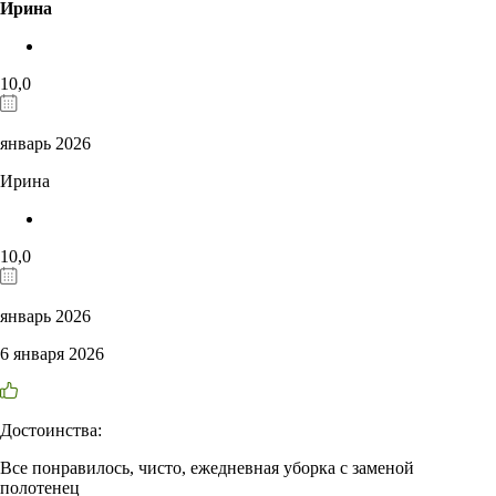
Ирина
10,0
январь 2026
Ирина
10,0
январь 2026
6 января 2026
Достоинства:
Все понравилось, чисто, ежедневная уборка с заменой
полотенец