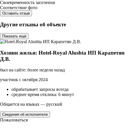
Своевременность заселения
Соответствие фото
Оставить отзыв
Другие отзывы об объекте
Показать ещё
Хозяин жилья: Hotel-Royal Alushta ИП Карапетян
Д.В.
был на сайте: более недели назад
участник с октября 2024
обрабатывает запросы всегда
среднее время отклика: 6 минут
Общается на языках — русский
Сведения об исполнителе
Пожаловаться