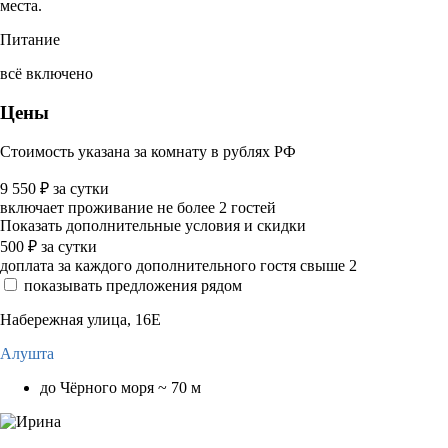
места.
Питание
всё включено
Цены
Стоимость указана за комнату в рублях РФ
9 550
₽
за сутки
включает проживание не более 2 гостей
Показать дополнительные условия и скидки
500
₽
за сутки
доплата за каждого дополнительного гостя свыше 2
показывать предложения рядом
Набережная улица, 16Е
Алушта
до Чёрного моря ~ 70 м