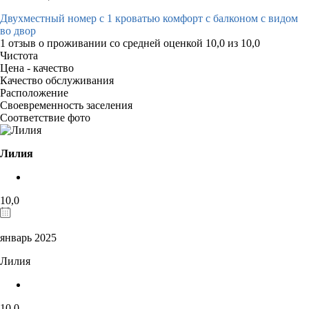
Двухместный номер с 1 кроватью комфорт с балконом с видом
во двор
1 отзыв
о проживании со средней оценкой
10,0
из
10,0
Чистота
Цена - качество
Качество обслуживания
Расположение
Своевременность заселения
Соответствие фото
Лилия
10,0
январь 2025
Лилия
10,0