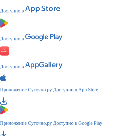
Доступно в
Доступно в
Доступно в
Приложение Суточно.ру
Доступно в App Store
Приложение Суточно.ру
Доступно в Google Play