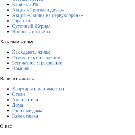
Кэшбэк 30%
Акция «Пригласи друга»
Акция «Скидка на первую бронь»
Гарантии
Суточный Журнал
Вопросы и ответы
Хозяевам жилья
Как сдавать жильё
Разместить объявление
Бесплатное страхование
Помощь
Варианты жилья
Квартиры (апартаменты)
Отели
Апарт-отели
Дома
Гостевые дома
Базы отдыха
О нас