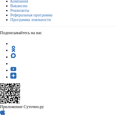
Компания
Вакансии
Реквизиты
Реферальная программа
Программа лояльности
Подписывайтесь на нас
Приложение Суточно.ру