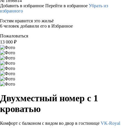
№
1898814
Добавить в избранное
Перейти в избранное
Убрать из
избранного
Гостям нравится это жильё
6 человек добавили его в Избранное
Пожаловаться
13 000
₽
Двухместный номер с 1
кроватью
Комфорт с балконом с видом во двор в гостинице
VK-Royal