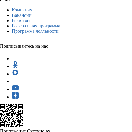
Компания
Вакансии
Реквизиты
Реферальная программа
Программа лояльности
Подписывайтесь на нас
Приложение Суточно.ру