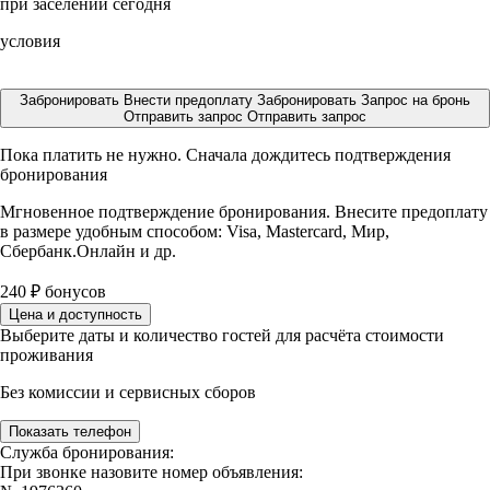
при заселении сегодня
условия
Забронировать
Внести предоплату
Забронировать
Запрос на бронь
Отправить запрос
Отправить запрос
Пока платить не нужно. Сначала дождитесь подтверждения
бронирования
Мгновенное подтверждение бронирования. Внесите предоплату
в размере
удобным способом: Visa, Mastercard, Мир,
Сбербанк.Онлайн и др.
240
₽
бонусов
Цена и доступность
Выберите даты и количество гостей для расчёта стоимости
проживания
Без комиссии и сервисных сборов
Показать телефон
Служба бронирования:
При звонке назовите номер объявления: