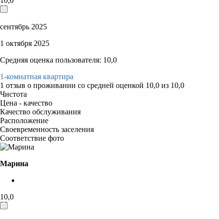
10,0
сентябрь 2025
1 октября 2025
Средняя оценка пользователя: 10,0
1-комнатная квартира
1 отзыв
о проживании со средней оценкой
10,0
из
10,0
Чистота
Цена - качество
Качество обслуживания
Расположение
Своевременность заселения
Соответствие фото
Марина
10,0