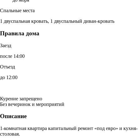
Спальные места
1 двуспальная кровать, 1 двуспальный диван-кровать
Правила дома
Заезд
после 14:00
Отъезд
до 12:00
Курение запрещено
Без вечеринок и мероприятий
Описание
1-комнатная квартира капитальный ремонт «под евро» и кухня-
столовая.