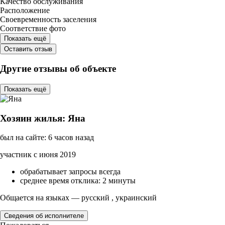
Качество обслуживания
Расположение
Своевременность заселения
Соответствие фото
Показать ещё
Оставить отзыв
Другие отзывы об объекте
Показать ещё
Хозяин жилья: Яна
был на сайте: 6 часов назад
участник с июня 2019
обрабатывает запросы всегда
среднее время отклика: 2 минуты
Общается на языках — русский , украинский
Сведения об исполнителе