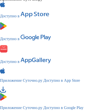
Доступно в
Доступно в
Доступно в
Приложение Суточно.ру
Доступно в App Store
Приложение Суточно.ру
Доступно в Google Play