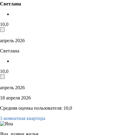
Светлана
10,0
апрель 2026
Светлана
10,0
апрель 2026
18 апреля 2026
Средняя оценка пользователя: 10,0
1-комнатная квартира
Яна,
хозяин жилья