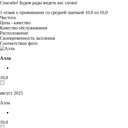
Спасибо! Будем рады видеть вас снова!
1 отзыв
о проживании со средней оценкой
10,0
из
10,0
Чистота
Цена - качество
Качество обслуживания
Расположение
Своевременность заселения
Соответствие фото
Алла
10,0
август 2025
Алла
10,0