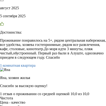
август 2025
5 сентября 2025
Достоинства:
Проживание понравилось на 5+, рядом центральная набережная,
все удобства, хозяева гостеприимные, рядом все развлечения,
кафе, столовые, кинотеатр.До моря идти 3 минуты, пляж
чистый,обустроенный. Первый раз были в Алуште, однозначно
приедем в следующем году. Спасибо
1-комнатная квартира
Яна,
хозяин жилья
Спасибо за высокую оценку!
1 отзыв
о проживании со средней оценкой
10,0
из
10,0
Чистота
Цена - качество