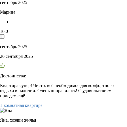
сентябрь 2025
Марина
10,0
сентябрь 2025
26 сентября 2025
Достоинства:
Квартира супер! Чисто, всё необходимое для комфортного
отдыха в наличии. Очень понравилось! С удовольствием
приедем ещё
1-комнатная квартира
Яна,
хозяин жилья