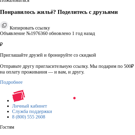
Пожаловаться
Понравилось жильё? Поделитесь с друзьями
Копировать ссылку
Объявление №1976360 обновлено 1 год назад
₽
Приглашайте друзей и бронируйте со скидкой
Отправьте другу пригласительную ссылку. Мы подарим по 500₽
на оплату проживания — и вам, и другу.
Подробнее
Личный кабинет
Служба поддержки
8 (800) 555 2608
Гостям