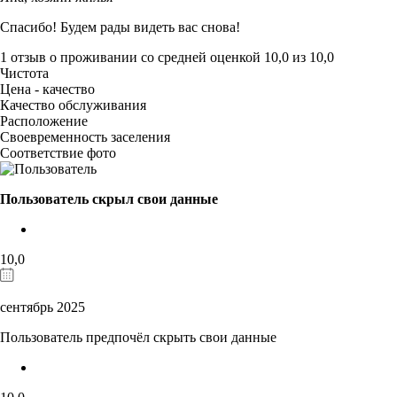
Спасибо! Будем рады видеть вас снова!
1 отзыв
о проживании со средней оценкой
10,0
из
10,0
Чистота
Цена - качество
Качество обслуживания
Расположение
Своевременность заселения
Соответствие фото
Пользователь скрыл свои данные
10,0
сентябрь 2025
Пользователь предпочёл скрыть свои данные