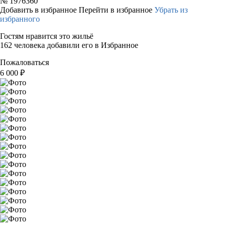
№
1976360
Добавить в избранное
Перейти в избранное
Убрать из
избранного
Гостям нравится это жильё
162 человека добавили его в Избранное
Пожаловаться
6 000
₽