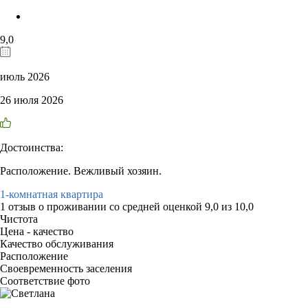
9,0
июль 2026
26 июля 2026
Достоинства:
Расположение. Вежливый хозяин.
1-комнатная квартира
1 отзыв
о проживании со средней оценкой
9,0
из
10,0
Чистота
Цена - качество
Качество обслуживания
Расположение
Своевременность заселения
Соответствие фото