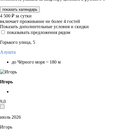
показать календарь
4 500
₽
за сутки
включает проживание не более 4 гостей
Показать дополнительные условия и скидки
показывать предложения рядом
Горького улица, 5
Алушта
до Чёрного моря ~ 180 м
Игорь
9,0
июль 2026
Игорь