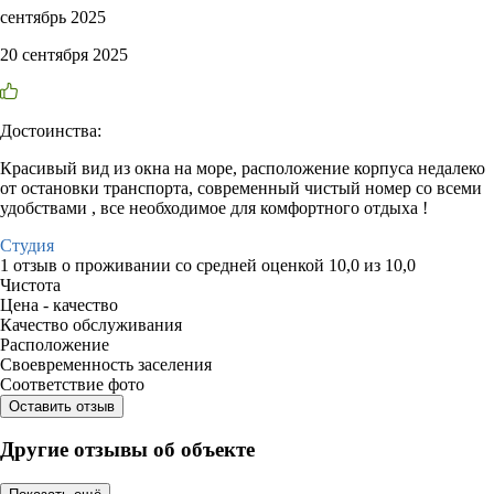
сентябрь 2025
20 сентября 2025
Достоинства:
Красивый вид из окна на море, расположение корпуса недалеко
от остановки транспорта, современный чистый номер со всеми
удобствами , все необходимое для комфортного отдыха !
Студия
1 отзыв
о проживании со средней оценкой
10,0
из
10,0
Чистота
Цена - качество
Качество обслуживания
Расположение
Своевременность заселения
Соответствие фото
Оставить отзыв
Другие отзывы об объекте