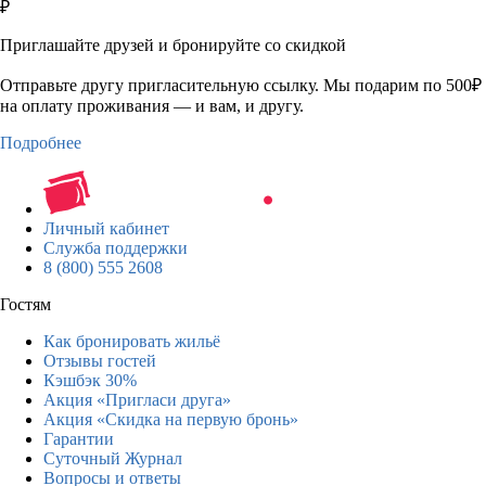
₽
Приглашайте друзей и бронируйте со скидкой
Отправьте другу пригласительную ссылку. Мы подарим по 500₽
на оплату проживания — и вам, и другу.
Подробнее
Личный кабинет
Служба поддержки
8 (800) 555 2608
Гостям
Как бронировать жильё
Отзывы гостей
Кэшбэк 30%
Акция «Пригласи друга»
Акция «Скидка на первую бронь»
Гарантии
Суточный Журнал
Вопросы и ответы