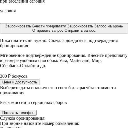
при заселении сегодня
условия
Забронировать
Внести предоплату
Забронировать
Запрос на бронь
Отправить запрос
Отправить запрос
Пока платить не нужно. Сначала дождитесь подтверждения
бронирования
Мгновенное подтверждение бронирования. Внесите предоплату
в размере
удобным способом: Visa, Mastercard, Мир,
Сбербанк.Онлайн и др.
300
₽
бонусов
Цена и доступность
Выберите даты и количество гостей для расчёта стоимости
проживания
Без комиссии и сервисных сборов
Показать телефон
Служба бронирования:
При звонке назовите номер объявления: