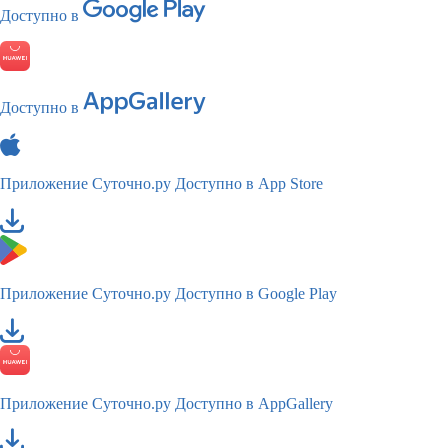
Доступно в
Доступно в
Приложение Суточно.ру
Доступно в App Store
Приложение Суточно.ру
Доступно в Google Play
Приложение Суточно.ру
Доступно в AppGallery