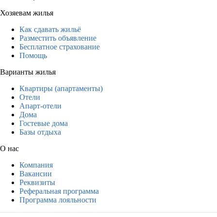
Хозяевам жилья
Как сдавать жильё
Разместить объявление
Бесплатное страхование
Помощь
Варианты жилья
Квартиры (апартаменты)
Отели
Апарт-отели
Дома
Гостевые дома
Базы отдыха
О нас
Компания
Вакансии
Реквизиты
Реферальная программа
Программа лояльности