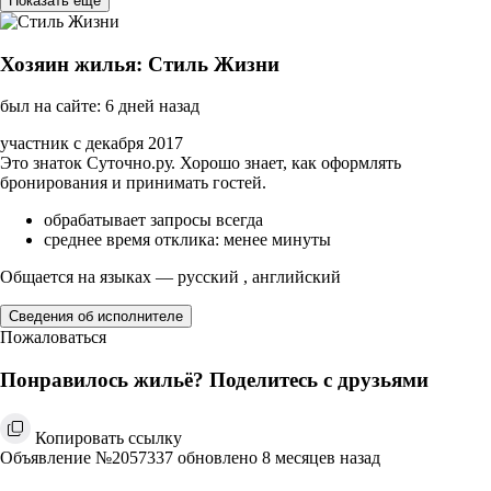
Показать ещё
Хозяин жилья: Стиль Жизни
был на сайте: 6 дней назад
участник с декабря 2017
Это знаток Суточно.ру. Хорошо знает, как оформлять
бронирования и принимать гостей.
обрабатывает запросы всегда
среднее время отклика: менее минуты
Общается на языках — русский , английский
Сведения об исполнителе
Пожаловаться
Понравилось жильё? Поделитесь с друзьями
Копировать ссылку
Объявление №2057337 обновлено 8 месяцев назад