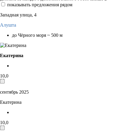
показывать предложения рядом
Западная улица, 4
Алушта
до Чёрного моря ~ 500 м
Екатерина
10,0
сентябрь 2025
Екатерина
10,0