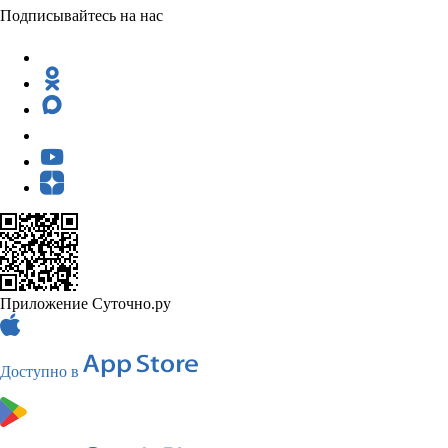
Подписывайтесь на нас
Приложение Суточно.ру
Доступно в