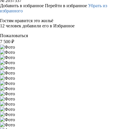
№
2057337
Добавить в избранное
Перейти в избранное
Убрать из
избранного
Гостям нравится это жильё
12 человек добавили его в Избранное
Пожаловаться
7 500
₽