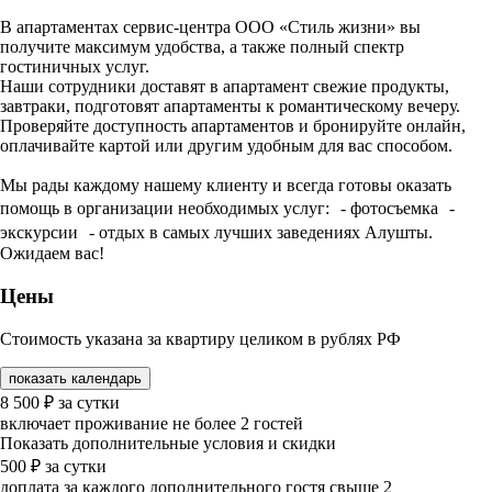
В апартаментах сервис-центра ООО «Стиль жизни» вы
получите максимум удобства, а также полный спектр
гостиничных услуг.
Наши сотрудники доставят в апартамент свежие продукты,
завтраки, подготовят апартаменты к романтическому вечеру.
Проверяйте доступность апартаментов и бронируйте онлайн,
оплачивайте картой или другим удобным для вас способом.
Мы рады каждому нашему клиенту и всегда готовы оказать
помощь в организации необходимых услуг: - фотосъемка -
экскурсии - отдых в самых лучших заведениях Алушты.
Ожидаем вас!
Цены
Стоимость указана за квартиру целиком в рублях РФ
показать календарь
8 500
₽
за сутки
включает проживание не более 2 гостей
Показать дополнительные условия и скидки
500
₽
за сутки
доплата за каждого дополнительного гостя свыше 2