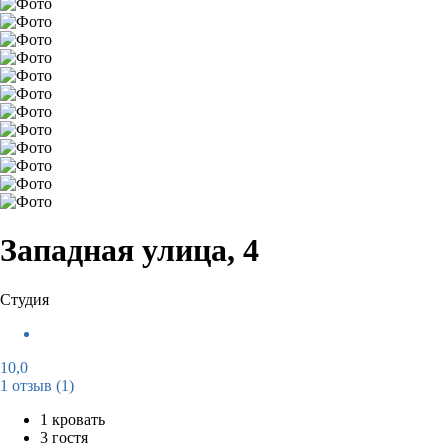
Западная улица, 4
Студия
10,0
1 отзыв
(1)
1 кровать
3 гостя