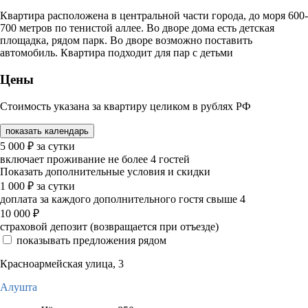
Квартира расположена в центральной части города, до моря 600-
700 метров по тенистой аллее. Во дворе дома есть детская
площадка, рядом парк. Во дворе возможно поставить
автомобиль. Квартира подходит для пар с детьми
Цены
Стоимость указана за квартиру целиком в рублях РФ
показать календарь
5 000
₽
за сутки
включает проживание не более 4 гостей
Показать дополнительные условия и скидки
1 000
₽
за сутки
доплата за каждого дополнительного гостя свыше 4
10 000
₽
страховой депозит (возвращается при отъезде)
показывать предложения рядом
Красноармейская улица, 3
Алушта