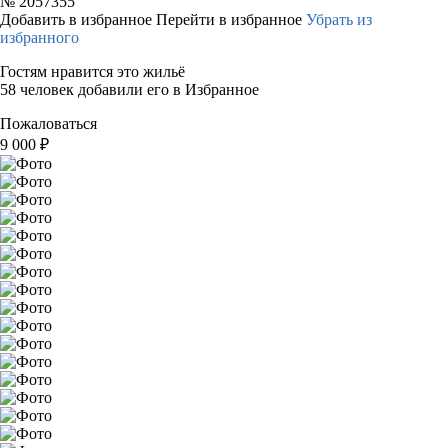
№
2057355
Добавить в избранное
Перейти в избранное
Убрать из
избранного
Гостям нравится это жильё
58 человек добавили его в Избранное
Пожаловаться
9 000
₽