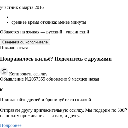
участник с марта 2016
среднее время отклика: менее минуты
Общается на языках — русский , украинский
Сведения об исполнителе
Пожаловаться
Понравилось жильё? Поделитесь с друзьями
Копировать ссылку
Объявление №2057355 обновлено 9 месяцев назад
₽
Приглашайте друзей и бронируйте со скидкой
Отправьте другу пригласительную ссылку. Мы подарим по 500₽
на оплату проживания — и вам, и другу.
Подробнее