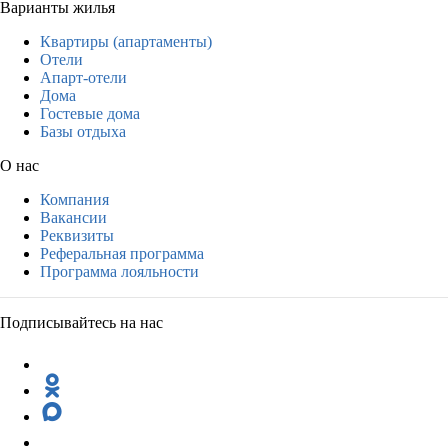
Варианты жилья
Квартиры (апартаменты)
Отели
Апарт-отели
Дома
Гостевые дома
Базы отдыха
О нас
Компания
Вакансии
Реквизиты
Реферальная программа
Программа лояльности
Подписывайтесь на нас