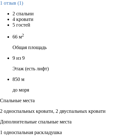
1 отзыв
(1)
2 спальни
4 кровати
5 гостей
2
66 м
Общая площадь
9 из 9
Этаж (есть лифт)
850 м
до моря
Спальные места
2 односпальных кровати, 2 двуспальных кровати
Дополнительные спальные места
1 односпальная раскладушка