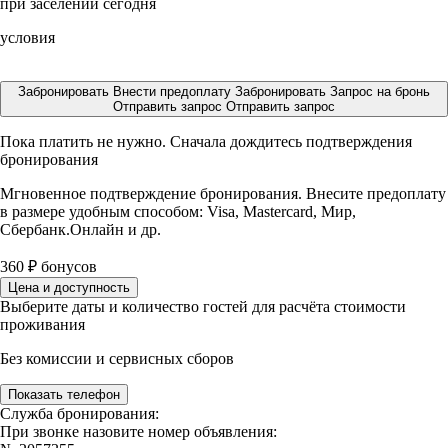
при заселении сегодня
условия
Забронировать
Внести предоплату
Забронировать
Запрос на бронь
Отправить запрос
Отправить запрос
Пока платить не нужно. Сначала дождитесь подтверждения
бронирования
Мгновенное подтверждение бронирования. Внесите предоплату
в размере
удобным способом: Visa, Mastercard, Мир,
Сбербанк.Онлайн и др.
360
₽
бонусов
Цена и доступность
Выберите даты и количество гостей для расчёта стоимости
проживания
Без комиссии и сервисных сборов
Показать телефон
Служба бронирования:
При звонке назовите номер объявления: