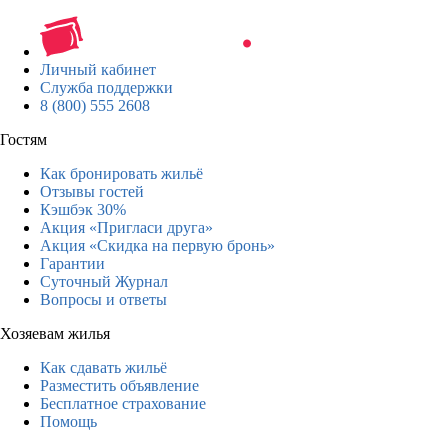
Личный кабинет
Служба поддержки
8 (800) 555 2608
Гостям
Как бронировать жильё
Отзывы гостей
Кэшбэк 30%
Акция «Пригласи друга»
Акция «Скидка на первую бронь»
Гарантии
Суточный Журнал
Вопросы и ответы
Хозяевам жилья
Как сдавать жильё
Разместить объявление
Бесплатное страхование
Помощь