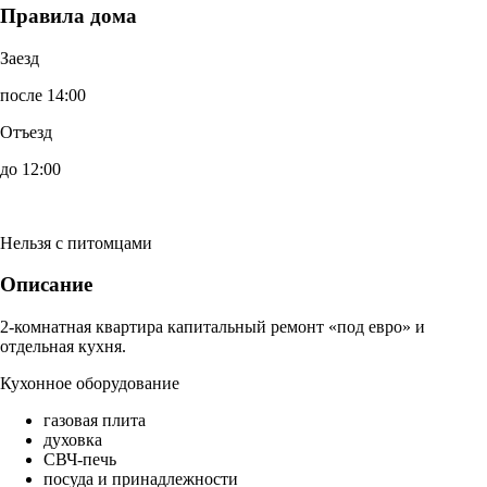
Правила дома
Заезд
после 14:00
Отъезд
до 12:00
Нельзя с питомцами
Описание
2-комнатная квартира капитальный ремонт «под евро» и
отдельная кухня.
Кухонное оборудование
газовая плита
духовка
СВЧ-печь
посуда и принадлежности