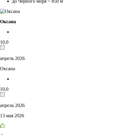
до Чёрного моря ~ 850 м
Оксана
10,0
апрель 2026
Оксана
10,0
апрель 2026
13 мая 2026