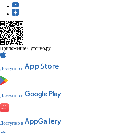
Приложение Суточно.ру
Доступно в
Доступно в
Доступно в