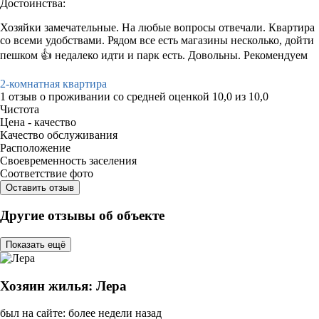
Достоинства:
Хозяйки замечательные. На любые вопросы отвечали. Квартира
со всеми удобствами. Рядом все есть магазины несколько, дойти
пешком 👍 недалеко идти и парк есть. Довольны. Рекомендуем
2-комнатная квартира
1 отзыв
о проживании со средней оценкой
10,0
из
10,0
Чистота
Цена - качество
Качество обслуживания
Расположение
Своевременность заселения
Соответствие фото
Оставить отзыв
Другие отзывы об объекте
Показать ещё
Хозяин жилья: Лера
был на сайте: более недели назад