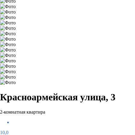
Красноармейская улица, 3
2-комнатная квартира
10,0