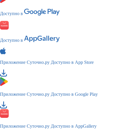
Доступно в
Доступно в
Приложение Суточно.ру
Доступно в App Store
Приложение Суточно.ру
Доступно в Google Play
Приложение Суточно.ру
Доступно в AppGallery