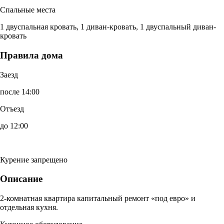
Спальные места
1 двуспальная кровать, 1 диван-кровать, 1 двуспальный диван-
кровать
Правила дома
Заезд
после 14:00
Отъезд
до 12:00
Курение запрещено
Описание
2-комнатная квартира капитальный ремонт «под евро» и
отдельная кухня.