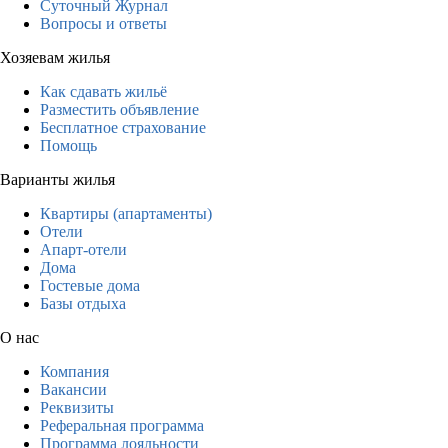
Суточный Журнал
Вопросы и ответы
Хозяевам жилья
Как сдавать жильё
Разместить объявление
Бесплатное страхование
Помощь
Варианты жилья
Квартиры (апартаменты)
Отели
Апарт-отели
Дома
Гостевые дома
Базы отдыха
О нас
Компания
Вакансии
Реквизиты
Реферальная программа
Программа лояльности