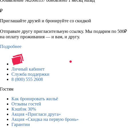
Объявление №2060337 обновлено 1 месяц назад
₽
Приглашайте друзей и бронируйте со скидкой
Отправьте другу пригласительную ссылку. Мы подарим по 500₽
на оплату проживания — и вам, и другу.
Подробнее
Личный кабинет
Служба поддержки
8 (800) 555 2608
Гостям
Как бронировать жильё
Отзывы гостей
Кэшбэк 30%
Акция «Пригласи друга»
Акция «Скидка на первую бронь»
Гарантии