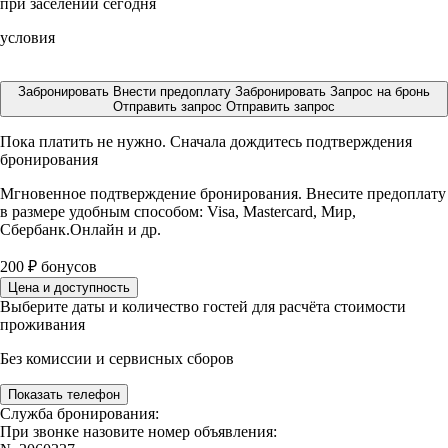
при заселении сегодня
условия
Забронировать
Внести предоплату
Забронировать
Запрос на бронь
Отправить запрос
Отправить запрос
Пока платить не нужно. Сначала дождитесь подтверждения
бронирования
Мгновенное подтверждение бронирования. Внесите предоплату
в размере
удобным способом: Visa, Mastercard, Мир,
Сбербанк.Онлайн и др.
200
₽
бонусов
Цена и доступность
Выберите даты и количество гостей для расчёта стоимости
проживания
Без комиссии и сервисных сборов
Показать телефон
Служба бронирования:
При звонке назовите номер объявления: