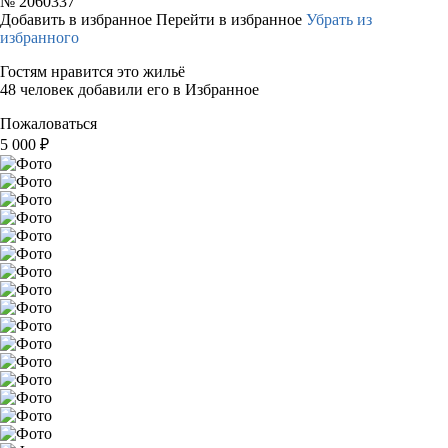
№
2060337
Добавить в избранное
Перейти в избранное
Убрать из
избранного
Гостям нравится это жильё
48 человек добавили его в Избранное
Пожаловаться
5 000
₽