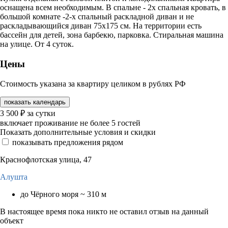
оснащена всем необходимым. В спальне - 2х спальная кровать, в
большой комнате -2-х спальный раскладной диван и не
раскладывающийся диван 75х175 см. На территории есть
бассейн для детей, зона барбекю, парковка. Стиральная машина
на улице. От 4 суток.
Цены
Стоимость указана за квартиру целиком в рублях РФ
показать календарь
3 500
₽
за сутки
включает проживание не более 5 гостей
Показать дополнительные условия и скидки
показывать предложения рядом
Краснофлотская улица, 47
Алушта
до Чёрного моря ~ 310 м
В настоящее время пока никто не оставил отзыв на данный
объект