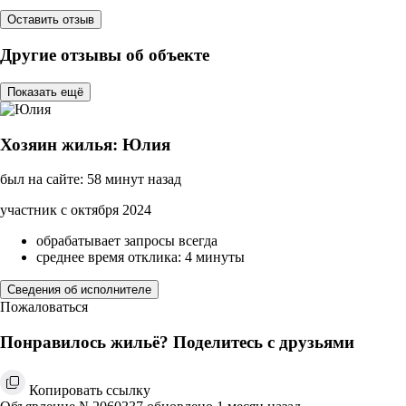
Оставить отзыв
Другие отзывы об объекте
Показать ещё
Хозяин жилья: Юлия
был на сайте: 58 минут назад
участник с октября 2024
обрабатывает запросы всегда
среднее время отклика: 4 минуты
Сведения об исполнителе
Пожаловаться
Понравилось жильё? Поделитесь с друзьями
Копировать ссылку