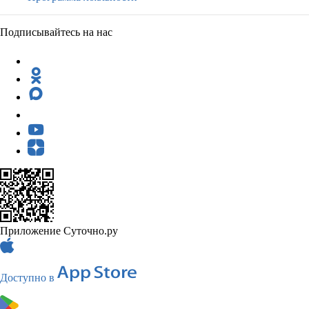
Подписывайтесь на нас
Приложение Суточно.ру
Доступно в