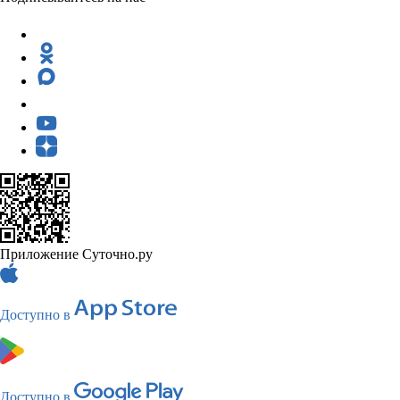
Приложение Суточно.ру
Доступно в
Доступно в