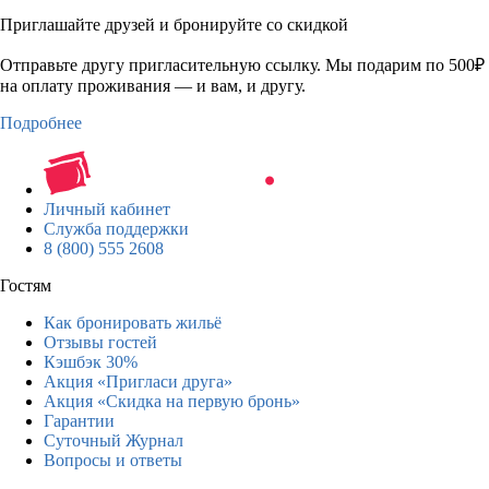
Приглашайте друзей и бронируйте со скидкой
Отправьте другу пригласительную ссылку. Мы подарим по 500₽
на оплату проживания — и вам, и другу.
Подробнее
Личный кабинет
Служба поддержки
8 (800) 555 2608
Гостям
Как бронировать жильё
Отзывы гостей
Кэшбэк 30%
Акция «Пригласи друга»
Акция «Скидка на первую бронь»
Гарантии
Суточный Журнал
Вопросы и ответы