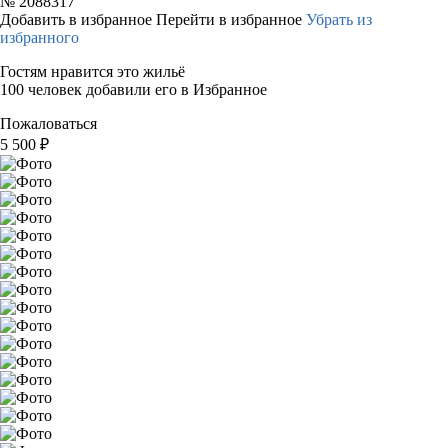
№
2088317
Добавить в избранное
Перейти в избранное
Убрать из
избранного
Гостям нравится это жильё
100 человек добавили его в Избранное
Пожаловаться
5 500
₽