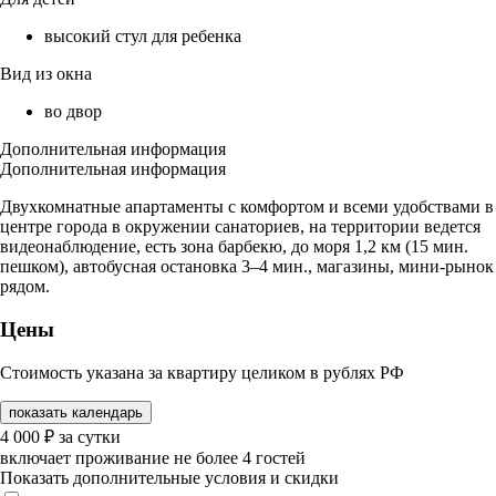
высокий стул для ребенка
Вид из окна
во двор
Дополнительная информация
Дополнительная информация
Двухкомнатные апартаменты с комфортом и всеми удобствами в
центре города в окружении санаториев, на территории ведется
видеонаблюдение, есть зона барбекю, до моря 1,2 км (15 мин.
пешком), автобусная остановка 3–4 мин., магазины, мини-рынок
рядом.
Цены
Стоимость указана за квартиру целиком в рублях РФ
показать календарь
4 000
₽
за сутки
включает проживание не более 4 гостей
Показать дополнительные условия и скидки