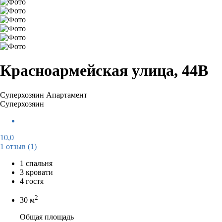
Красноармейская улица, 44В
Суперхозяин
Апартамент
Суперхозяин
10,0
1 отзыв
(1)
1 спальня
3 кровати
4 гостя
2
30 м
Общая площадь