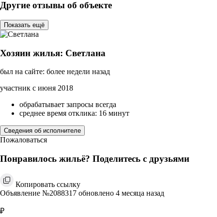
Другие отзывы об объекте
Показать ещё
Хозяин жилья: Светлана
был на сайте: более недели назад
участник с июня 2018
обрабатывает запросы всегда
среднее время отклика: 16 минут
Сведения об исполнителе
Пожаловаться
Понравилось жильё? Поделитесь с друзьями
Копировать ссылку
Объявление №2088317 обновлено 4 месяца назад
₽