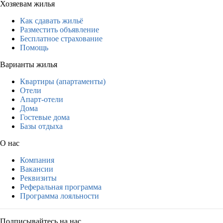
Хозяевам жилья
Как сдавать жильё
Разместить объявление
Бесплатное страхование
Помощь
Варианты жилья
Квартиры (апартаменты)
Отели
Апарт-отели
Дома
Гостевые дома
Базы отдыха
О нас
Компания
Вакансии
Реквизиты
Реферальная программа
Программа лояльности
Подписывайтесь на нас