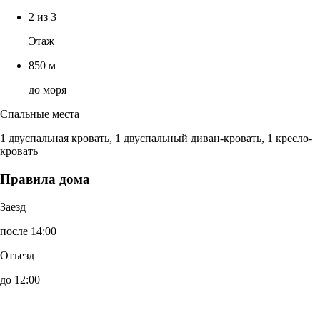
2 из 3
Этаж
850 м
до моря
Спальные места
1 двуспальная кровать, 1 двуспальный диван-кровать, 1 кресло-
кровать
Правила дома
Заезд
после 14:00
Отъезд
до 12:00