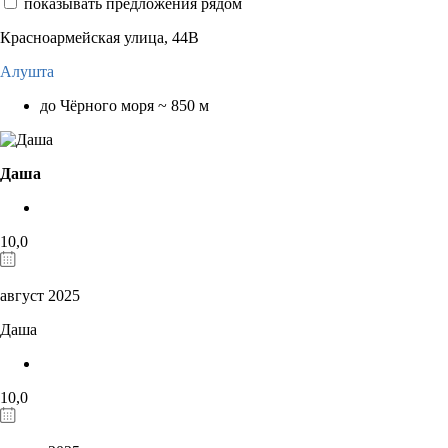
показывать предложения рядом
Красноармейская улица, 44В
Алушта
до Чёрного моря ~ 850 м
Даша
10,0
август 2025
Даша
10,0