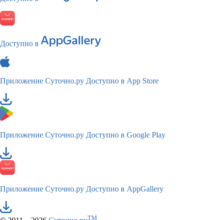
Доступно в
Приложение Суточно.ру
Доступно в App Store
Приложение Суточно.ру
Доступно в Google Play
Приложение Суточно.ру
Доступно в AppGallery
TM