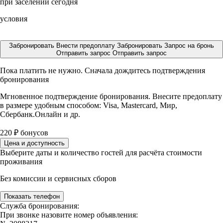
при заселении сегодня
условия
Забронировать
Внести предоплату
Забронировать
Запрос на бронь
Отправить запрос
Отправить запрос
Пока платить не нужно. Сначала дождитесь подтверждения
бронирования
Мгновенное подтверждение бронирования. Внесите предоплату
в размере
удобным способом: Visa, Mastercard, Мир,
Сбербанк.Онлайн и др.
220
₽
бонусов
Цена и доступность
Выберите даты и количество гостей для расчёта стоимости
проживания
Без комиссии и сервисных сборов
Показать телефон
Служба бронирования:
При звонке назовите номер объявления: