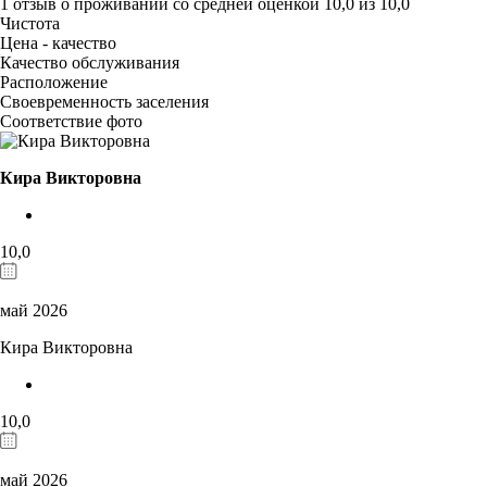
1 отзыв
о проживании со средней оценкой
10,0
из
10,0
Чистота
Цена - качество
Качество обслуживания
Расположение
Своевременность заселения
Соответствие фото
Кира Викторовна
10,0
май 2026
Кира Викторовна
10,0
май 2026