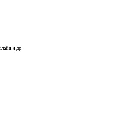
нлайн и др.