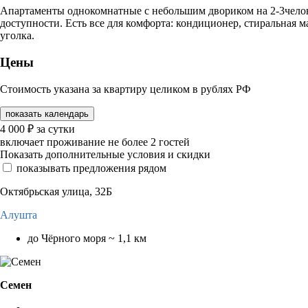
Апартаменты однокомнатные с небольшим двориком на 2-3челове
доступности. Есть все для комфорта: кондиционер, стиральная 
уголка.
Цены
Стоимость указана за квартиру целиком в рублях РФ
показать календарь
4 000
₽
за сутки
включает проживание не более 2 гостей
Показать дополнительные условия и скидки
показывать предложения рядом
Октябрьская улица, 32Б
Алушта
до Чёрного моря ~ 1,1 км
Семен