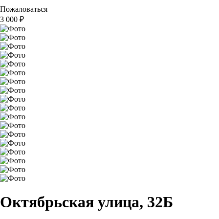
Пожаловаться
3 000
₽
Октябрьская улица, 32Б