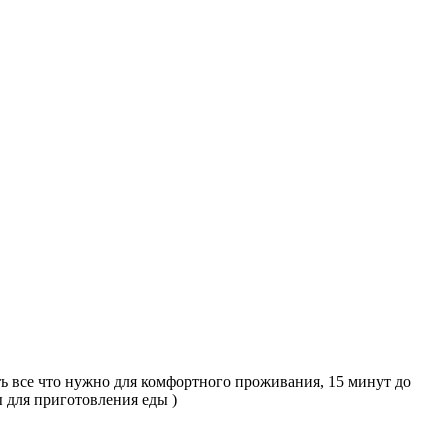
сть все что нужно для комфортного проживания, 15 минут до
 для приготовления еды )