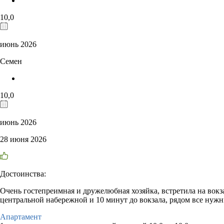
10,0
июнь 2026
Семен
10,0
июнь 2026
28 июня 2026
Достоинства:
Очень гостепреимная и дружелюбная хозяйка, встретила на вокза
центральной набережной и 10 минут до вокзала, рядом все нужн
Апартамент