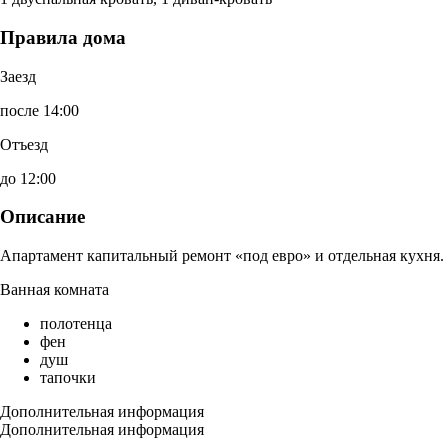
Правила дома
Заезд
после 14:00
Отъезд
до 12:00
Описание
Апартамент капитальный ремонт «под евро» и отдельная кухня.
Ванная комната
полотенца
фен
душ
тапочки
Дополнительная информация
Дополнительная информация