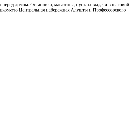
а перед домом. Остановка, магазины, пункты выдачи в шаговой
 пешком-это Центральная набережная Алушты и Профессорского