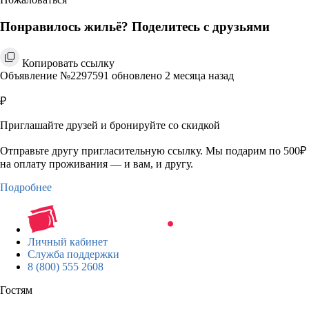
Понравилось жильё? Поделитесь с друзьями
Копировать ссылку
Объявление №2297591 обновлено 2 месяца назад
₽
Приглашайте друзей и бронируйте со скидкой
Отправьте другу пригласительную ссылку. Мы подарим по 500₽
на оплату проживания — и вам, и другу.
Подробнее
Личный кабинет
Служба поддержки
8 (800) 555 2608
Гостям