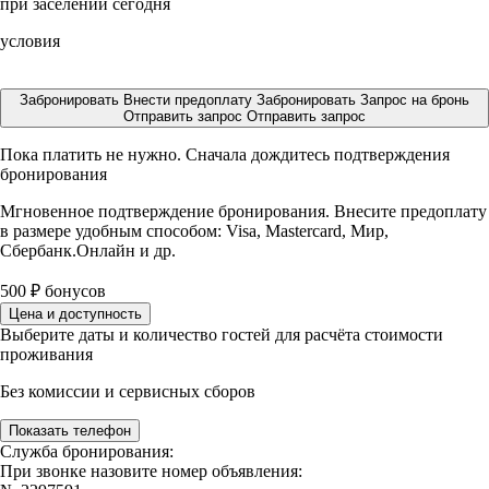
при заселении сегодня
условия
Забронировать
Внести предоплату
Забронировать
Запрос на бронь
Отправить запрос
Отправить запрос
Пока платить не нужно. Сначала дождитесь подтверждения
бронирования
Мгновенное подтверждение бронирования. Внесите предоплату
в размере
удобным способом: Visa, Mastercard, Мир,
Сбербанк.Онлайн и др.
500
₽
бонусов
Цена и доступность
Выберите даты и количество гостей для расчёта стоимости
проживания
Без комиссии и сервисных сборов
Показать телефон
Служба бронирования:
При звонке назовите номер объявления: