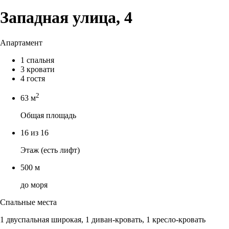
Западная улица, 4
Апартамент
1 спальня
3 кровати
4 гостя
2
63 м
Общая площадь
16 из 16
Этаж (есть лифт)
500 м
до моря
Спальные места
1 двуспальная широкая, 1 диван-кровать, 1 кресло-кровать