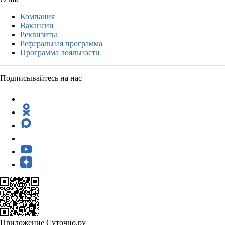
Компания
Вакансии
Реквизиты
Реферальная программа
Программа лояльности
Подписывайтесь на нас
Приложение Суточно.ру