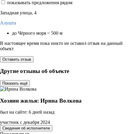
показывать предложения рядом
Западная улица, 4
Алушта
до Чёрного моря ~ 500 м
В настоящее время пока никто не оставил отзыв на данный
объект
Оставить отзыв
Другие отзывы об объекте
Показать ещё
Хозяин жилья: Ирина Волкова
был на сайте: 6 дней назад
участник с декабря 2024
Сведения об исполнителе
Пожаловаться