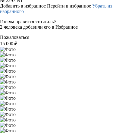
№
2297591
Добавить в избранное
Перейти в избранное
Убрать из
избранного
Гостям нравится это жильё
2 человека добавили его в Избранное
Пожаловаться
15 000
₽