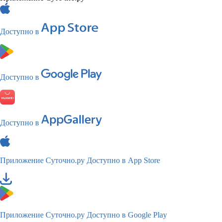
Доступно в
Доступно в
Доступно в
Приложение Суточно.ру
Доступно в App Store
Приложение Суточно.ру
Доступно в Google Play