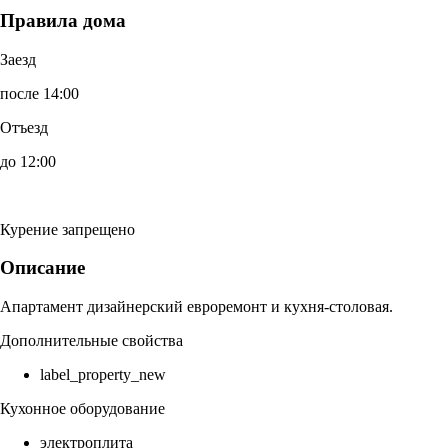
Правила дома
Заезд
после 14:00
Отъезд
до 12:00
Курение запрещено
Описание
Апартамент дизайнерский евроремонт и кухня-столовая.
Дополнительные свойства
label_property_new
Кухонное оборудование
электроплита