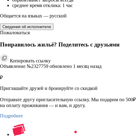
среднее время отклика: 1 час
Общается на языках — русский
Сведения об исполнителе
Пожаловаться
Понравилось жильё? Поделитесь с друзьями
Копировать ссылку
Объявление №2327759 обновлено 1 месяц назад
₽
Приглашайте друзей и бронируйте со скидкой
Отправьте другу пригласительную ссылку. Мы подарим по 500₽
на оплату проживания — и вам, и другу.
Подробнее