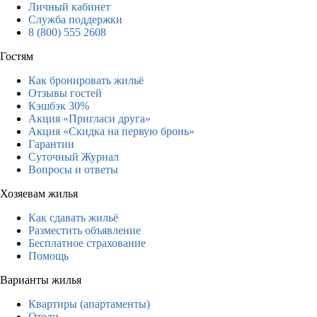
Личный кабинет
Служба поддержки
8 (800) 555 2608
Гостям
Как бронировать жильё
Отзывы гостей
Кэшбэк 30%
Акция «Пригласи друга»
Акция «Скидка на первую бронь»
Гарантии
Суточный Журнал
Вопросы и ответы
Хозяевам жилья
Как сдавать жильё
Разместить объявление
Бесплатное страхование
Помощь
Варианты жилья
Квартиры (апартаменты)
Отели