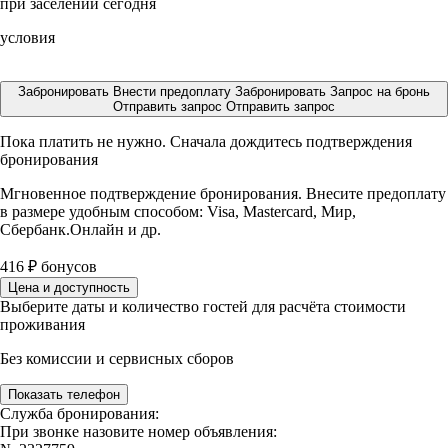
при заселении сегодня
условия
Забронировать
Внести предоплату
Забронировать
Запрос на бронь
Отправить запрос
Отправить запрос
Пока платить не нужно. Сначала дождитесь подтверждения
бронирования
Мгновенное подтверждение бронирования. Внесите предоплату
в размере
удобным способом: Visa, Mastercard, Мир,
Сбербанк.Онлайн и др.
416
₽
бонусов
Цена и доступность
Выберите даты и количество гостей для расчёта стоимости
проживания
Без комиссии и сервисных сборов
Показать телефон
Служба бронирования:
При звонке назовите номер объявления: