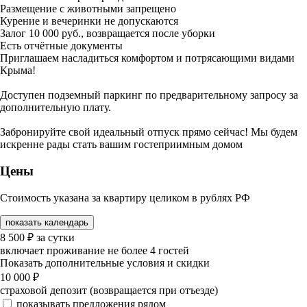
Размещение с животными запрещено
Курение и вечеринки не допускаются
Залог 10 000 руб., возвращается после уборки
Есть отчётные документы
Приглашаем насладиться комфортом и потрясающими видами
Крыма!
Доступен подземный паркинг по предварительному запросу за
дополнительную плату.
Забронируйте свой идеальный отпуск прямо сейчас! Мы будем
искренне рады стать вашим гостеприимным домом
Цены
Стоимость указана за квартиру целиком в рублях РФ
показать календарь
8 500
₽
за сутки
включает проживание не более 4 гостей
Показать дополнительные условия и скидки
10 000
₽
страховой депозит (возвращается при отъезде)
показывать предложения рядом