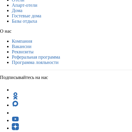
Апарт-отели
Дома
Гостевые дома
Базы отдыха
О нас
Компания
Вакансии
Реквизиты
Реферальная программа
Программа лояльности
Подписывайтесь на нас