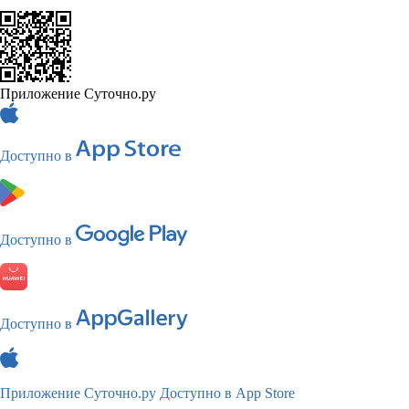
Приложение Суточно.ру
Доступно в
Доступно в
Доступно в
Приложение Суточно.ру
Доступно в App Store