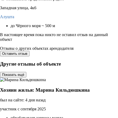
Западная улица, 4к6
Алушта
до Чёрного моря ~ 500 м
В настоящее время пока никто не оставил отзыв на данный
объект
Отзывы о других объектах арендодателя
Оставить отзыв
Другие отзывы об объекте
Показать ещё
Хозяин жилья: Марина Кильдюшкина
был на сайте: 4 дня назад
участник с сентября 2025
обрабатывает запросы всегда