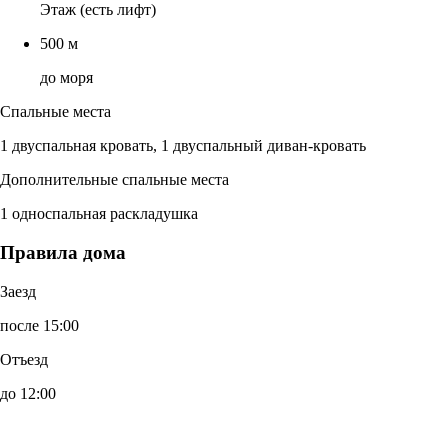
Этаж (есть лифт)
500 м
до моря
Спальные места
1 двуспальная кровать, 1 двуспальный диван-кровать
Дополнительные спальные места
1 односпальная раскладушка
Правила дома
Заезд
после 15:00
Отъезд
до 12:00