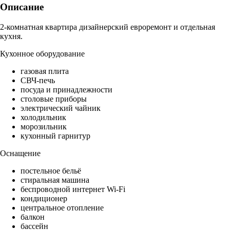
Описание
2-комнатная квартира дизайнерский евроремонт и отдельная
кухня.
Кухонное оборудование
газовая плита
СВЧ-печь
посуда и принадлежности
столовые приборы
электрический чайник
холодильник
морозильник
кухонный гарнитур
Оснащение
постельное бельё
стиральная машина
беспроводной интернет Wi-Fi
кондиционер
центральное отопление
балкон
бассейн