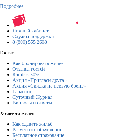
Подробнее
Личный кабинет
Служба поддержки
8 (800) 555 2608
Гостям
Как бронировать жильё
Отзывы гостей
Кэшбэк 30%
Акция «Пригласи друга»
Акция «Скидка на первую бронь»
Гарантии
Суточный Журнал
Вопросы и ответы
Хозяевам жилья
Как сдавать жильё
Разместить объявление
Бесплатное страхование