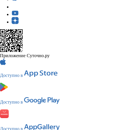
Приложение Суточно.ру
Доступно в
Доступно в
Доступно в