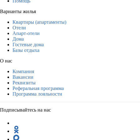
Помощь
Варианты жилья
Квартиры (апартаменты)
Отели
Апарт-отели
Дома
Гостевые дома
Базы отдыха
О нас
Компания
Вакансии
Реквизиты
Реферальная программа
Программа лояльности
Подписывайтесь на нас