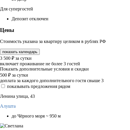
Для супергостей
Депозит отключен
Цены
Стоимость указана за квартиру целиком в рублях РФ
показать календарь
3 500
₽
за сутки
включает проживание не более 3 гостей
Показать дополнительные условия и скидки
500
₽
за сутки
доплата за каждого дополнительного гостя свыше 3
показывать предложения рядом
Ленина улица, 43
Алушта
до Чёрного моря ~ 950 м