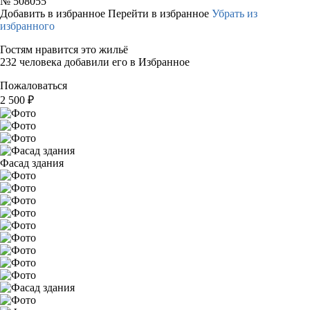
№
508055
Добавить в избранное
Перейти в избранное
Убрать из
избранного
Гостям нравится это жильё
232 человека добавили его в Избранное
Пожаловаться
2 500
₽
Фасад здания