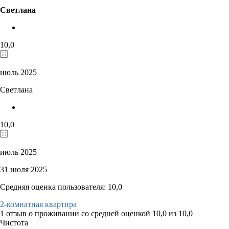
Светлана
10,0
июль 2025
Светлана
10,0
июль 2025
31 июля 2025
Средняя оценка пользователя: 10,0
2-комнатная квартира
1 отзыв
о проживании со средней оценкой
10,0
из
10,0
Чистота