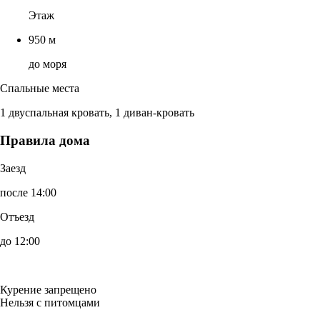
Этаж
950 м
до моря
Спальные места
1 двуспальная кровать, 1 диван-кровать
Правила дома
Заезд
после 14:00
Отъезд
до 12:00
Курение запрещено
Нельзя с питомцами