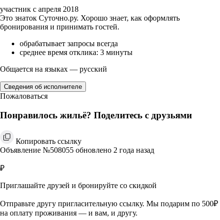
участник с апреля 2018
Это знаток Суточно.ру. Хорошо знает, как оформлять
бронирования и принимать гостей.
обрабатывает запросы всегда
среднее время отклика: 3 минуты
Общается на языках — русский
Сведения об исполнителе
Пожаловаться
Понравилось жильё? Поделитесь с друзьями
Копировать ссылку
Объявление №508055 обновлено 2 года назад
₽
Приглашайте друзей и бронируйте со скидкой
Отправьте другу пригласительную ссылку. Мы подарим по 500₽
на оплату проживания — и вам, и другу.