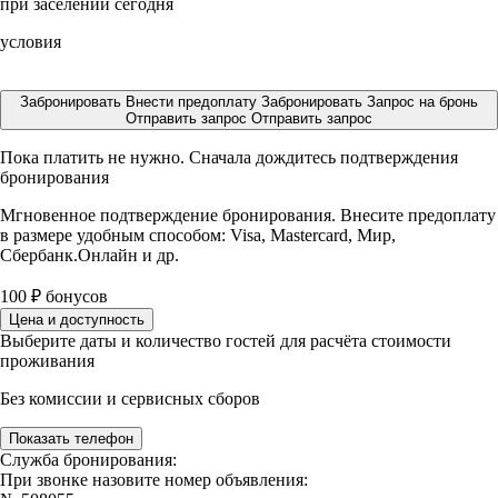
при заселении сегодня
условия
Забронировать
Внести предоплату
Забронировать
Запрос на бронь
Отправить запрос
Отправить запрос
Пока платить не нужно. Сначала дождитесь подтверждения
бронирования
Мгновенное подтверждение бронирования. Внесите предоплату
в размере
удобным способом: Visa, Mastercard, Мир,
Сбербанк.Онлайн и др.
100
₽
бонусов
Цена и доступность
Выберите даты и количество гостей для расчёта стоимости
проживания
Без комиссии и сервисных сборов
Показать телефон
Служба бронирования:
При звонке назовите номер объявления: