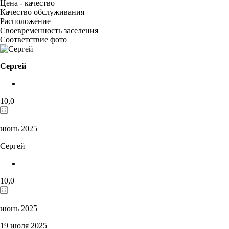
Цена - качество
Качество обслуживания
Расположение
Своевременность заселения
Соответствие фото
Сергей
10,0
июнь 2025
Сергей
10,0
июнь 2025
19 июля 2025