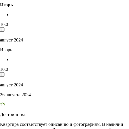
Игорь
10,0
август 2024
Игорь
10,0
август 2024
26 августа 2024
Достоинства:
Квартира соответствует описанию и фотографиям. В наличии