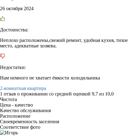
26 октября 2024
Достоинства:
Неплохо расположены,свежий ремонт, удобная кухня, тихое
место, адекватные хозяева.
Недостатки:
Нам немного не хватает ёмкости холодильника
2-комнатная квартира
1 отзыв
о проживании со средней оценкой
9,7
из
10,0
Чистота
Цена - качество
Качество обслуживания
Расположение
Своевременность заселения
Соответствие фото