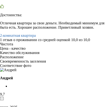
Достоинства:
Отличная квартира за свои деньги. Необходимый минимум для
быта есть. Хорошее расположение. Приветливый хозяин.
2-комнатная квартира
1 отзыв
о проживании со средней оценкой
10,0
из
10,0
Чистота
Цена - качество
Качество обслуживания
Расположение
Своевременность заселения
Соответствие фото
Андрей
9,7