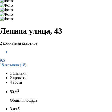
Ленина улица, 43
2-комнатная квартира
9,6
18 отзывов
(18)
1 спальня
2 кровати
4 гостя
2
50 м
Общая площадь
3 из 5