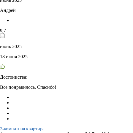
июнь 2025
Андрей
9,7
июнь 2025
18 июня 2025
Достоинства:
Все понравилось. Спасибо!
2-комнатная квартира