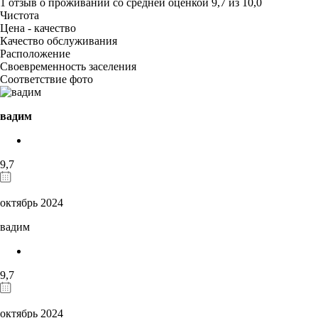
1 отзыв
о проживании со средней оценкой
9,7
из
10,0
Чистота
Цена - качество
Качество обслуживания
Расположение
Своевременность заселения
Соответствие фото
вадим
9,7
октябрь 2024
вадим
9,7
октябрь 2024