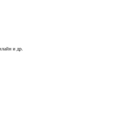
нлайн и др.