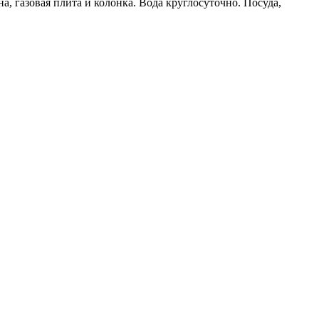
, газовая плита и колонка. Вода круглосуточно. Посуда,