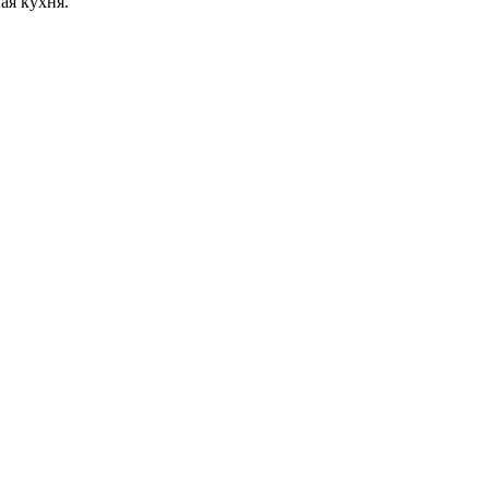
ая кухня.