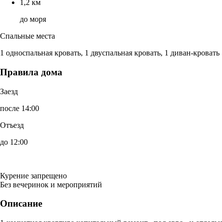
1,2 км
до моря
Спальные места
1 односпальная кровать, 1 двуспальная кровать, 1 диван-кровать
Правила дома
Заезд
после 14:00
Отъезд
до 12:00
Курение запрещено
Без вечеринок и мероприятий
Описание