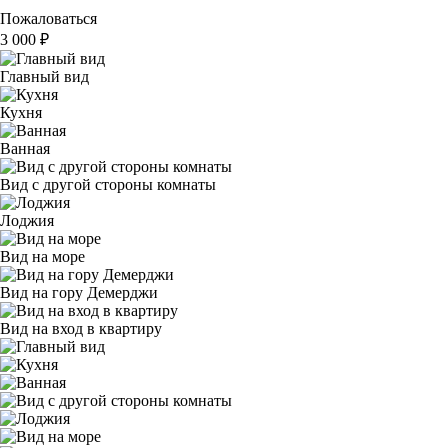
Пожаловаться
3 000
₽
Главный вид
Кухня
Ванная
Вид с другой стороны комнаты
Лоджия
Вид на море
Вид на гору Демерджи
Вид на вход в квартиру