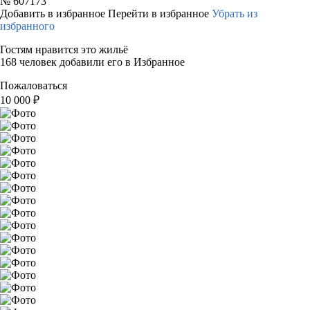
№
607173
Добавить в избранное
Перейти в избранное
Убрать из
избранного
Гостям нравится это жильё
168 человек добавили его в Избранное
Пожаловаться
10 000
₽