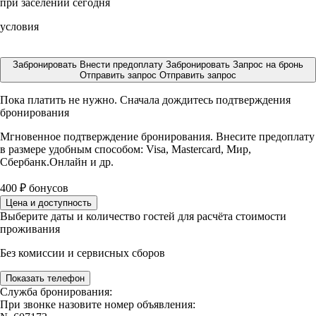
при заселении сегодня
условия
Забронировать
Внести предоплату
Забронировать
Запрос на бронь
Отправить запрос
Отправить запрос
Пока платить не нужно. Сначала дождитесь подтверждения
бронирования
Мгновенное подтверждение бронирования. Внесите предоплату
в размере
удобным способом: Visa, Mastercard, Мир,
Сбербанк.Онлайн и др.
400
₽
бонусов
Цена и доступность
Выберите даты и количество гостей для расчёта стоимости
проживания
Без комиссии и сервисных сборов
Показать телефон
Служба бронирования:
При звонке назовите номер объявления: