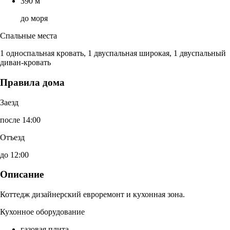
390 м
до моря
Спальные места
1 односпальная кровать, 1 двуспальная широкая, 1 двуспальный
диван-кровать
Правила дома
Заезд
после 14:00
Отъезд
до 12:00
Описание
Коттедж дизайнерский евроремонт и кухонная зона.
Кухонное оборудование
газовая плита