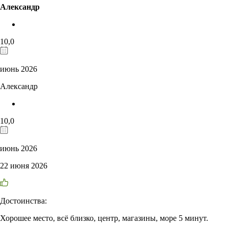
Александр
10,0
июнь 2026
Александр
10,0
июнь 2026
22 июня 2026
Достоинства:
Хорошее место, всё близко, центр, магазины, море 5 минут.