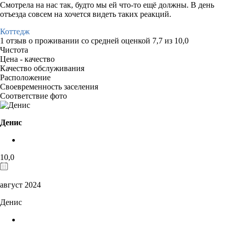
Смотрела на нас так, будто мы ей что-то ещё должны. В день
отъезда совсем на хочется видеть таких реакций.
Коттедж
1 отзыв
о проживании со средней оценкой
7,7
из
10,0
Чистота
Цена - качество
Качество обслуживания
Расположение
Своевременность заселения
Соответствие фото
Денис
10,0
август 2024
Денис