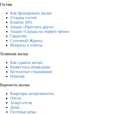
Гостям
Как бронировать жильё
Отзывы гостей
Кэшбэк 30%
Акция «Пригласи друга»
Акция «Скидка на первую бронь»
Гарантии
Суточный Журнал
Вопросы и ответы
Хозяевам жилья
Как сдавать жильё
Разместить объявление
Бесплатное страхование
Помощь
Варианты жилья
Квартиры (апартаменты)
Отели
Апарт-отели
Дома
Гостевые дома