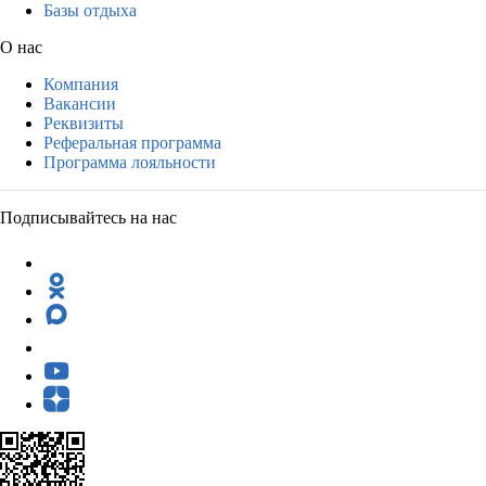
Базы отдыха
О нас
Компания
Вакансии
Реквизиты
Реферальная программа
Программа лояльности
Подписывайтесь на нас