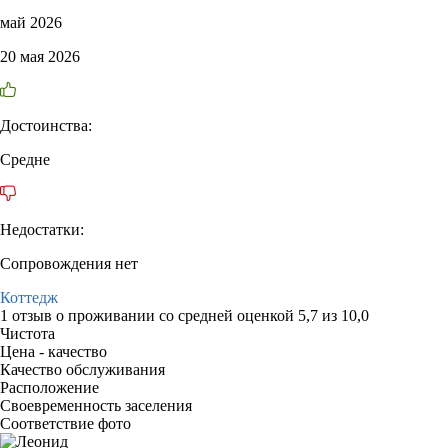
май 2026
20 мая 2026
Достоинства:
Средне
Недостатки:
Сопровождения нет
Коттедж
1 отзыв
о проживании со средней оценкой
5,7
из
10,0
Чистота
Цена - качество
Качество обслуживания
Расположение
Своевременность заселения
Соответствие фото