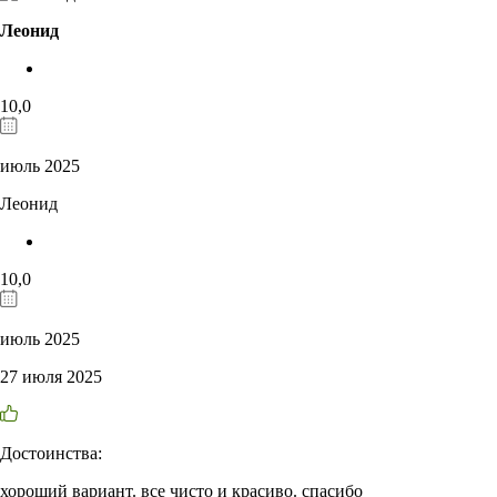
Леонид
10,0
июль 2025
Леонид
10,0
июль 2025
27 июля 2025
Достоинства:
хороший вариант. все чисто и красиво. спасибо