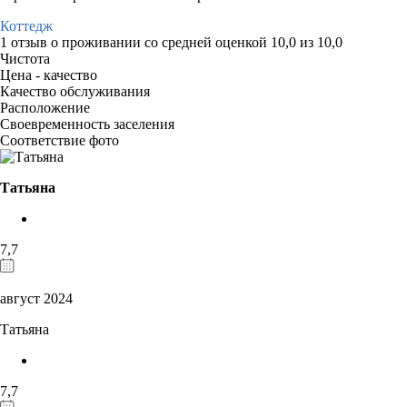
Коттедж
1 отзыв
о проживании со средней оценкой
10,0
из
10,0
Чистота
Цена - качество
Качество обслуживания
Расположение
Своевременность заселения
Соответствие фото
Татьяна
7,7
август 2024
Татьяна
7,7