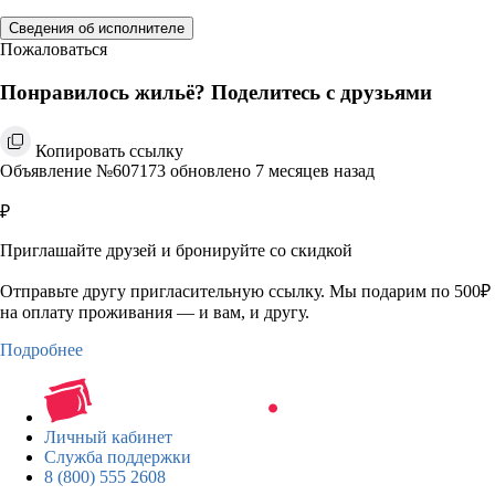
Сведения об исполнителе
Пожаловаться
Понравилось жильё? Поделитесь с друзьями
Копировать ссылку
Объявление №607173 обновлено 7 месяцев назад
₽
Приглашайте друзей и бронируйте со скидкой
Отправьте другу пригласительную ссылку. Мы подарим по 500₽
на оплату проживания — и вам, и другу.
Подробнее
Личный кабинет
Служба поддержки
8 (800) 555 2608