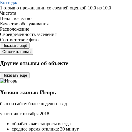
Коттедж
1 отзыв
о проживании со средней оценкой
10,0
из
10,0
Чистота
Цена - качество
Качество обслуживания
Расположение
Своевременность заселения
Соответствие фото
Показать ещё
Оставить отзыв
Другие отзывы об объекте
Показать ещё
Хозяин жилья: Игорь
был на сайте: более недели назад
участник с октября 2018
обрабатывает запросы всегда
среднее время отклика: 30 минут