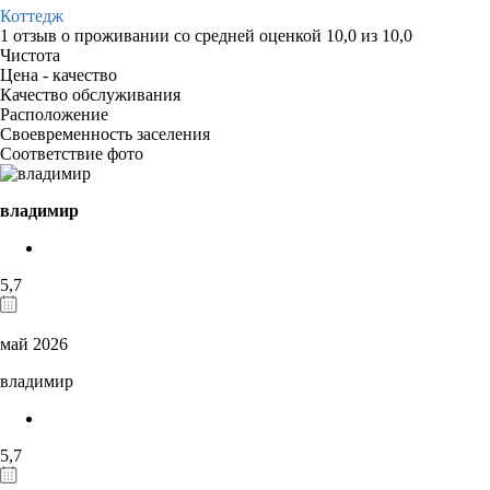
Коттедж
1 отзыв
о проживании со средней оценкой
10,0
из
10,0
Чистота
Цена - качество
Качество обслуживания
Расположение
Своевременность заселения
Соответствие фото
владимир
5,7
май 2026
владимир
5,7