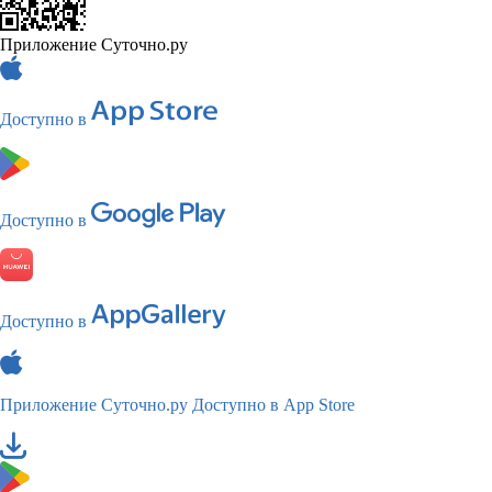
Приложение Суточно.ру
Доступно в
Доступно в
Доступно в
Приложение Суточно.ру
Доступно в App Store