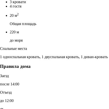
3 кровати
4 гостя
2
20 м
Общая площадь
220 м
до моря
Спальные места
1 односпальная кровать, 1 двуспальная кровать, 1 диван-кровать
Правила дома
Заезд
после 14:00
Отъезд
до 12:00