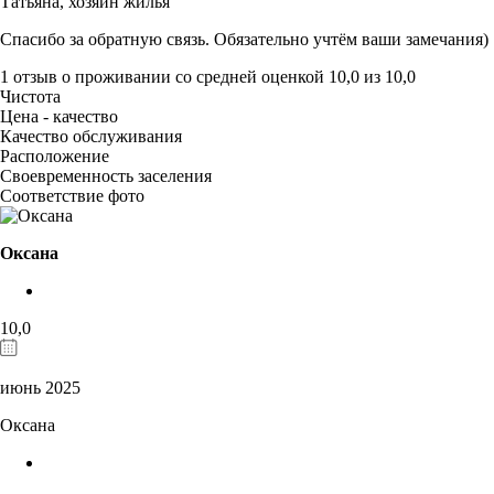
Татьяна,
хозяин жилья
Спасибо за обратную связь. Обязательно учтём ваши замечания)
1 отзыв
о проживании со средней оценкой
10,0
из
10,0
Чистота
Цена - качество
Качество обслуживания
Расположение
Своевременность заселения
Соответствие фото
Оксана
10,0
июнь 2025
Оксана