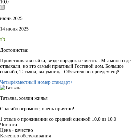
10,0
июнь 2025
14 июня 2025
Достоинства:
Приветливая хозяйка, везде порядок и чистота. Мы много где
отдыхали, но это самый приятный Гостевой дом. Большое
спасибо, Татьяна, вы умница. Обязательно приедем ещё.
Четырёхместный номер стандарт+
Татьяна,
хозяин жилья
Спасибо огромное, очень приятно!
1 отзыв
о проживании со средней оценкой
10,0
из
10,0
Чистота
Цена - качество
Качество обслуживания