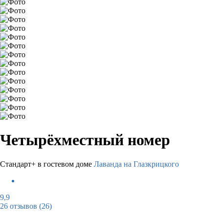
Четырёхместный номер
Стандарт+ в гостевом доме
Лаванда на Глазкрицкого
9,9
26 отзывов
(26)