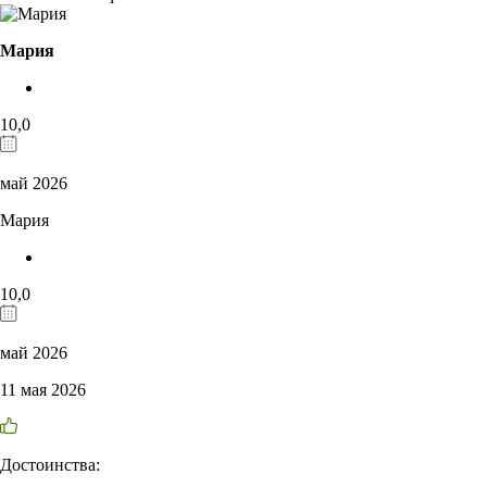
Мария
10,0
май 2026
Мария
10,0
май 2026
11 мая 2026
Достоинства: