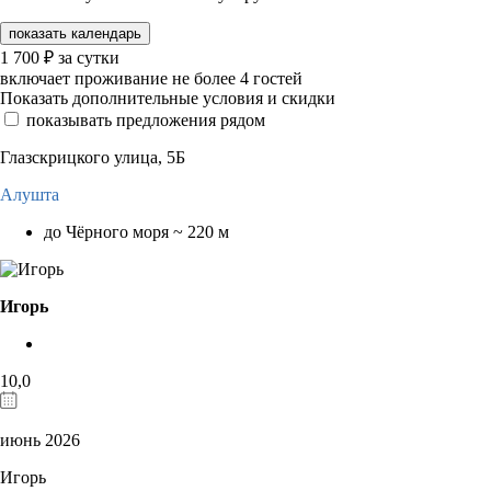
показать календарь
1 700
₽
за сутки
включает проживание не более 4 гостей
Показать дополнительные условия и скидки
показывать предложения рядом
Глазскрицкого улица, 5Б
Алушта
до Чёрного моря ~ 220 м
Игорь
10,0
июнь 2026
Игорь