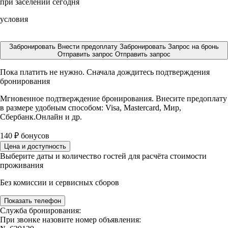
при заселении сегодня
условия
Забронировать
Внести предоплату
Забронировать
Запрос на бронь
Отправить запрос
Отправить запрос
Пока платить не нужно. Сначала дождитесь подтверждения
бронирования
Мгновенное подтверждение бронирования. Внесите предоплату
в размере
удобным способом: Visa, Mastercard, Мир,
Сбербанк.Онлайн и др.
140
₽
бонусов
Цена и доступность
Выберите даты и количество гостей для расчёта стоимости
проживания
Без комиссии и сервисных сборов
Показать телефон
Служба бронирования:
При звонке назовите номер объявления: