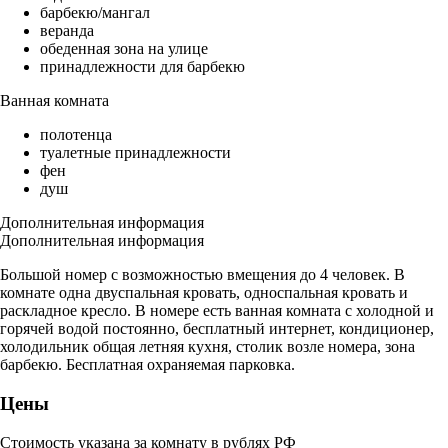
барбекю/мангал
веранда
обеденная зона на улице
принадлежности для барбекю
Ванная комната
полотенца
туалетные принадлежности
фен
душ
Дополнительная информация
Дополнительная информация
Большой номер с возможностью вмещения до 4 человек. В
комнате одна двуспальная кровать, односпальная кровать и
раскладное кресло. В номере есть ванная комната с холодной и
горячей водой постоянно, бесплатный интернет, кондиционер,
холодильник общая летняя кухня, столик возле номера, зона
барбекю. Бесплатная охраняемая парковка.
Цены
Стоимость указана за комнату в рублях РФ