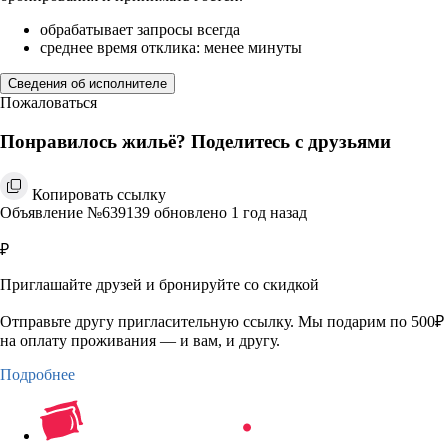
обрабатывает запросы всегда
среднее время отклика: менее минуты
Сведения об исполнителе
Пожаловаться
Понравилось жильё? Поделитесь с друзьями
Копировать ссылку
Объявление №639139 обновлено 1 год назад
₽
Приглашайте друзей и бронируйте со скидкой
Отправьте другу пригласительную ссылку. Мы подарим по 500₽
на оплату проживания — и вам, и другу.
Подробнее