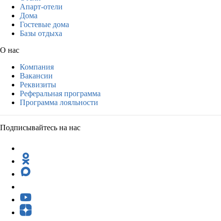
Апарт-отели
Дома
Гостевые дома
Базы отдыха
О нас
Компания
Вакансии
Реквизиты
Реферальная программа
Программа лояльности
Подписывайтесь на нас