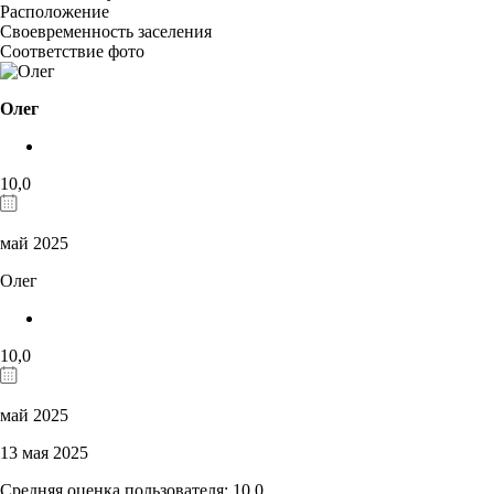
Расположение
Своевременность заселения
Соответствие фото
Олег
10,0
май 2025
Олег
10,0
май 2025
13 мая 2025
Средняя оценка пользователя: 10,0