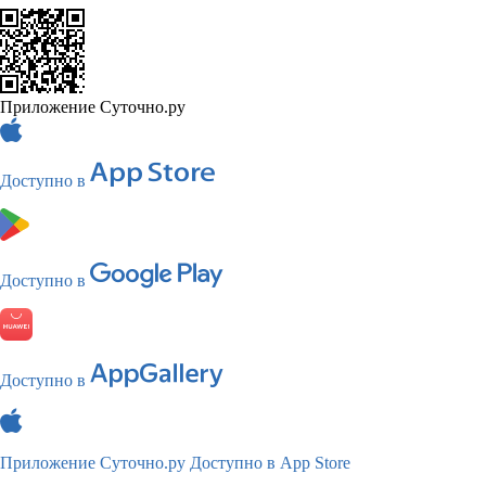
Приложение Суточно.ру
Доступно в
Доступно в
Доступно в
Приложение Суточно.ру
Доступно в App Store