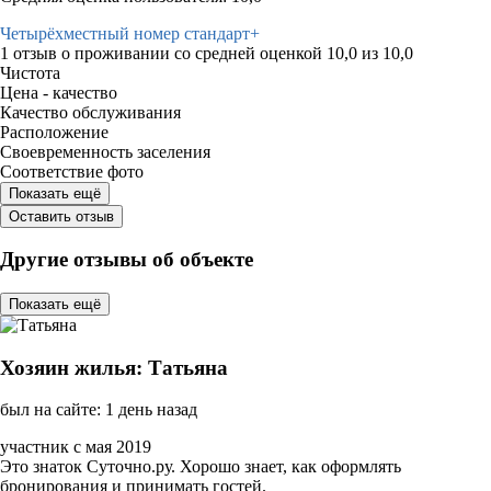
Четырёхместный номер стандарт+
1 отзыв
о проживании со средней оценкой
10,0
из
10,0
Чистота
Цена - качество
Качество обслуживания
Расположение
Своевременность заселения
Соответствие фото
Показать ещё
Оставить отзыв
Другие отзывы об объекте
Показать ещё
Хозяин жилья: Татьяна
был на сайте: 1 день назад
участник с мая 2019
Это знаток Суточно.ру. Хорошо знает, как оформлять
бронирования и принимать гостей.