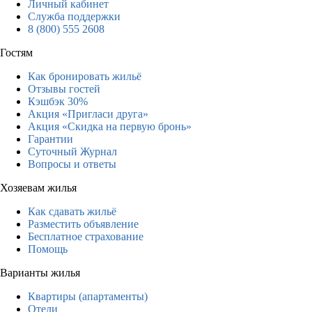
Личный кабинет
Служба поддержки
8 (800) 555 2608
Гостям
Как бронировать жильё
Отзывы гостей
Кэшбэк 30%
Акция «Пригласи друга»
Акция «Скидка на первую бронь»
Гарантии
Суточный Журнал
Вопросы и ответы
Хозяевам жилья
Как сдавать жильё
Разместить объявление
Бесплатное страхование
Помощь
Варианты жилья
Квартиры (апартаменты)
Отели