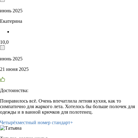
июнь 2025
Екатерина
10,0
июнь 2025
21 июня 2025
Достоинства:
Понравилось всё. Очень впечатлила летняя кухня, как то
симпатично для жаркого лета. Хотелось бы больше полочек для
одежды и в ванной крючков для полотенец.
Четырёхместный номер стандарт+