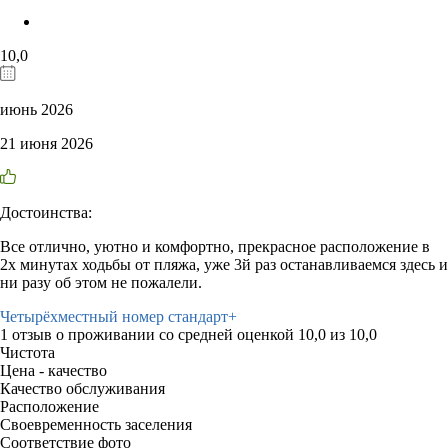
10,0
июнь 2026
21 июня 2026
Достоинства:
Все отлично, уютно и комфортно, прекрасное расположение в
2х минутах ходьбы от пляжа, уже 3й раз останавливаемся здесь и
ни разу об этом не пожалели.
Четырёхместный номер стандарт+
1 отзыв
о проживании со средней оценкой
10,0
из
10,0
Чистота
Цена - качество
Качество обслуживания
Расположение
Своевременность заселения
Соответствие фото