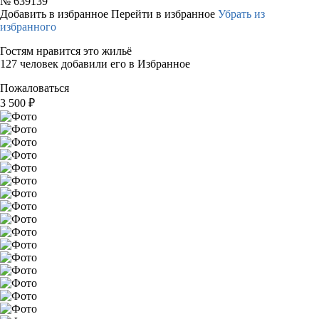
№
639139
Добавить в избранное
Перейти в избранное
Убрать из
избранного
Гостям нравится это жильё
127 человек добавили его в Избранное
Пожаловаться
3 500
₽