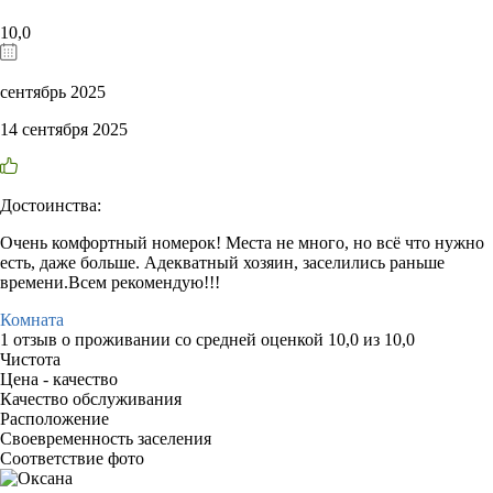
10,0
сентябрь 2025
14 сентября 2025
Достоинства:
Очень комфортный номерок! Места не много, но всё что нужно
есть, даже больше. Адекватный хозяин, заселились раньше
времени.Всем рекомендую!!!
Комната
1 отзыв
о проживании со средней оценкой
10,0
из
10,0
Чистота
Цена - качество
Качество обслуживания
Расположение
Своевременность заселения
Соответствие фото