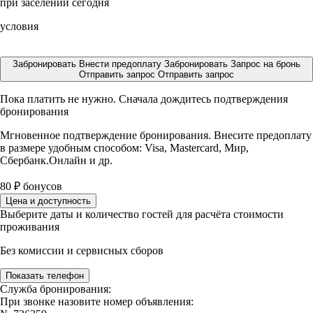
при заселении сегодня
условия
Забронировать
Внести предоплату
Забронировать
Запрос на бронь
Отправить запрос
Отправить запрос
Пока платить не нужно. Сначала дождитесь подтверждения
бронирования
Мгновенное подтверждение бронирования. Внесите предоплату
в размере
удобным способом: Visa, Mastercard, Мир,
Сбербанк.Онлайн и др.
80
₽
бонусов
Цена и доступность
Выберите даты и количество гостей для расчёта стоимости
проживания
Без комиссии и сервисных сборов
Показать телефон
Служба бронирования:
При звонке назовите номер объявления: