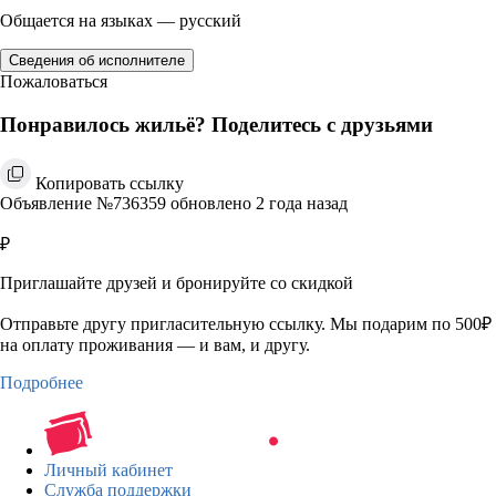
Общается на языках — русский
Сведения об исполнителе
Пожаловаться
Понравилось жильё? Поделитесь с друзьями
Копировать ссылку
Объявление №736359 обновлено 2 года назад
₽
Приглашайте друзей и бронируйте со скидкой
Отправьте другу пригласительную ссылку. Мы подарим по 500₽
на оплату проживания — и вам, и другу.
Подробнее
Личный кабинет
Служба поддержки