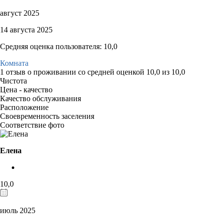
август 2025
14 августа 2025
Средняя оценка пользователя: 10,0
Комната
1 отзыв
о проживании со средней оценкой
10,0
из
10,0
Чистота
Цена - качество
Качество обслуживания
Расположение
Своевременность заселения
Соответствие фото
Елена
10,0
июль 2025