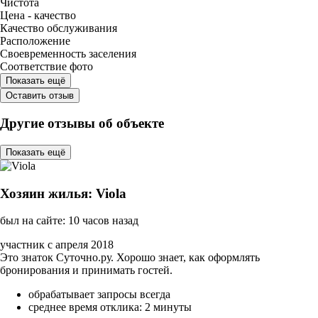
Чистота
Цена - качество
Качество обслуживания
Расположение
Своевременность заселения
Соответствие фото
Показать ещё
Оставить отзыв
Другие отзывы об объекте
Показать ещё
Хозяин жилья: Viola
был на сайте: 10 часов назад
участник с апреля 2018
Это знаток Суточно.ру. Хорошо знает, как оформлять
бронирования и принимать гостей.
обрабатывает запросы всегда
среднее время отклика: 2 минуты