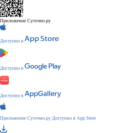
Приложение Суточно.ру
Доступно в
Доступно в
Доступно в
Приложение Суточно.ру
Доступно в App Store