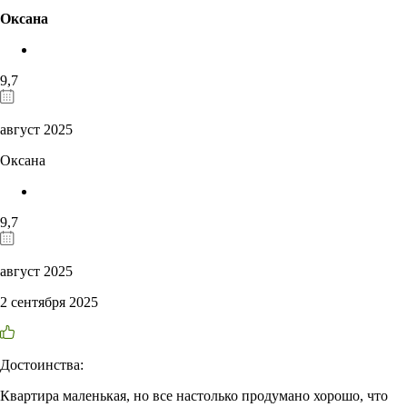
Оксана
9,7
август 2025
Оксана
9,7
август 2025
2 сентября 2025
Достоинства:
Квартира маленькая, но все настолько продумано хорошо, что