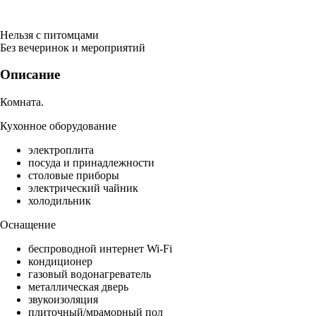
Нельзя с питомцами
Без вечеринок и мероприятий
Описание
Комната.
Кухонное оборудование
электроплита
посуда и принадлежности
столовые приборы
электрический чайник
холодильник
Оснащение
беспроводной интернет Wi-Fi
кондиционер
газовый водонагреватель
металлическая дверь
звукоизоляция
плиточный/мраморный пол