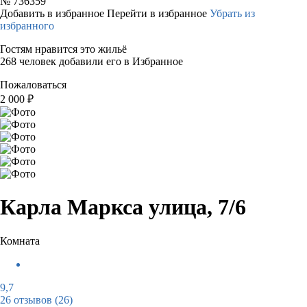
№
736359
Добавить в избранное
Перейти в избранное
Убрать из
избранного
Гостям нравится это жильё
268 человек добавили его в Избранное
Пожаловаться
2 000
₽
Карла Маркса улица, 7/6
Комната
9,7
26 отзывов
(26)