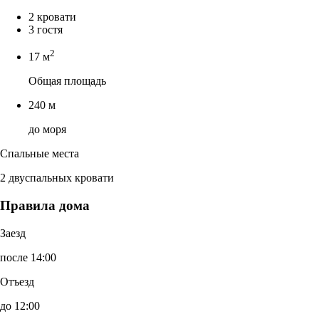
2 кровати
3 гостя
2
17 м
Общая площадь
240 м
до моря
Спальные места
2 двуспальных кровати
Правила дома
Заезд
после 14:00
Отъезд
до 12:00