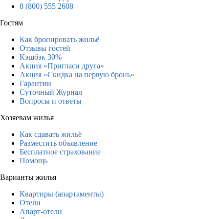
8 (800) 555 2608
Гостям
Как бронировать жильё
Отзывы гостей
Кэшбэк 30%
Акция «Пригласи друга»
Акция «Скидка на первую бронь»
Гарантии
Суточный Журнал
Вопросы и ответы
Хозяевам жилья
Как сдавать жильё
Разместить объявление
Бесплатное страхование
Помощь
Варианты жилья
Квартиры (апартаменты)
Отели
Апарт-отели