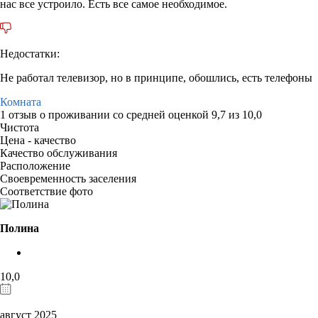
нас все устроило. Есть все самое необходимое.
Недостатки:
Не работал телевизор, но в принципе, обошлись, есть телефоны
Комната
1 отзыв
о проживании со средней оценкой
9,7
из
10,0
Чистота
Цена - качество
Качество обслуживания
Расположение
Своевременность заселения
Соответствие фото
Полина
10,0
август 2025