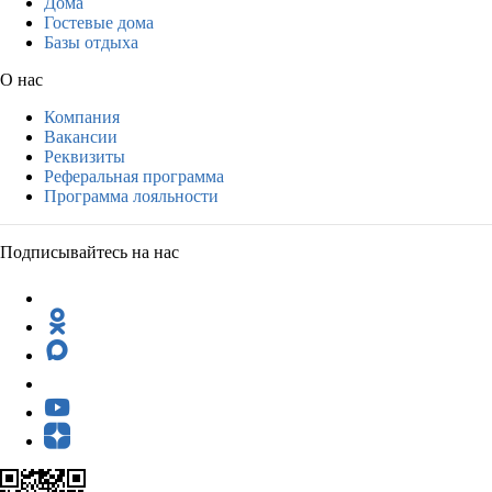
Дома
Гостевые дома
Базы отдыха
О нас
Компания
Вакансии
Реквизиты
Реферальная программа
Программа лояльности
Подписывайтесь на нас