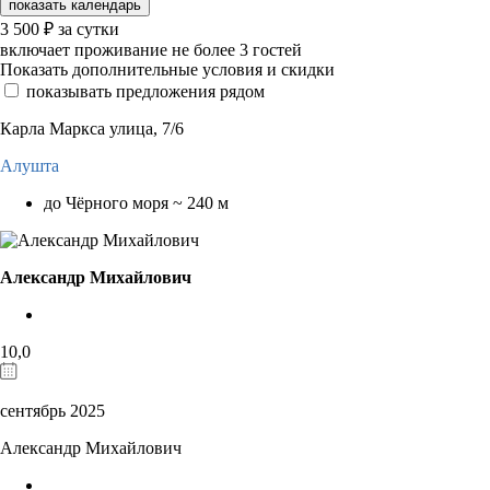
показать календарь
3 500
₽
за сутки
включает проживание не более 3 гостей
Показать дополнительные условия и скидки
показывать предложения рядом
Карла Маркса улица, 7/6
Алушта
до Чёрного моря ~ 240 м
Александр Михайлович
10,0
сентябрь 2025
Александр Михайлович