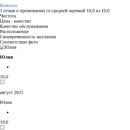
Комната
1 отзыв
о проживании со средней оценкой
10,0
из
10,0
Чистота
Цена - качество
Качество обслуживания
Расположение
Своевременность заселения
Соответствие фото
Юлия
10,0
август 2025
Юлия
10,0