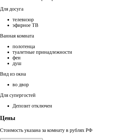
Для досуга
телевизор
эфирное ТВ
Ванная комната
полотенца
туалетные принадлежности
фен
душ
Вид из окна
во двор
Для супергостей
Депозит отключен
Цены
Стоимость указана за комнату в рублях РФ