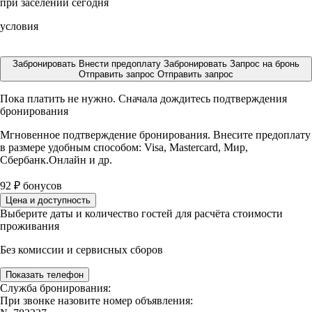
при заселении сегодня
условия
Забронировать
Внести предоплату
Забронировать
Запрос на бронь
Отправить запрос
Отправить запрос
Пока платить не нужно. Сначала дождитесь подтверждения
бронирования
Мгновенное подтверждение бронирования. Внесите предоплату
в размере
удобным способом: Visa, Mastercard, Мир,
Сбербанк.Онлайн и др.
92
₽
бонусов
Цена и доступность
Выберите даты и количество гостей для расчёта стоимости
проживания
Без комиссии и сервисных сборов
Показать телефон
Служба бронирования:
При звонке назовите номер объявления: