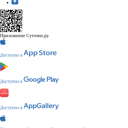
Приложение Суточно.ру
Доступно в
Доступно в
Доступно в