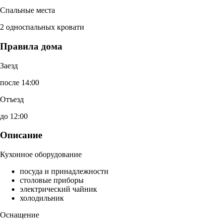
Спальные места
2 односпальных кровати
Правила дома
Заезд
после 14:00
Отъезд
до 12:00
Описание
Кухонное оборудование
посуда и принадлежности
столовые приборы
электрический чайник
холодильник
Оснащение