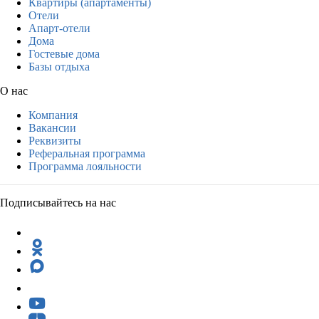
Квартиры (апартаменты)
Отели
Апарт-отели
Дома
Гостевые дома
Базы отдыха
О нас
Компания
Вакансии
Реквизиты
Реферальная программа
Программа лояльности
Подписывайтесь на нас