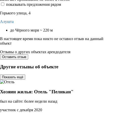
показывать предложения рядом
Горького улица, 4
Алушта
до Чёрного моря ~ 220 м
В настоящее время пока никто не оставил отзыв на данный
объект
Отзывы о других объектах арендодателя
Оставить отзыв
Другие отзывы об объекте
Показать ещё
Хозяин жилья: Отель "Пеликан"
был на сайте: более недели назад
участник с декабря 2020