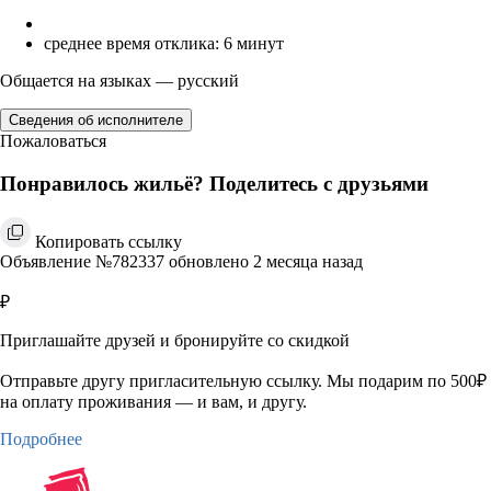
среднее время отклика: 6 минут
Общается на языках — русский
Сведения об исполнителе
Пожаловаться
Понравилось жильё? Поделитесь с друзьями
Копировать ссылку
Объявление №782337 обновлено 2 месяца назад
₽
Приглашайте друзей и бронируйте со скидкой
Отправьте другу пригласительную ссылку. Мы подарим по 500₽
на оплату проживания — и вам, и другу.
Подробнее