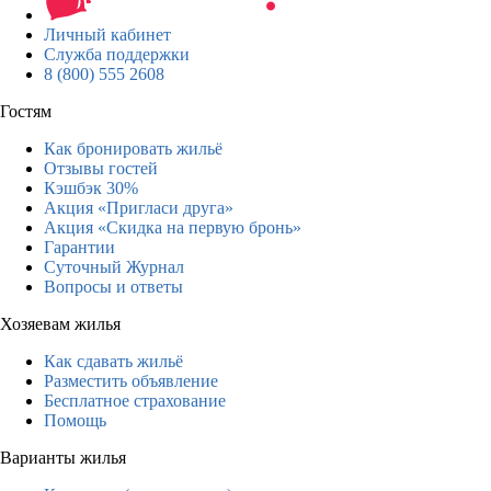
Личный кабинет
Служба поддержки
8 (800) 555 2608
Гостям
Как бронировать жильё
Отзывы гостей
Кэшбэк 30%
Акция «Пригласи друга»
Акция «Скидка на первую бронь»
Гарантии
Суточный Журнал
Вопросы и ответы
Хозяевам жилья
Как сдавать жильё
Разместить объявление
Бесплатное страхование
Помощь
Варианты жилья