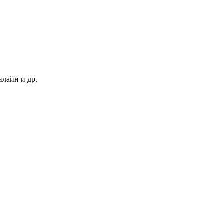
нлайн и др.