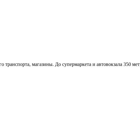
о транспорта, магазины. До супермаркета и автовокзала 350 мет