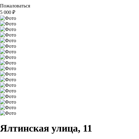
Пожаловаться
5 000
₽
Ялтинская улица, 11