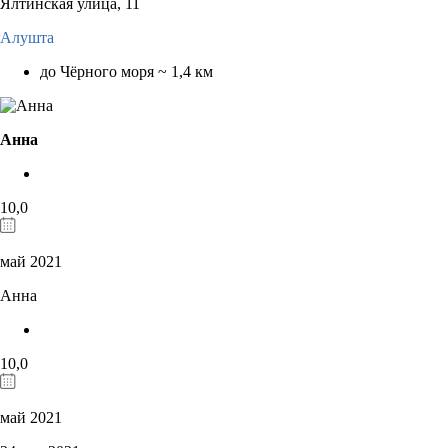
Ялтинская улица, 11
Алушта
до Чёрного моря ~ 1,4 км
Анна
10,0
май 2021
Анна
10,0
май 2021