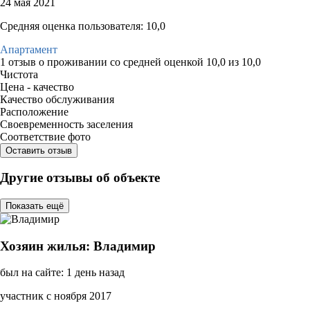
24 мая 2021
Средняя оценка пользователя: 10,0
Апартамент
1 отзыв
о проживании со средней оценкой
10,0
из
10,0
Чистота
Цена - качество
Качество обслуживания
Расположение
Своевременность заселения
Соответствие фото
Оставить отзыв
Другие отзывы об объекте
Показать ещё
Хозяин жилья: Владимир
был на сайте: 1 день назад
участник с ноября 2017