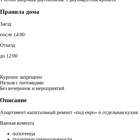
Правила дома
Заезд
после 14:00
Отъезд
до 12:00
Курение запрещено
Нельзя с питомцами
Без вечеринок и мероприятий
Описание
Апартамент капитальный ремонт «под евро» и отдельная кухня.
Ванная комната
полотенца
туалетные принадлежности