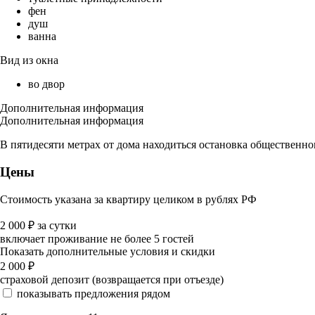
фен
душ
ванна
Вид из окна
во двор
Дополнительная информация
Дополнительная информация
В пятидесяти метрах от дома находиться остановка общественног
Цены
Стоимость указана за квартиру целиком в рублях РФ
2 000
₽
за сутки
включает проживание не более 5 гостей
Показать дополнительные условия и скидки
2 000
₽
страховой депозит (возвращается при отъезде)
показывать предложения рядом