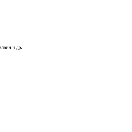
нлайн и др.