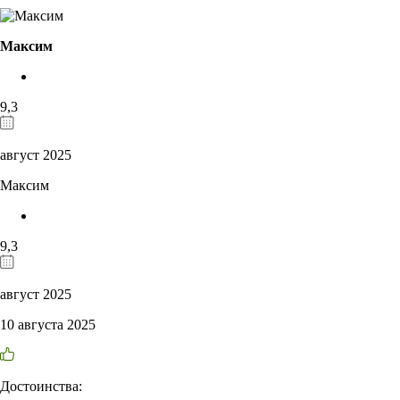
Максим
9,3
август 2025
Максим
9,3
август 2025
10 августа 2025
Достоинства: