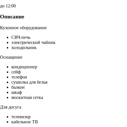
до 12:00
Описание
Кухонное оборудование
СВЧ-печь
электрический чайник
холодильник
Оснащение
кондиционер
сейф
телефон
сушилка для белья
балкон
шкаф
москитная сетка
Для досуга
телевизор
кабельное ТВ