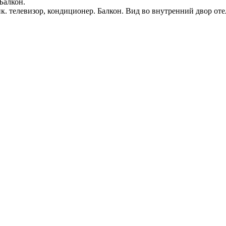
 Балкон.
к. телевизор, кондиционер. Балкон. Вид во внутренний двор оте