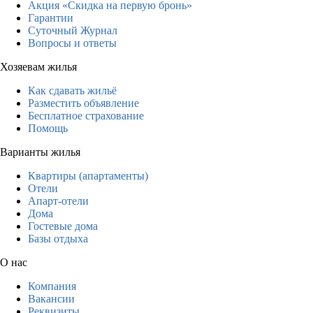
Акция «Скидка на первую бронь»
Гарантии
Суточный Журнал
Вопросы и ответы
Хозяевам жилья
Как сдавать жильё
Разместить объявление
Бесплатное страхование
Помощь
Варианты жилья
Квартиры (апартаменты)
Отели
Апарт-отели
Дома
Гостевые дома
Базы отдыха
О нас
Компания
Вакансии
Реквизиты