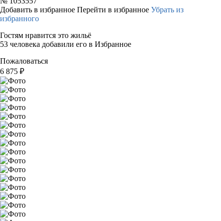
№
1053557
Добавить в избранное
Перейти в избранное
Убрать из
избранного
Гостям нравится это жильё
53 человека добавили его в Избранное
Пожаловаться
6 875
₽