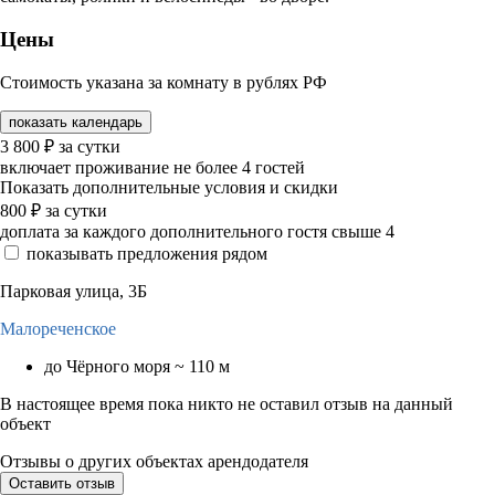
Цены
Стоимость указана за комнату в рублях РФ
показать календарь
3 800
₽
за сутки
включает проживание не более 4 гостей
Показать дополнительные условия и скидки
800
₽
за сутки
доплата за каждого дополнительного гостя свыше 4
показывать предложения рядом
Парковая улица, 3Б
Малореченское
до Чёрного моря ~ 110 м
В настоящее время пока никто не оставил отзыв на данный
объект
Отзывы о других объектах арендодателя
Оставить отзыв