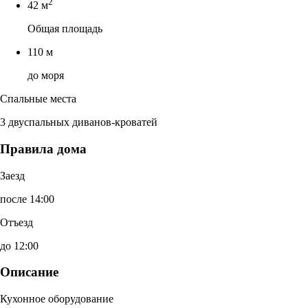
2
42 м
Общая площадь
110 м
до моря
Спальные места
3 двуспальных диванов-кроватей
Правила дома
Заезд
после 14:00
Отъезд
до 12:00
Описание
Кухонное оборудование