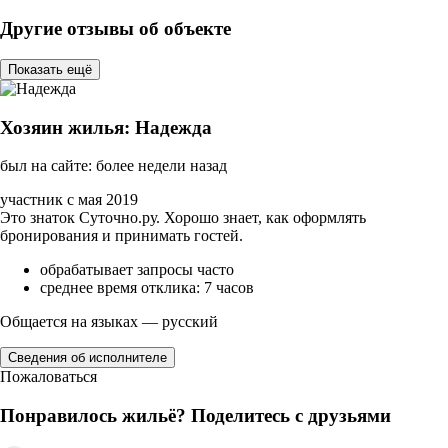
Другие отзывы об объекте
Показать ещё
Хозяин жилья: Надежда
был на сайте: более недели назад
участник с мая 2019
Это знаток Суточно.ру. Хорошо знает, как оформлять
бронирования и принимать гостей.
обрабатывает запросы часто
среднее время отклика: 7 часов
Общается на языках — русский
Сведения об исполнителе
Пожаловаться
Понравилось жильё? Поделитесь с друзьями