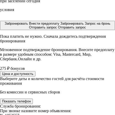
при заселении сегодня
условия
Забронировать
Внести предоплату
Забронировать
Запрос на бронь
Отправить запрос
Отправить запрос
Пока платить не нужно. Сначала дождитесь подтверждения
бронирования
Мгновенное подтверждение бронирования. Внесите предоплату
в размере
удобным способом: Visa, Mastercard, Мир,
Сбербанк.Онлайн и др.
275
₽
бонусов
Цена и доступность
Выберите даты и количество гостей для расчёта стоимости
проживания
Без комиссии и сервисных сборов
Показать телефон
Служба бронирования:
При звонке назовите номер объявления: