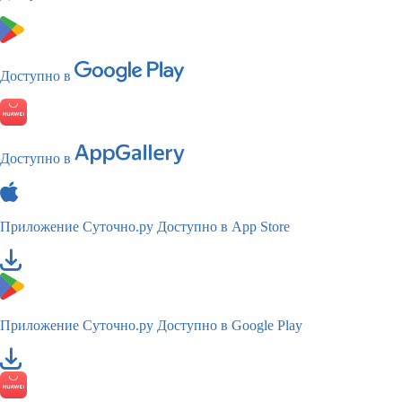
Доступно в
Доступно в
Приложение Суточно.ру
Доступно в App Store
Приложение Суточно.ру
Доступно в Google Play