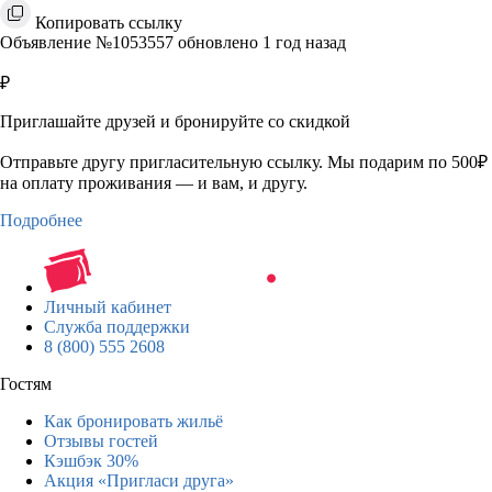
Копировать ссылку
Объявление №1053557 обновлено 1 год назад
₽
Приглашайте друзей и бронируйте со скидкой
Отправьте другу пригласительную ссылку. Мы подарим по 500₽
на оплату проживания — и вам, и другу.
Подробнее
Личный кабинет
Служба поддержки
8 (800) 555 2608
Гостям
Как бронировать жильё
Отзывы гостей
Кэшбэк 30%
Акция «Пригласи друга»