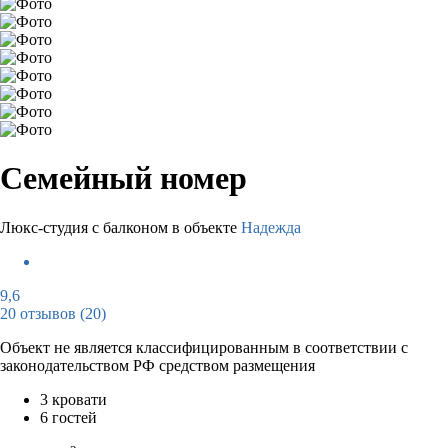
Семейный номер
Люкс-студия с балконом в объекте
Надежда
9,6
20 отзывов
(20)
Объект не является классифицированным в соответствии с
законодательством РФ средством размещения
3 кровати
6 гостей