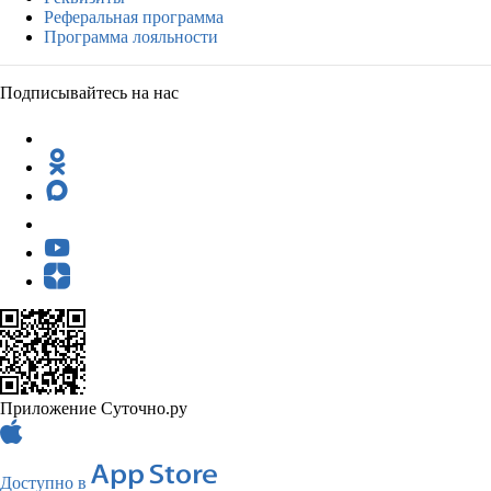
Реферальная программа
Программа лояльности
Подписывайтесь на нас
Приложение Суточно.ру
Доступно в