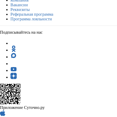
Компания
Вакансии
Реквизиты
Реферальная программа
Программа лояльности
Подписывайтесь на нас
Приложение Суточно.ру