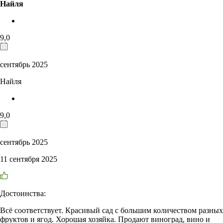
Найля
9,0
сентябрь 2025
Найля
9,0
сентябрь 2025
11 сентября 2025
Достоинства:
Всё соответствует. Красивый сад с большим количеством разных
фруктов и ягод. Хорошая хозяйка. Продают виноград, вино и