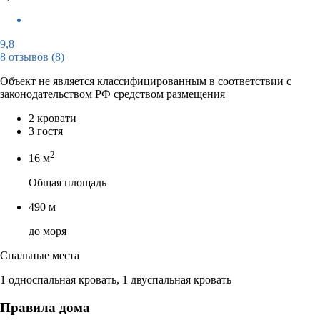
9,8
8 отзывов
(8)
Объект не является классифицированным в соответствии с
законодательством РФ средством размещения
2 кровати
3 гостя
2
16 м
Общая площадь
490 м
до моря
Спальные места
1 односпальная кровать, 1 двуспальная кровать
Правила дома