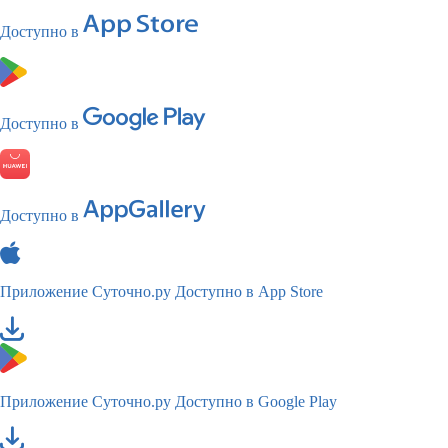
Доступно в
Доступно в
Доступно в
Приложение Суточно.ру
Доступно в App Store
Приложение Суточно.ру
Доступно в Google Play