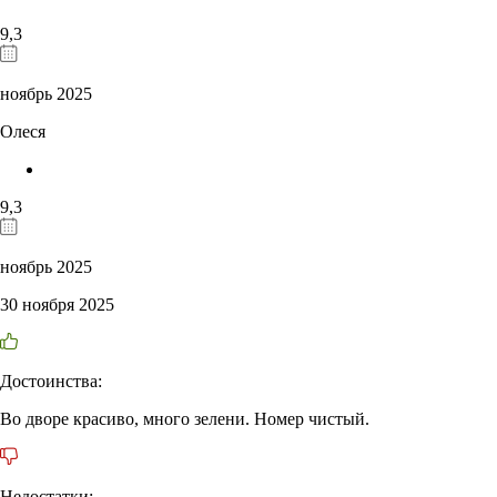
9,3
ноябрь 2025
Олеся
9,3
ноябрь 2025
30 ноября 2025
Достоинства:
Во дворе красиво, много зелени. Номер чистый.
Недостатки: