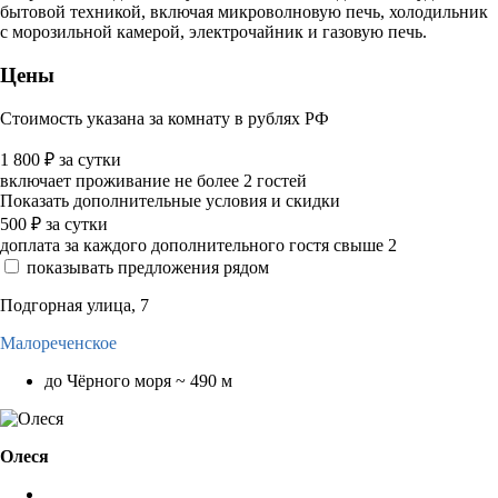
бытовой техникой, включая микроволновую печь, холодильник
с морозильной камерой, электрочайник и газовую печь.
Цены
Стоимость указана за комнату в рублях РФ
1 800
₽
за сутки
включает проживание не более 2 гостей
Показать дополнительные условия и скидки
500
₽
за сутки
доплата за каждого дополнительного гостя свыше 2
показывать предложения рядом
Подгорная улица, 7
Малореченское
до Чёрного моря ~ 490 м
Олеся