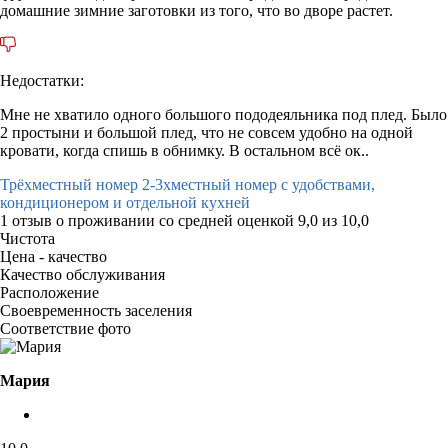
домашние зимние заготовки из того, что во дворе растет.
Недостатки:
Мне не хватило одного большого пододеяльника под плед. Было
2 простыни и большой плед, что не совсем удобно на одной
кровати, когда спишь в обнимку. В остальном всё ок..
Трёхместный номер 2-3хместный номер с удобствами,
кондиционером и отдельной кухней
1 отзыв
о проживании со средней оценкой
9,0
из
10,0
Чистота
Цена - качество
Качество обслуживания
Расположение
Своевременность заселения
Соответствие фото
Мария