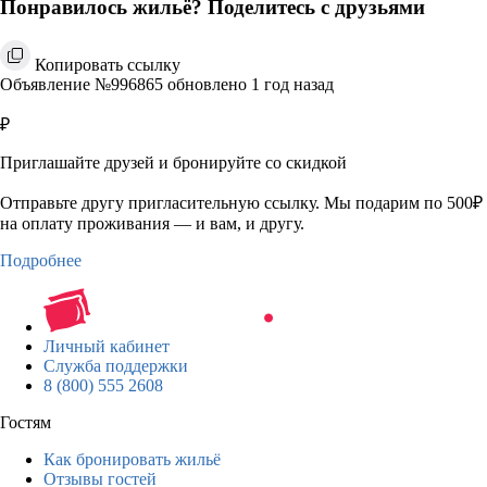
Понравилось жильё? Поделитесь с друзьями
Копировать ссылку
Объявление №996865 обновлено 1 год назад
₽
Приглашайте друзей и бронируйте со скидкой
Отправьте другу пригласительную ссылку. Мы подарим по 500₽
на оплату проживания — и вам, и другу.
Подробнее
Личный кабинет
Служба поддержки
8 (800) 555 2608
Гостям
Как бронировать жильё
Отзывы гостей