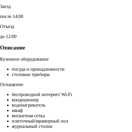
Заезд
после 14:00
Отъезд
до 12:00
Описание
Кухонное оборудование
посуда и принадлежности
столовые приборы
Оснащение
беспроводной интернет Wi-Fi
кондиционер
водонагреватель
шкаф
москитная сетка
плиточный/мраморный пол
журнальный столик