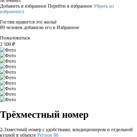
№
996865
Добавить в избранное
Перейти в избранное
Убрать из
избранного
Гостям нравится это жильё
89 человек добавили его в Избранное
Пожаловаться
2 500
₽
Трёхместный номер
2-3хместный номер с удобствами, кондиционером и отдельной
кухней в объекте
Регион 86