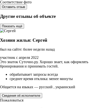
Соответствие фото
Оставить отзыв
Другие отзывы об объекте
Показать ещё
Хозяин жилья: Сергей
был на сайте: более недели назад
участник с апреля 2022
Это знаток Суточно.ру. Хорошо знает, как оформлять
бронирования и принимать гостей.
обрабатывает запросы всегда
среднее время отклика: менее минуты
Общается на языках — русский , украинский
Сведения об исполнителе
Пожаловаться