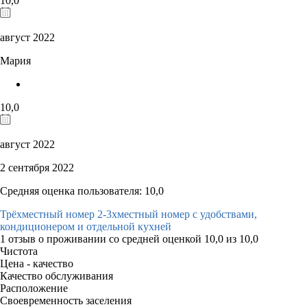
10,0
август 2022
Мария
10,0
август 2022
2 сентября 2022
Средняя оценка пользователя: 10,0
Трёхместный номер 2-3хместный номер с удобствами,
кондиционером и отдельной кухней
1 отзыв
о проживании со средней оценкой
10,0
из
10,0
Чистота
Цена - качество
Качество обслуживания
Расположение
Своевременность заселения