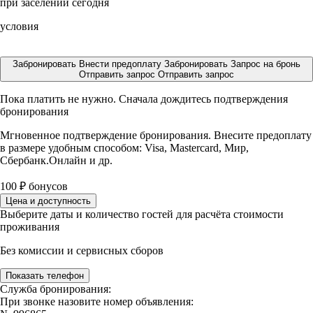
при заселении сегодня
условия
Забронировать
Внести предоплату
Забронировать
Запрос на бронь
Отправить запрос
Отправить запрос
Пока платить не нужно. Сначала дождитесь подтверждения
бронирования
Мгновенное подтверждение бронирования. Внесите предоплату
в размере
удобным способом: Visa, Mastercard, Мир,
Сбербанк.Онлайн и др.
100
₽
бонусов
Цена и доступность
Выберите даты и количество гостей для расчёта стоимости
проживания
Без комиссии и сервисных сборов
Показать телефон
Служба бронирования:
При звонке назовите номер объявления: