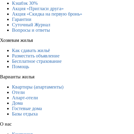
Кэшбэк 30%
Акция «Пригласи друга»
Акция «Скидка на первую бронь»
Гарантии
Суточный Журнал
Вопросы и ответы
Хозяевам жилья
Как сдавать жильё
Разместить объявление
Бесплатное страхование
Помощь
Варианты жилья
Квартиры (апартаменты)
Отели
Апарт-отели
Дома
Гостевые дома
Базы отдыха
О нас