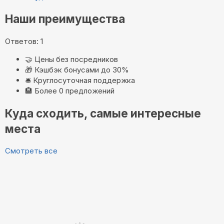
Наши преимущества
Ответов: 1
🤝
Цены без посредников
🎁
Кэшбэк бонусами до 30%
🛎️
Круглосуточная поддержка
🏨
Более 0 предложений
Куда сходить, самые интересные
места
Смотреть все