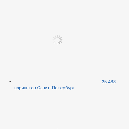
25 483
вариантов
Санкт-Петербург