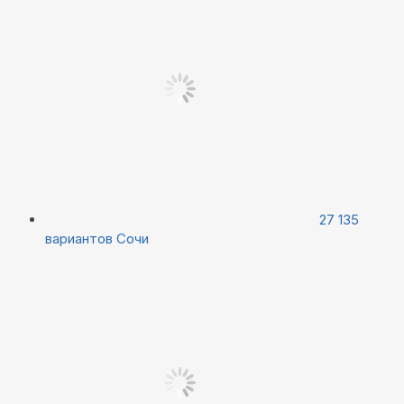
27 135
вариантов
Сочи