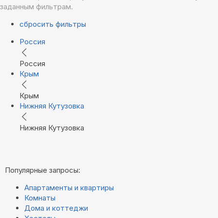
заданным фильтрам.
сбросить фильтры
Россия
Россия
Крым
Крым
Нижняя Кутузовка
Нижняя Кутузовка
Популярные запросы:
Апартаменты и квартиры
Комнаты
Дома и коттеджи