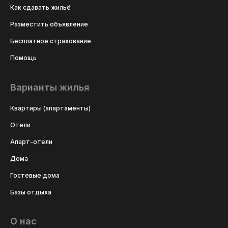
Как сдавать жильё
Разместить объявление
Бесплатное страхование
Помощь
Варианты жилья
Квартиры (апартаменты)
Отели
Апарт-отели
Дома
Гостевые дома
Базы отдыха
О нас