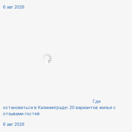
6 авг 2026
Где
остановиться в Калининграде: 20 вариантов жилья с
отзывами гостей
6 авг 2026