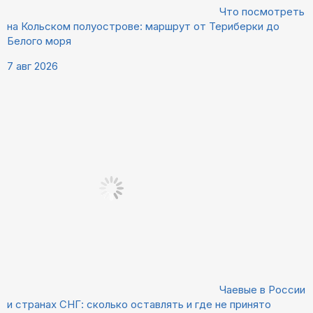
Что посмотреть
на Кольском полуострове: маршрут от Териберки до
Белого моря
7 авг 2026
Чаевые в России
и странах СНГ: сколько оставлять и где не принято