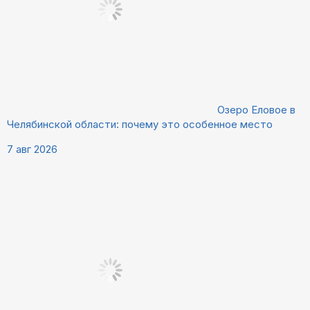
Озеро Еловое в
Челябинской области: почему это особенное место
7 авг 2026