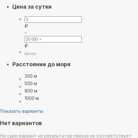
Цена за сутки
₽
-
₽
Расстояние до моря
200 м
500 м
800 м
1000 м
Показать варианты
Нет вариантов
Ни один вариант из результатов поиска не соответствует