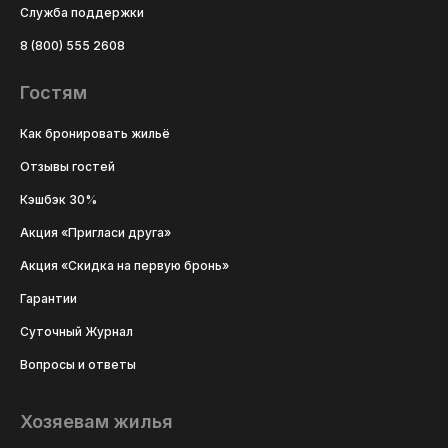
Служба поддержки
8 (800) 555 2608
Гостям
Как бронировать жильё
Отзывы гостей
Кэшбэк 30%
Акция «Пригласи друга»
Акция «Скидка на первую бронь»
Гарантии
Суточный Журнал
Вопросы и ответы
Хозяевам жилья