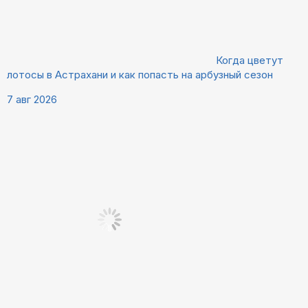
Когда цветут
лотосы в Астрахани и как попасть на арбузный сезон
7 авг 2026