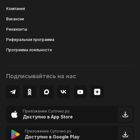
Компания
Вакансии
Реквизиты
Реферальная программа
Программа лояльности
Подписывайтесь на нас
Приложение Суточно.ру
Доступно в App Store
Приложение Суточно.ру
Доступно в Google Play