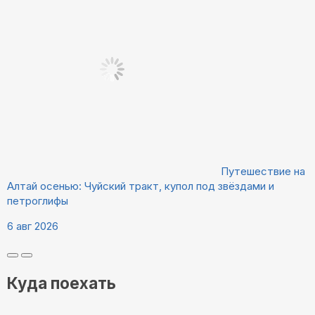
Путешествие на
Алтай осенью: Чуйский тракт, купол под звёздами и
петроглифы
6 авг 2026
Куда поехать