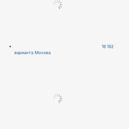
18 192
варианта
Москва