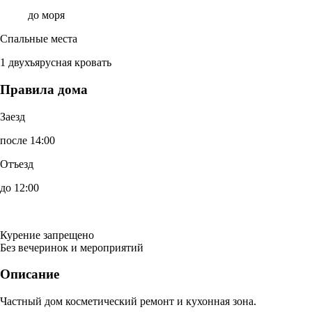
до моря
Спальные места
1 двухъярусная кровать
Правила дома
Заезд
после 14:00
Отъезд
до 12:00
Курение запрещено
Без вечеринок и мероприятий
Описание
Частный дом косметический ремонт и кухонная зона.