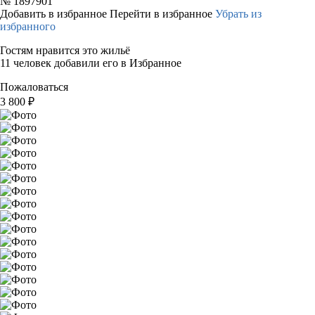
№
1897901
Добавить в избранное
Перейти в избранное
Убрать из
избранного
Гостям нравится это жильё
11 человек добавили его в Избранное
Пожаловаться
3 800
₽