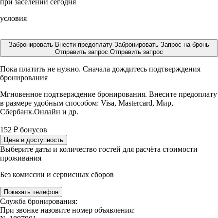
при заселении сегодня
условия
Забронировать
Внести предоплату
Забронировать
Запрос на бронь
Отправить запрос
Отправить запрос
Пока платить не нужно. Сначала дождитесь подтверждения
бронирования
Мгновенное подтверждение бронирования. Внесите предоплату
в размере
удобным способом: Visa, Mastercard, Мир,
Сбербанк.Онлайн и др.
152
₽
бонусов
Цена и доступность
Выберите даты и количество гостей для расчёта стоимости
проживания
Без комиссии и сервисных сборов
Показать телефон
Служба бронирования:
При звонке назовите номер объявления: