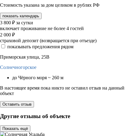
Стоимость указана за дом целиком в рублях РФ
показать календарь
3 800
₽
за сутки
включает проживание не более 4 гостей
2 000
₽
страховой депозит (возвращается при отъезде)
показывать предложения рядом
Приморская улица, 25В
Солнечногорское
до Чёрного моря ~ 260 м
В настоящее время пока никто не оставил отзыв на данный
объект
Оставить отзыв
Другие отзывы об объекте
Показать ещё