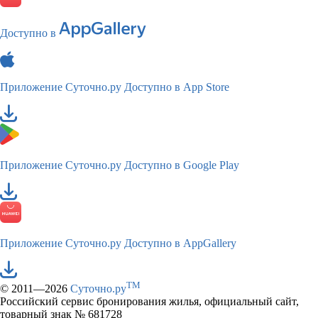
Доступно в
Приложение Суточно.ру
Доступно в App Store
Приложение Суточно.ру
Доступно в Google Play
Приложение Суточно.ру
Доступно в AppGallery
TM
© 2011—2026
Суточно.ру
Российский сервис бронирования жилья, официальный сайт,
товарный знак № 681728