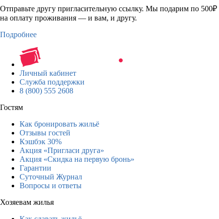
Отправьте другу пригласительную ссылку. Мы подарим по 500₽
на оплату проживания — и вам, и другу.
Подробнее
Личный кабинет
Служба поддержки
8 (800) 555 2608
Гостям
Как бронировать жильё
Отзывы гостей
Кэшбэк 30%
Акция «Пригласи друга»
Акция «Скидка на первую бронь»
Гарантии
Суточный Журнал
Вопросы и ответы
Хозяевам жилья
Как сдавать жильё