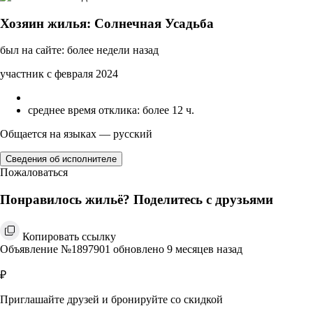
Хозяин жилья: Солнечная Усадьба
был на сайте: более недели назад
участник с февраля 2024
среднее время отклика: более 12 ч.
Общается на языках — русский
Сведения об исполнителе
Пожаловаться
Понравилось жильё? Поделитесь с друзьями
Копировать ссылку
Объявление №1897901 обновлено 9 месяцев назад
₽
Приглашайте друзей и бронируйте со скидкой