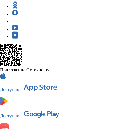
Приложение Суточно.ру
Доступно в
Доступно в