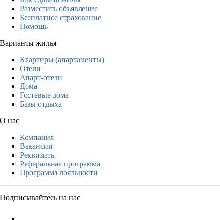
Разместить объявление
Бесплатное страхование
Помощь
Варианты жилья
Квартиры (апартаменты)
Отели
Апарт-отели
Дома
Гостевые дома
Базы отдыха
О нас
Компания
Вакансии
Реквизиты
Реферальная программа
Программа лояльности
Подписывайтесь на нас