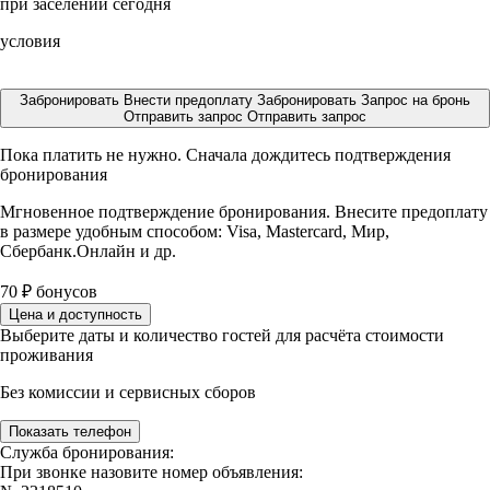
при заселении сегодня
условия
Забронировать
Внести предоплату
Забронировать
Запрос на бронь
Отправить запрос
Отправить запрос
Пока платить не нужно. Сначала дождитесь подтверждения
бронирования
Мгновенное подтверждение бронирования. Внесите предоплату
в размере
удобным способом: Visa, Mastercard, Мир,
Сбербанк.Онлайн и др.
70
₽
бонусов
Цена и доступность
Выберите даты и количество гостей для расчёта стоимости
проживания
Без комиссии и сервисных сборов
Показать телефон
Служба бронирования:
При звонке назовите номер объявления: