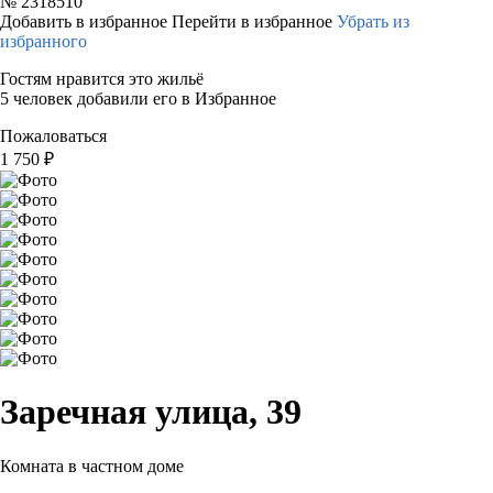
№
2318510
Добавить в избранное
Перейти в избранное
Убрать из
избранного
Гостям нравится это жильё
5 человек добавили его в Избранное
Пожаловаться
1 750
₽
Заречная улица, 39
Комната в частном доме