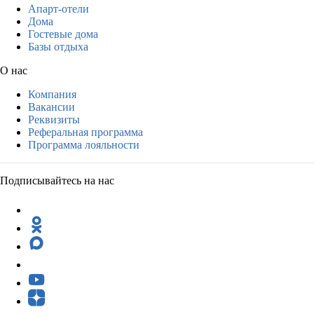
Апарт-отели
Дома
Гостевые дома
Базы отдыха
О нас
Компания
Вакансии
Реквизиты
Реферальная программа
Программа лояльности
Подписывайтесь на нас