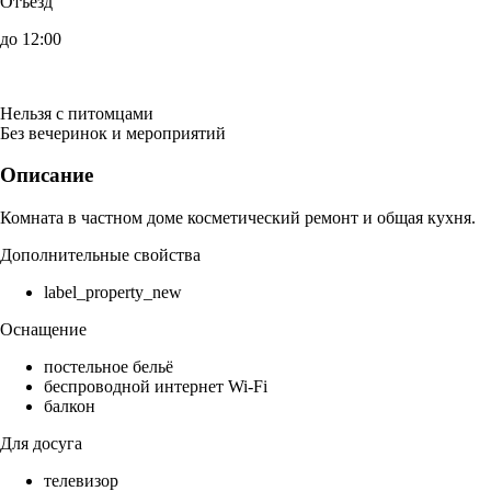
Отъезд
до 12:00
Нельзя с питомцами
Без вечеринок и мероприятий
Описание
Комната в частном доме косметический ремонт и общая кухня.
Дополнительные свойства
label_property_new
Оснащение
постельное бельё
беспроводной интернет Wi-Fi
балкон
Для досуга
телевизор