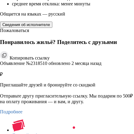
среднее время отклика: менее минуты
Общается на языках — русский
Сведения об исполнителе
Пожаловаться
Понравилось жильё? Поделитесь с друзьями
Копировать ссылку
Объявление №2318510 обновлено 2 месяца назад
₽
Приглашайте друзей и бронируйте со скидкой
Отправьте другу пригласительную ссылку. Мы подарим по 500₽
на оплату проживания — и вам, и другу.
Подробнее