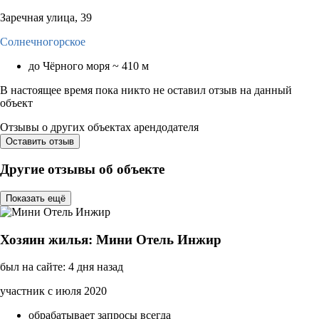
Заречная улица, 39
Солнечногорское
до Чёрного моря ~ 410 м
В настоящее время пока никто не оставил отзыв на данный
объект
Отзывы о других объектах арендодателя
Оставить отзыв
Другие отзывы об объекте
Показать ещё
Хозяин жилья: Мини Отель Инжир
был на сайте: 4 дня назад
участник с июля 2020
обрабатывает запросы всегда