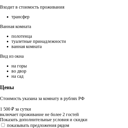
Входит в стоимость проживания
трансфер
Ванная комната
полотенца
туалетные принадлежности
ванная комната
Вид из окна
на горы
во двор
на сад
Цены
Стоимость указана за комнату в рублях РФ
1 500
₽
за сутки
включает проживание не более 2 гостей
Показать дополнительные условия и скидки
показывать предложения рядом