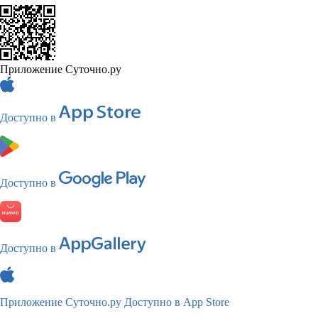
Приложение Суточно.ру
Доступно в
Доступно в
Доступно в
Приложение Суточно.ру
Доступно в App Store