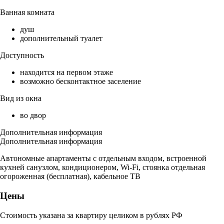
Ванная комната
душ
дополнительный туалет
Доступность
находится на первом этаже
возможно бесконтактное заселение
Вид из окна
во двор
Дополнительная информация
Дополнительная информация
Автономные апартаменты с отдельным входом, встроенной
кухней санузлом, кондиционером, Wi-Fi, стоянка отдельная
огороженная (бесплатная), кабельное ТВ
Цены
Стоимость указана за квартиру целиком в рублях РФ