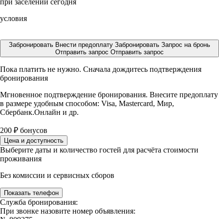
при заселении сегодня
условия
Забронировать
Внести предоплату
Забронировать
Запрос на бронь
Отправить запрос
Отправить запрос
Пока платить не нужно. Сначала дождитесь подтверждения
бронирования
Мгновенное подтверждение бронирования. Внесите предоплату
в размере
удобным способом: Visa, Mastercard, Мир,
Сбербанк.Онлайн и др.
200
₽
бонусов
Цена и доступность
Выберите даты и количество гостей для расчёта стоимости
проживания
Без комиссии и сервисных сборов
Показать телефон
Служба бронирования:
При звонке назовите номер объявления: