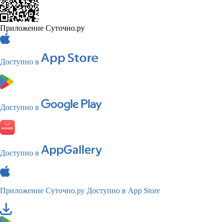
Приложение Суточно.ру
Доступно в
Доступно в
Доступно в
Приложение Суточно.ру
Доступно в App Store