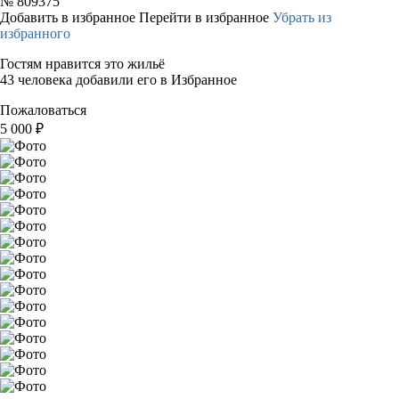
№
809375
Добавить в избранное
Перейти в избранное
Убрать из
избранного
Гостям нравится это жильё
43 человека добавили его в Избранное
Пожаловаться
5 000
₽