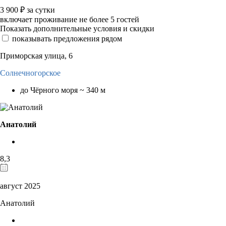
3 900
₽
за сутки
включает проживание не более 5 гостей
Показать дополнительные условия и скидки
показывать предложения рядом
Приморская улица, 6
Солнечногорское
до Чёрного моря ~ 340 м
Анатолий
8,3
август 2025
Анатолий