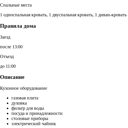
Спальные места
1 односпальная кровать, 1 двуспальная кровать, 1 диван-кровать
Правила дома
Заезд
после 13:00
Отъезд
до 11:00
Описание
Кухонное оборудование
газовая плита
духовка
фильтр для воды
посуда и принадлежности
столовые приборы
электрический чайник