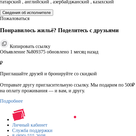
татарский , английский , азербайджанский , казахский
Сведения об исполнителе
Пожаловаться
Понравилось жильё? Поделитесь с друзьями
Копировать ссылку
Объявление №809375 обновлено 1 месяц назад
₽
Приглашайте друзей и бронируйте со скидкой
Отправьте другу пригласительную ссылку. Мы подарим по 500₽
на оплату проживания — и вам, и другу.
Подробнее
Личный кабинет
Служба поддержки
8 (800) 555 2608