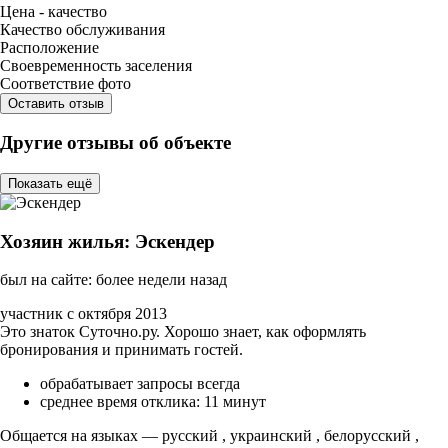
Цена - качество
Качество обслуживания
Расположение
Своевременность заселения
Соответствие фото
Оставить отзыв
Другие отзывы об объекте
Показать ещё
Хозяин жилья: Эскендер
был на сайте: более недели назад
участник с октября 2013
Это знаток Суточно.ру. Хорошо знает, как оформлять
бронирования и принимать гостей.
обрабатывает запросы всегда
среднее время отклика: 11 минут
Общается на языках — русский , украинский , белорусский ,