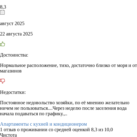
8,3
август 2025
22 августа 2025
Достоинства:
Нормальное расположение, тихо, достаточно близко от моря и от
магазинов
Недостатки:
Постоянное недовольство хозяйки, по её мнению желательно
ничем не пользоваться....Через неделю после заселения вода
начала подаваться по графику.,..
Апартаменты с кухней и кондиционером
1 отзыв
о проживании со средней оценкой
8,3
из
10,0
Чистота