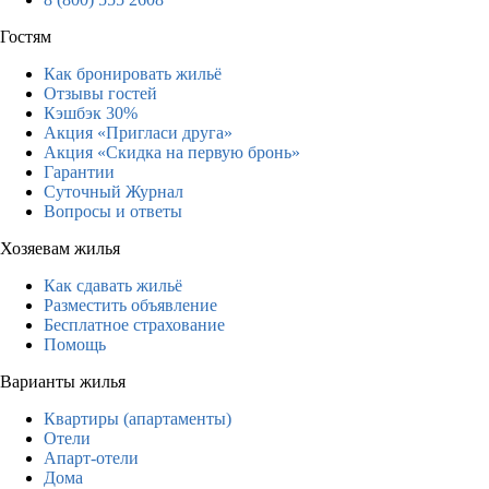
Гостям
Как бронировать жильё
Отзывы гостей
Кэшбэк 30%
Акция «Пригласи друга»
Акция «Скидка на первую бронь»
Гарантии
Суточный Журнал
Вопросы и ответы
Хозяевам жилья
Как сдавать жильё
Разместить объявление
Бесплатное страхование
Помощь
Варианты жилья
Квартиры (апартаменты)
Отели
Апарт-отели
Дома