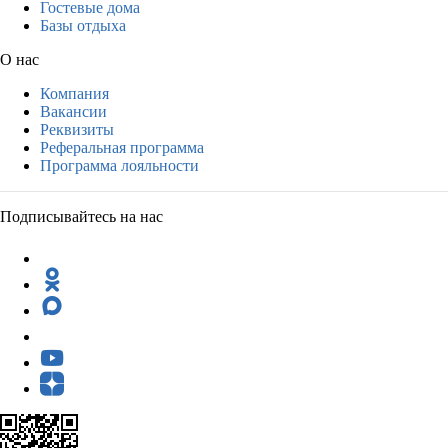
Гостевые дома
Базы отдыха
О нас
Компания
Вакансии
Реквизиты
Реферальная программа
Программа лояльности
Подписывайтесь на нас