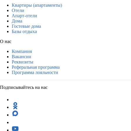
Квартиры (апартаменты)
Отели
Апарт-отели
Дома
Гостевые дома
Базы отдыха
О нас
Компания
Вакансии
Реквизиты
Реферальная программа
Программа лояльности
Подписывайтесь на нас