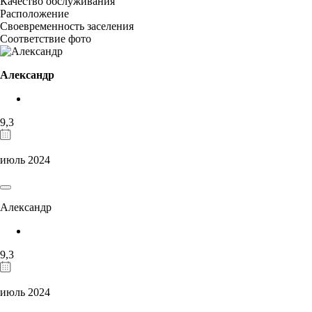
Качество обслуживания
Расположение
Своевременность заселения
Соответствие фото
Александр
9,3
июль 2024
Александр
9,3
июль 2024