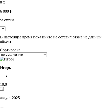
8 x
6 000
₽
за сутки
В настоящее время пока никто не оставил отзыв на данный
объект
Сортировка
Игорь
10,0
август 2025