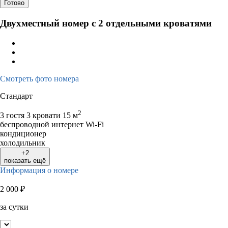
Готово
Двухместный номер с 2 отдельными кроватями
Смотреть фото номера
Стандарт
2
3 гостя
3 кровати
15 м
беспроводной интернет Wi-Fi
кондиционер
холодильник
+2
показать ещё
Информация о номере
2 000
₽
за сутки