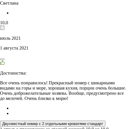
Светлана
10,0
июль 2021
1 августа 2021
Достоинства:
Все очень понравилось! Прекрасный номер с шикарными
видами на горы и море, хорошая кухня, порции очень большие.
Очень доброжелательные хозяева. Вообще, предусмотрено все
до мелочей. Очень близко к морю!
Двухместный номер с 2 отдельными кроватями стандарт