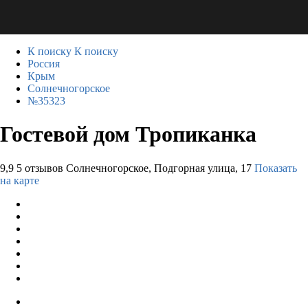
К поиску
К поиску
Россия
Крым
Солнечногорское
№35323
Гостевой дом Тропиканка
9,9
5 отзывов
Солнечногорское, Подгорная улица, 17
Показать
на карте