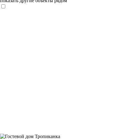
показать другие объекты рядом