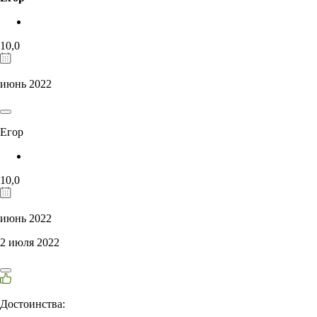
10,0
июнь 2022
Егор
10,0
июнь 2022
2 июля 2022
Достоинства: