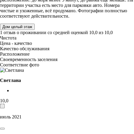
территории участка есть место для парковки авто. Номера
чистые и ухоженные, всё продумано. Фотографии полностью
соответствуют действительности.
Дом целый этаж
1 отзыв
о проживании со средней оценкой
10,0
из
10,0
Чистота
Цена - качество
Качество обслуживания
Расположение
Своевременность заселения
Соответствие фото
Светлана
10,0
июль 2021