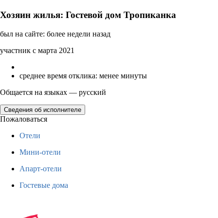
Хозяин жилья: Гостевой дом Тропиканка
был на сайте: более недели назад
участник с марта 2021
среднее время отклика: менее минуты
Общается на языках — русский
Сведения об исполнителе
Пожаловаться
Отели
Мини-отели
Апарт-отели
Гостевые дома