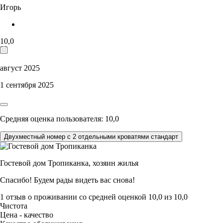
Игорь
10,0
август 2025
1 сентября 2025
Средняя оценка пользователя: 10,0
Двухместный номер с 2 отдельными кроватями стандарт
Гостевой дом Тропиканка,
хозяин жилья
Спасибо! Будем рады видеть вас снова!
1 отзыв
о проживании со средней оценкой
10,0
из
10,0
Чистота
Цена - качество