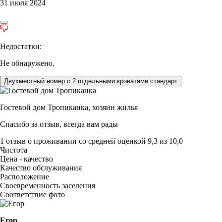
31 июля 2024
Недостатки:
Не обнаружено.
Двухместный номер с 2 отдельными кроватями стандарт
Гостевой дом Тропиканка,
хозяин жилья
Спасибо за отзыв, всегда вам рады
1 отзыв
о проживании со средней оценкой
9,3
из
10,0
Чистота
Цена - качество
Качество обслуживания
Расположение
Своевременность заселения
Соответствие фото
Егор