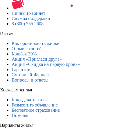
Личный кабинет
Служба поддержки
8 (800) 555 2608
Гостям
Как бронировать жильё
Отзывы гостей
Кэшбэк 30%
Акция «Пригласи друга»
Акция «Скидка на первую бронь»
Гарантии
Суточный Журнал
Вопросы и ответы
Хозяевам жилья
Как сдавать жильё
Разместить объявление
Бесплатное страхование
Помощь
Варианты жилья