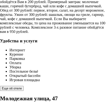
обойдётся Вам в 200 рублей. Примерный завтрак: молочные
каши, горячий бутерброд, чай или кофе с домашней выпечкой.
Обед от 300 рублей: первое, второе, салат, на десерт мороженое,
фрукты. Ужин от 300 рублей: шашлык, овощи на гриле, гарнир,
чай, кофе с домашней выпечкой. Если Вы выбираете
комплексные обеды, то цена на проживание уменьшается на 100
рублей с человека. Комплексное 3-х разовое питание обойдётся
вам в 950 рублей.
Удобства и услуги
Интернет
Курение
Парковка
Оплата
Уборка
Постельное бельё
Открытый бассейн
Игровая площадка
Еще об отеле
Молодежная улица, 47