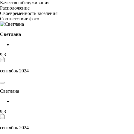
Качество обслуживания
Расположение
Своевременность заселения
Соответствие фото
Светлана
9,3
сентябрь 2024
Светлана
9,3
сентябрь 2024