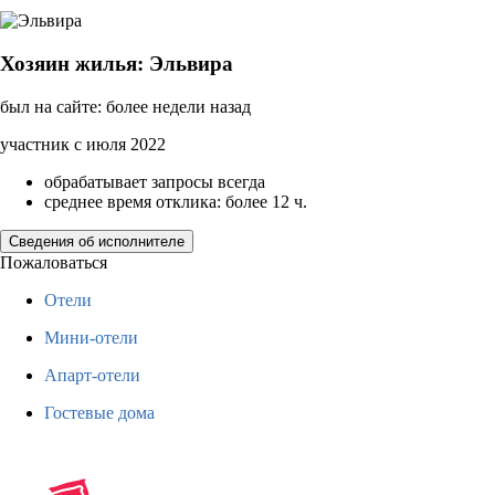
Хозяин жилья: Эльвира
был на сайте: более недели назад
участник с июля 2022
обрабатывает запросы всегда
среднее время отклика: более 12 ч.
Сведения об исполнителе
Пожаловаться
Отели
Мини-отели
Апарт-отели
Гостевые дома