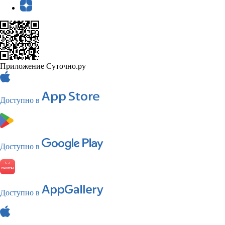
Приложение Суточно.ру
Доступно в
Доступно в
Доступно в