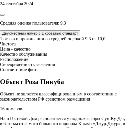
24 сентября 2024
Средняя оценка пользователя: 9,3
Двухместный номер с 1 кроватью стандарт
1 отзыв
о проживании со средней оценкой
9,3
из
10,0
Чистота
Цена - качество
Качество обслуживания
Расположение
Своевременность заселения
Соответствие фото
Объект Роза Пикуба
Объект не является классифицированным в соответствии с
законодательством РФ средством размещения
16 номеров
Наш Гостевой Дом располагается у подножья горы Сун-Ку-Даг,
в 6-ти км от самого большого водопада Крыма «Джур-Джур», в