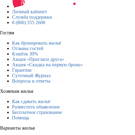
Личный кабинет
Служба поддержки
8 (800) 555 2608
Гостям
Как бронировать жильё
Отзывы гостей
Кэшбэк 30%
Акция «Пригласи друга»
Акция «Скидка на первую бронь»
Гарантии
Суточный Журнал
Вопросы и ответы
Хозяевам жилья
Как сдавать жильё
Разместить объявление
Бесплатное страхование
Помощь
Варианты жилья