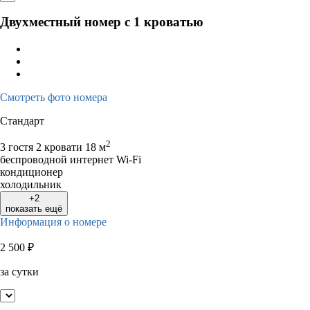
Двухместный номер с 1 кроватью
Смотреть фото номера
Стандарт
2
3 гостя
2 кровати
18 м
беспроводной интернет Wi-Fi
кондиционер
холодильник
+2
показать ещё
Информация о номере
2 500
₽
за сутки