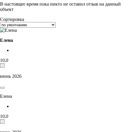
В настоящее время пока никто не оставил отзыв на данный
объект
Сортировка
Елена
10,0
июнь 2026
Елена
10,0