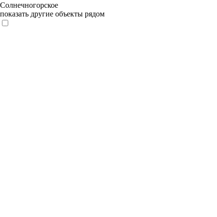
Солнечногорское
показать другие объекты рядом