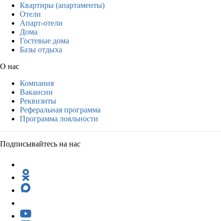
Квартиры (апартаменты)
Отели
Апарт-отели
Дома
Гостевые дома
Базы отдыха
О нас
Компания
Вакансии
Реквизиты
Реферальная программа
Программа лояльности
Подписывайтесь на нас