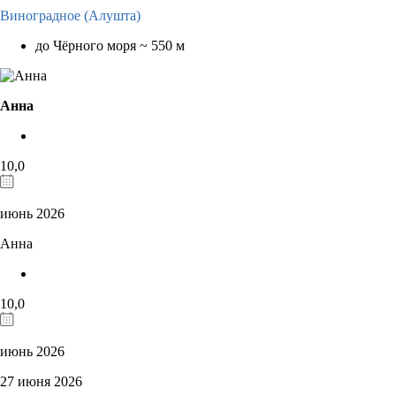
Виноградное (Алушта)
до Чёрного моря ~ 550 м
Анна
10,0
июнь 2026
Анна
10,0
июнь 2026
27 июня 2026