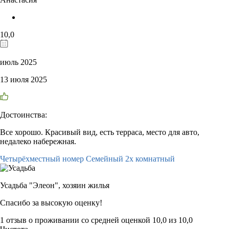
10,0
июль 2025
13 июля 2025
Достоинства:
Все хорошо. Красивый вид, есть терраса, место для авто,
недалеко набережная.
Четырёхместный номер Семейный 2х комнатный
Усадьба "Элеон",
хозяин жилья
Спасибо за высокую оценку!
1 отзыв
о проживании со средней оценкой
10,0
из
10,0