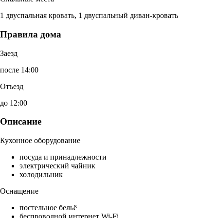
1 двуспальная кровать, 1 двуспальный диван-кровать
Правила дома
Заезд
после 14:00
Отъезд
до 12:00
Описание
Кухонное оборудование
посуда и принадлежности
электрический чайник
холодильник
Оснащение
постельное бельё
беспроводной интернет Wi-Fi