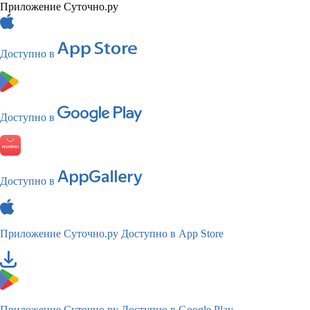
Приложение Суточно.ру
Доступно в
Доступно в
Доступно в
Приложение Суточно.ру
Доступно в App Store
Приложение Суточно.ру
Доступно в Google Play