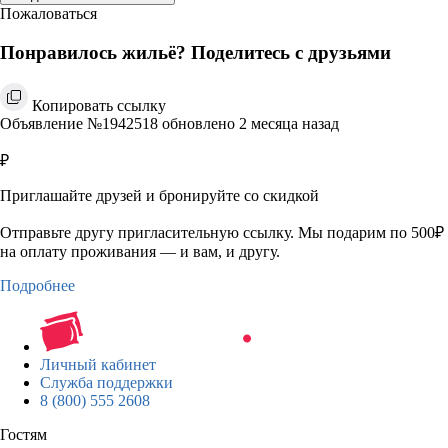
Пожаловаться
Понравилось жильё? Поделитесь с друзьями
Копировать ссылку
Объявление №1942518 обновлено 2 месяца назад
₽
Приглашайте друзей и бронируйте со скидкой
Отправьте другу пригласительную ссылку. Мы подарим по 500₽
на оплату проживания — и вам, и другу.
Подробнее
Личный кабинет
Служба поддержки
8 (800) 555 2608
Гостям