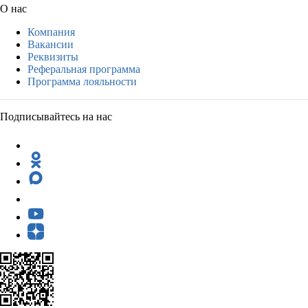
О нас
Компания
Вакансии
Реквизиты
Реферальная программа
Программа лояльности
Подписывайтесь на нас