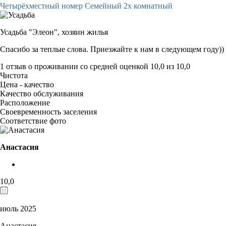
Четырёхместный номер Семейный 2х комнатный
Усадьба "Элеон",
хозяин жилья
Спасибо за теплые слова. Приезжайте к нам в следующем году))
1 отзыв
о проживании со средней оценкой
10,0
из
10,0
Чистота
Цена - качество
Качество обслуживания
Расположение
Своевременность заселения
Соответствие фото
Анастасия
10,0
июль 2025
Анастасия