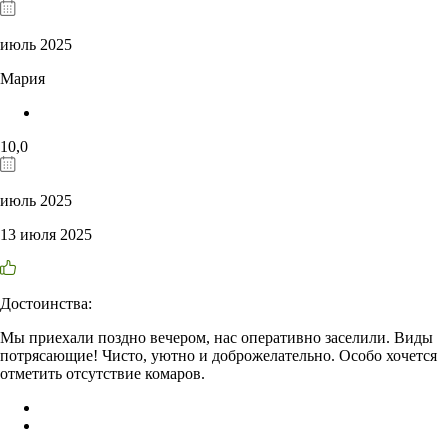
июль 2025
Мария
10,0
июль 2025
13 июля 2025
Достоинства:
Мы приехали поздно вечером, нас оперативно заселили. Виды
потрясающие! Чисто, уютно и доброжелательно. Особо хочется
отметить отсутствие комаров.