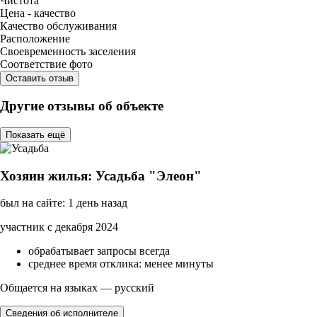
Чистота
Цена - качество
Качество обслуживания
Расположение
Своевременность заселения
Соответствие фото
Оставить отзыв
Другие отзывы об объекте
Показать ещё
Хозяин жилья: Усадьба "Элеон"
был на сайте: 1 день назад
участник с декабря 2024
обрабатывает запросы всегда
среднее время отклика: менее минуты
Общается на языках — русский
Сведения об исполнителе