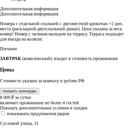
Дополнительная информация
Дополнительная информация
Номера с отдельной спальней с двухместной кроватью +2 доп.
места (раскладной двухспальный диван). Цена указана за весь
номер! Номер с личным выходом на террасу. Терраса подходит
для въезда на коляске.
Питание
ЗАВТРАК
(комплексный): входит в стоимость проживания
Цены
Стоимость указана за комнату в рублях РФ
показать календарь
8 000
₽
за сутки
включает проживание не более 4 гостей
Показать дополнительные условия и скидки
показывать предложения рядом
Сусловой улица, 31