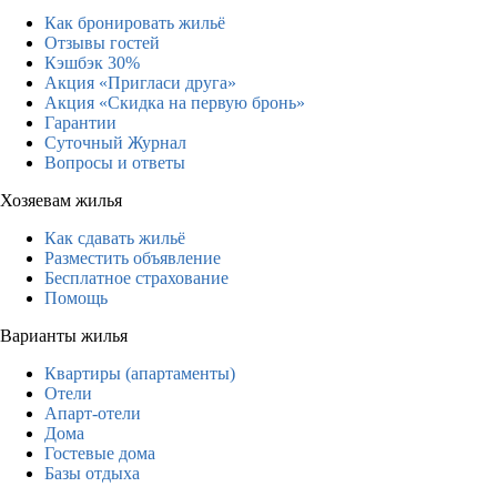
Как бронировать жильё
Отзывы гостей
Кэшбэк 30%
Акция «Пригласи друга»
Акция «Скидка на первую бронь»
Гарантии
Суточный Журнал
Вопросы и ответы
Хозяевам жилья
Как сдавать жильё
Разместить объявление
Бесплатное страхование
Помощь
Варианты жилья
Квартиры (апартаменты)
Отели
Апарт-отели
Дома
Гостевые дома
Базы отдыха