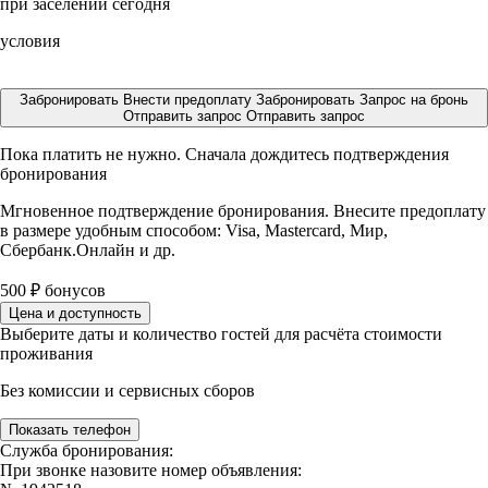
при заселении сегодня
условия
Забронировать
Внести предоплату
Забронировать
Запрос на бронь
Отправить запрос
Отправить запрос
Пока платить не нужно. Сначала дождитесь подтверждения
бронирования
Мгновенное подтверждение бронирования. Внесите предоплату
в размере
удобным способом: Visa, Mastercard, Мир,
Сбербанк.Онлайн и др.
500
₽
бонусов
Цена и доступность
Выберите даты и количество гостей для расчёта стоимости
проживания
Без комиссии и сервисных сборов
Показать телефон
Служба бронирования:
При звонке назовите номер объявления: