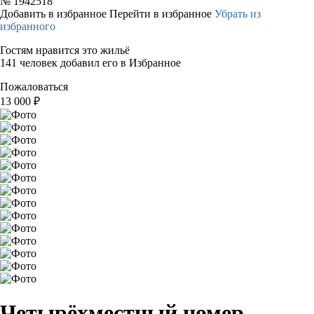
№
1942518
Добавить в избранное
Перейти в избранное
Убрать из
избранного
Гостям нравится это жильё
141 человек добавил его в Избранное
Пожаловаться
13 000
₽
Четырёхместный номер