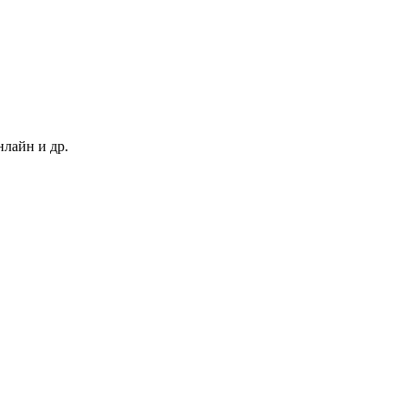
нлайн и др.