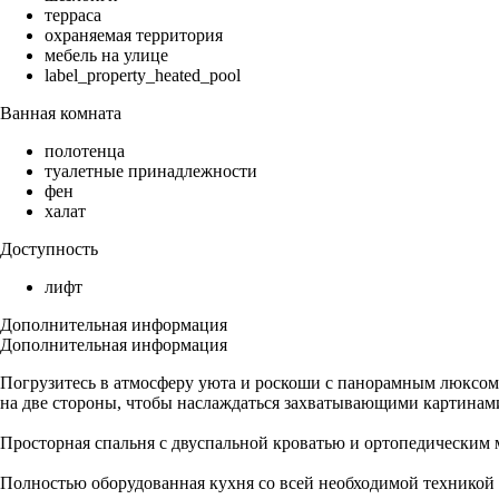
терраса
охраняемая территория
мебель на улице
label_property_heated_pool
Ванная комната
полотенца
туалетные принадлежности
фен
халат
Доступность
лифт
Дополнительная информация
Дополнительная информация
Погрузитесь в атмосферу уюта и роскоши с панорамным люксом
на две стороны, чтобы наслаждаться захватывающими картинам
Просторная спальня с двуспальной кроватью и ортопедическим 
Полностью оборудованная кухня со всей необходимой техникой