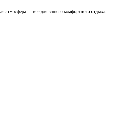
ная атмосфера — всё для вашего комфортного отдыха.