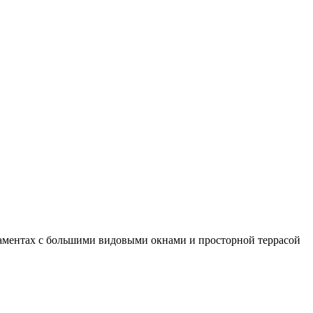
таментах с большими видовыми окнами и просторной террасой