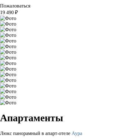
Пожаловаться
19 490
₽
Апартаменты
Люкс панорамный в апарт-отеле
Аура