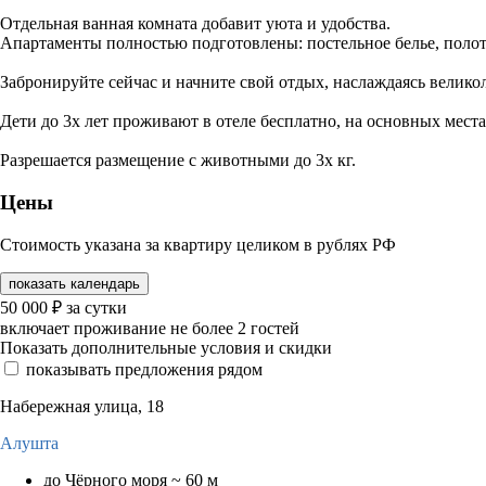
Отдельная ванная комната добавит уюта и удобства.
Апартаменты полностью подготовлены: постельное белье, полот
Забронируйте сейчас и начните свой отдых, наслаждаясь велик
Дети до 3х лет проживают в отеле бесплатно, на основных места
Разрешается размещение с животными до 3х кг.
Цены
Стоимость указана за квартиру целиком в рублях РФ
показать календарь
50 000
₽
за сутки
включает проживание не более 2 гостей
Показать дополнительные условия и скидки
показывать предложения рядом
Набережная улица, 18
Алушта
до Чёрного моря ~ 60 м