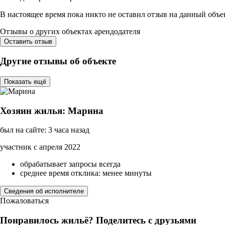
В настоящее время пока никто не оставил отзыв на данный объе
Отзывы о других объектах арендодателя
Оставить отзыв
Другие отзывы об объекте
Показать ещё
Хозяин жилья: Марина
был на сайте: 3 часа назад
участник с апреля 2022
обрабатывает запросы всегда
среднее время отклика: менее минуты
Сведения об исполнителе
Пожаловаться
Понравилось жильё? Поделитесь с друзьями