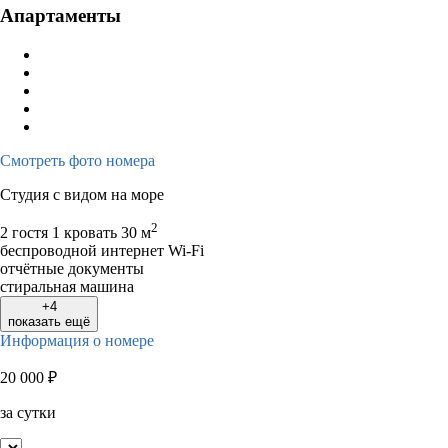
Апартаменты
Смотреть фото номера
Студия с видом на море
2
2 гостя
1 кровать
30 м
беспроводной интернет Wi-Fi
отчётные документы
стиральная машина
+4
показать ещё
Информация о номере
20 000
₽
за сутки