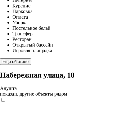
Интернет
Курение
Парковка
Оплата
Уборка
Постельное бельё
Трансфер
Ресторан
Открытый бассейн
Игровая площадка
Еще об отеле
Набережная улица, 18
Алушта
показать другие объекты рядом