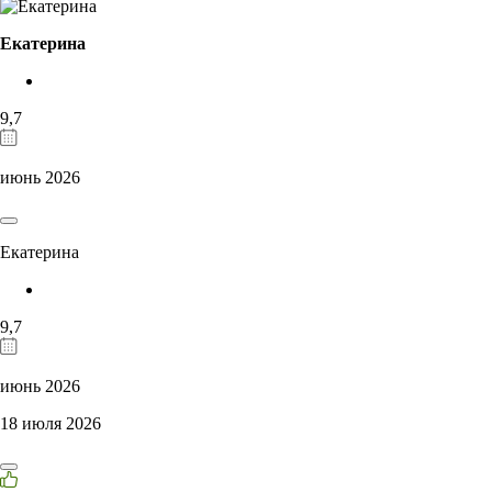
Екатерина
9,7
июнь 2026
Екатерина
9,7
июнь 2026
18 июля 2026