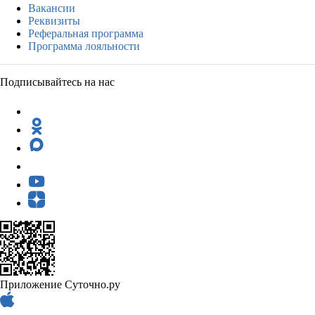
Вакансии
Реквизиты
Реферальная программа
Программа лояльности
Подписывайтесь на нас
Приложение Суточно.ру