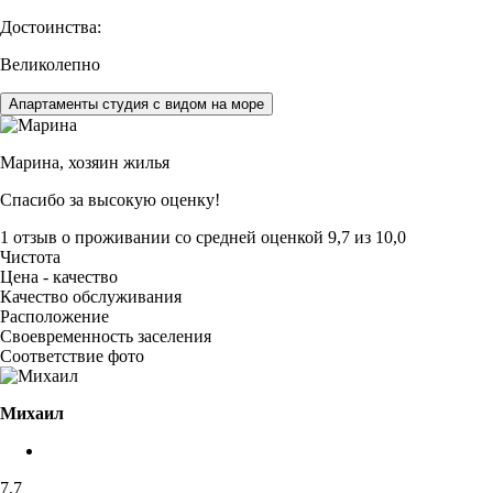
Достоинства:
Великолепно
Апартаменты студия с видом на море
Марина,
хозяин жилья
Спасибо за высокую оценку!
1 отзыв
о проживании со средней оценкой
9,7
из
10,0
Чистота
Цена - качество
Качество обслуживания
Расположение
Своевременность заселения
Соответствие фото
Михаил
7,7