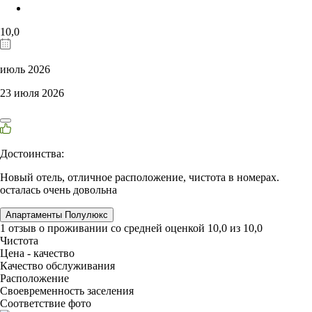
10,0
июль 2026
23 июля 2026
Достоинства:
Новый отель, отличное расположение, чистота в номерах.
осталась очень довольна
Апартаменты Полулюкс
1 отзыв
о проживании со средней оценкой
10,0
из
10,0
Чистота
Цена - качество
Качество обслуживания
Расположение
Своевременность заселения
Соответствие фото