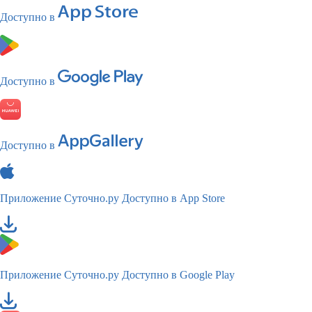
Доступно в
Доступно в
Доступно в
Приложение Суточно.ру
Доступно в App Store
Приложение Суточно.ру
Доступно в Google Play