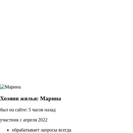
Хозяин жилья: Марина
был на сайте: 5 часов назад
участник с апреля 2022
обрабатывает запросы всегда