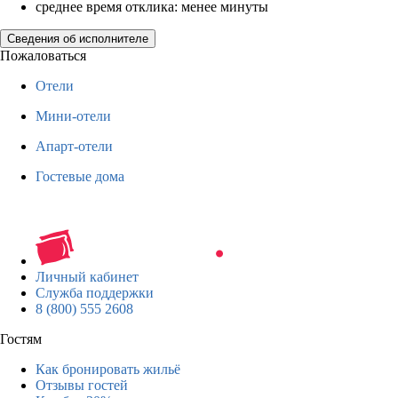
среднее время отклика: менее минуты
Сведения об исполнителе
Пожаловаться
Отели
Мини-отели
Апарт-отели
Гостевые дома
Личный кабинет
Служба поддержки
8 (800) 555 2608
Гостям
Как бронировать жильё
Отзывы гостей