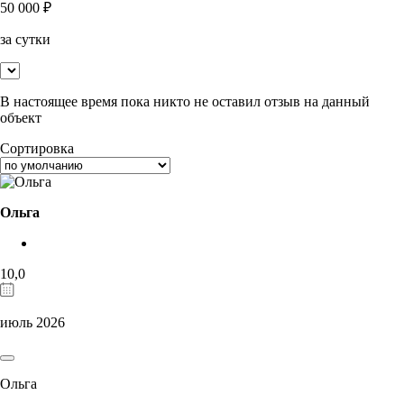
50 000
₽
за сутки
В настоящее время пока никто не оставил отзыв на данный
объект
Сортировка
Ольга
10,0
июль 2026
Ольга