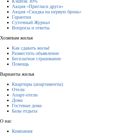
Кэшбэк 30%
Акция «Пригласи друга»
Акция «Скидка на первую бронь»
Гарантии
Суточный Журнал
Вопросы и ответы
Хозяевам жилья
Как сдавать жильё
Разместить объявление
Бесплатное страхование
Помощь
Варианты жилья
Квартиры (апартаменты)
Отели
Апарт-отели
Дома
Гостевые дома
Базы отдыха
О нас
Компания