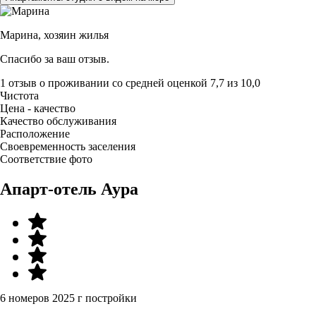
Марина,
хозяин жилья
Спасибо за ваш отзыв.
1 отзыв
о проживании со средней оценкой
7,7
из
10,0
Чистота
Цена - качество
Качество обслуживания
Расположение
Своевременность заселения
Соответствие фото
Апарт-отель Аура
6 номеров
2025 г постройки