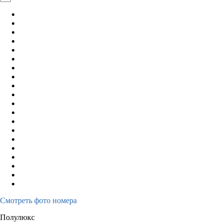
Смотреть фото номера
Полулюкс