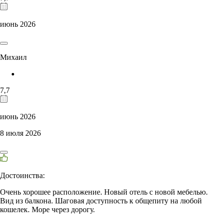
июнь 2026
Михаил
7,7
июнь 2026
8 июля 2026
Достоинства:
Очень хорошее расположение. Новый отель с новой мебелью.
Вид из балкона. Шаговая доступность к общепиту на любой
кошелек. Море через дорогу.