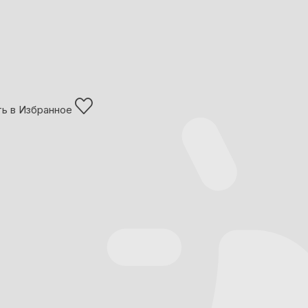
ь в Избранное