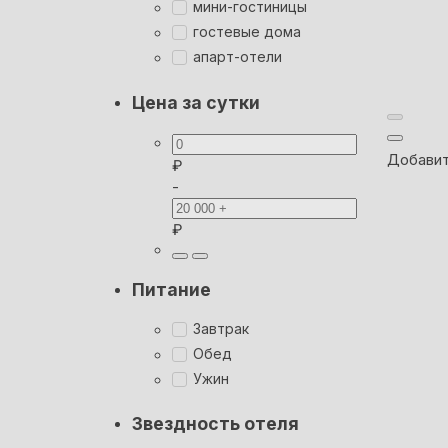
мини-гостиницы
гостевые дома
апарт-отели
Цена за сутки
Добавит
₽
-
₽
Питание
Завтрак
Обед
Ужин
Звездность отеля