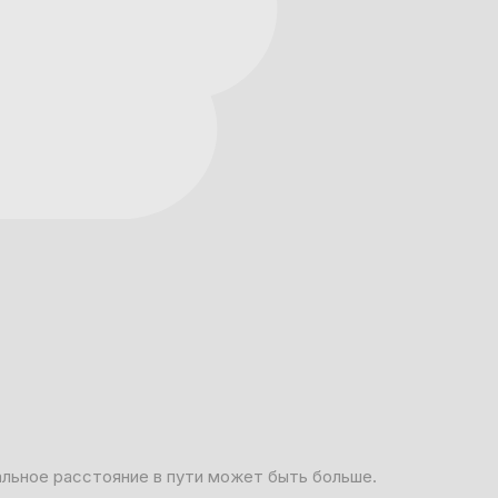
альное расстояние в пути может быть больше.