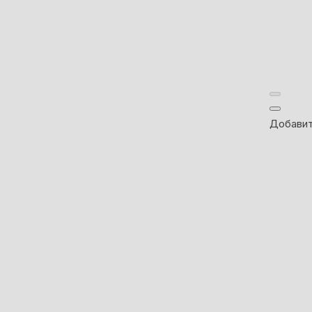
Добавит