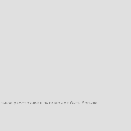
альное расстояние в пути может быть больше.