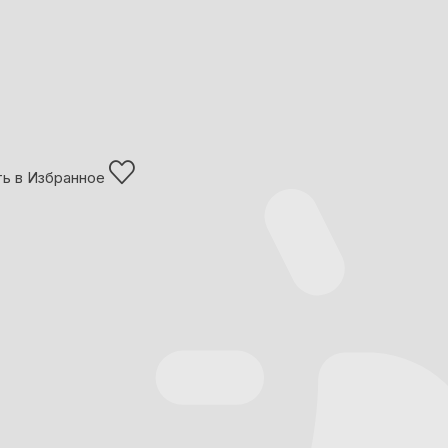
ь в Избранное