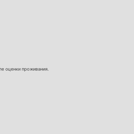
ле оценки проживания.