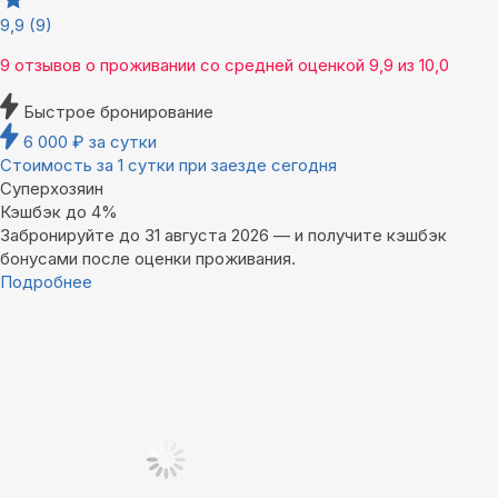
9,9
(9)
9 отзывов
о проживании со средней оценкой
9,9
из
10,0
Быстрое бронирование
6 000
₽
за сутки
Стоимость за 1 сутки при заезде сегодня
Суперхозяин
Кэшбэк до 4%
Забронируйте до 31 августа 2026 — и получите кэшбэк
бонусами после оценки проживания.
Подробнее