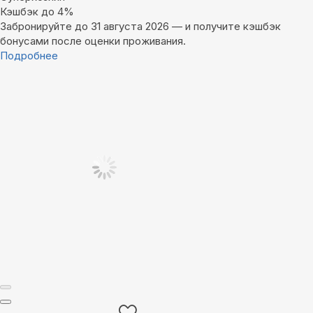
Кэшбэк до 4%
Забронируйте до 31 августа 2026 — и получите кэшбэк
бонусами после оценки проживания.
Подробнее