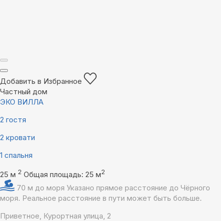
Добавить в Избранное
Частный дом
ЭКО ВИЛЛА
2 гостя
2 кровати
1 спальня
2
2
25 м
Общая площадь: 25 м
70 м до моря
Указано прямое расстояние до Чёрного
моря. Реальное расстояние в пути может быть больше.
Приветное, Курортная улица, 2