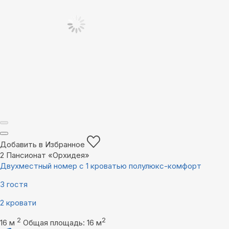
Добавить в Избранное
2
Пансионат «Орхидея»
Двухместный номер с 1 кроватью полулюкс-комфорт
3 гостя
2 кровати
2
2
16 м
Общая площадь: 16 м