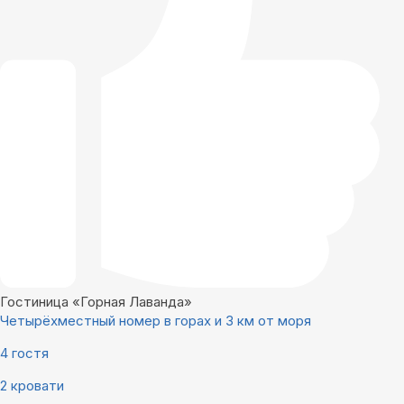
Гостиница «Горная Лаванда»
Четырёхместный номер в горах и 3 км от моря
4 гостя
2 кровати