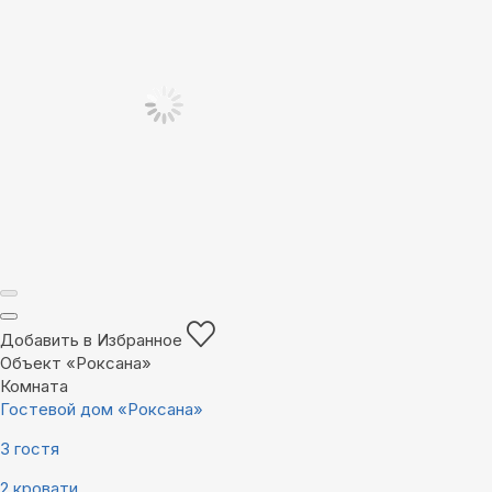
Добавить в Избранное
Объект «Роксана»
Комната
Гостевой дом «Роксана»
3 гостя
2 кровати