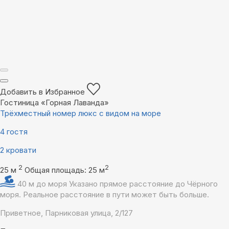
Добавить в Избранное
Гостиница «Горная Лаванда»
Трёхместный номер люкс с видом на море
4 гостя
2 кровати
2
2
25 м
Общая площадь: 25 м
40 м до моря
Указано прямое расстояние до Чёрного
моря. Реальное расстояние в пути может быть больше.
Приветное, Парниковая улица, 2/127