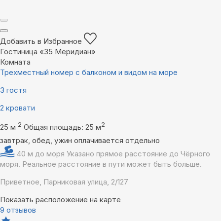
Добавить в Избранное
Гостиница «35 Меридиан»
Комната
Трехместный номер с балконом и видом на море
3 гостя
2 кровати
2
2
25 м
Общая площадь: 25 м
завтрак, обед, ужин оплачивается отдельно
40 м до моря
Указано прямое расстояние до Чёрного
моря. Реальное расстояние в пути может быть больше.
Приветное, Парниковая улица, 2/127
Показать расположение на карте
9 отзывов