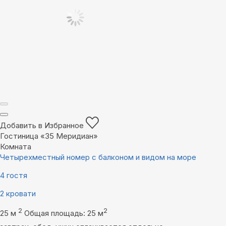
Добавить в Избранное
Гостиница «35 Меридиан»
Комната
Четырехместный номер с балконом и видом на море
4 гостя
2 кровати
2
2
25 м
Общая площадь: 25 м