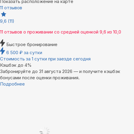
Показать расположение на карте
11 отзывов
9,6
(11)
11 отзывов
о проживании со средней оценкой
9,6
из
10,0
Быстрое бронирование
6 500
₽
за сутки
Стоимость за 1 сутки при заезде сегодня
Кэшбэк до 4%
Забронируйте до 31 августа 2026 — и получите кэшбэк
бонусами после оценки проживания.
Подробнее