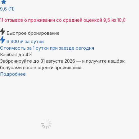
9,6
(11)
11 отзывов
о проживании со средней оценкой
9,6
из
10,0
Быстрое бронирование
6 900
₽
за сутки
Стоимость за 1 сутки при заезде сегодня
Кэшбэк до 4%
Забронируйте до 31 августа 2026 — и получите кэшбэк
бонусами после оценки проживания.
Подробнее