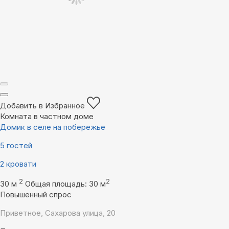
Добавить в Избранное
Комната в частном доме
Домик в селе на побережье
5 гостей
2 кровати
2
2
30 м
Общая площадь: 30 м
Повышенный спрос
Приветное, Сахарова улица, 20