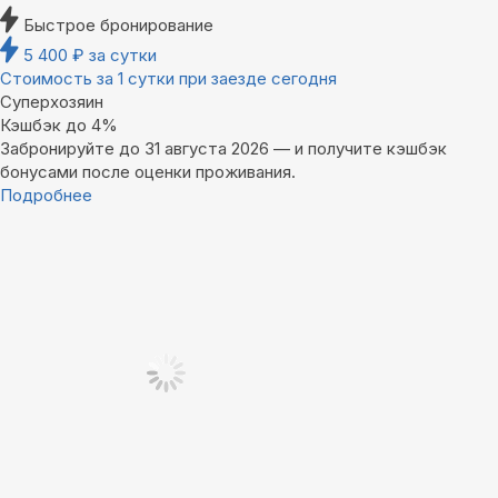
Быстрое бронирование
5 400
₽
за сутки
Стоимость за 1 сутки при заезде сегодня
Суперхозяин
Кэшбэк до 4%
Забронируйте до 31 августа 2026 — и получите кэшбэк
бонусами после оценки проживания.
Подробнее