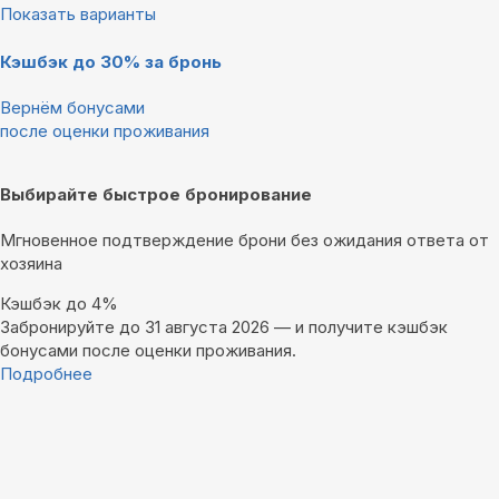
Показать варианты
Кэшбэк до 30% за бронь
Вернём бонусами
после оценки проживания
Выбирайте быстрое бронирование
Мгновенное подтверждение брони без ожидания ответа от
хозяина
Кэшбэк до 4%
Забронируйте до 31 августа 2026 — и получите кэшбэк
бонусами после оценки проживания.
Подробнее