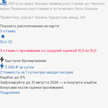
290 м до моря
Указано прямое расстояние до Чёрного
моря. Реальное расстояние в пути может быть больше.
Приветное, курорт Канака, Курортная улица, 4/4
Показать расположение на карте
3 отзыва
10,0
(3)
3 отзыва
о проживании со средней оценкой
10,0
из
10,0
Быстрое бронирование
5 000
₽
за сутки
Стоимость за 1 сутки при заезде сегодня
Кэшбэк до 4%
Забронируйте до 31 августа 2026 — и получите кэшбэк
бонусами после оценки проживания.
Подробнее