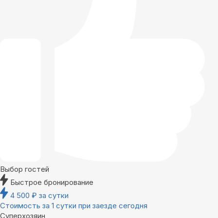
Выбор гостей
Быстрое бронирование
4 500
₽
за сутки
Стоимость за 1 сутки при заезде сегодня
Суперхозяин