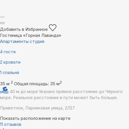
Добавить в Избранное
Гостиница «Горная Лаванда»
Апартаменты студия
4 гостя
2 кровати
1 спальня
2
2
35 м
Общая площадь: 35 м
40 м до моря
Указано прямое расстояние до Чёрного
моря. Реальное расстояние в пути может быть больше.
Приветное, Парниковая улица, 2/127
Показать расположение на карте
11 отзывов