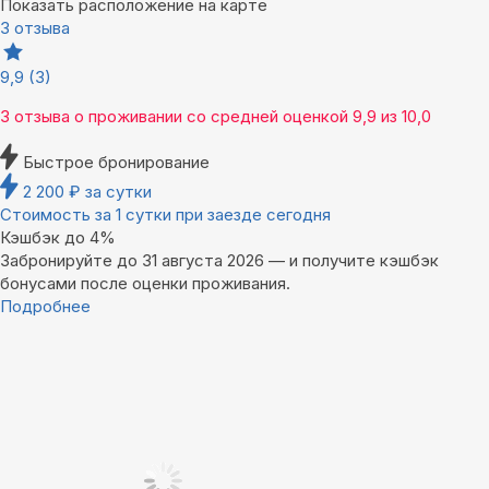
Показать расположение на карте
3 отзыва
9,9
(3)
3 отзыва
о проживании со средней оценкой
9,9
из
10,0
Быстрое бронирование
2 200
₽
за сутки
Стоимость за 1 сутки при заезде сегодня
Кэшбэк до 4%
Забронируйте до 31 августа 2026 — и получите кэшбэк
бонусами после оценки проживания.
Подробнее