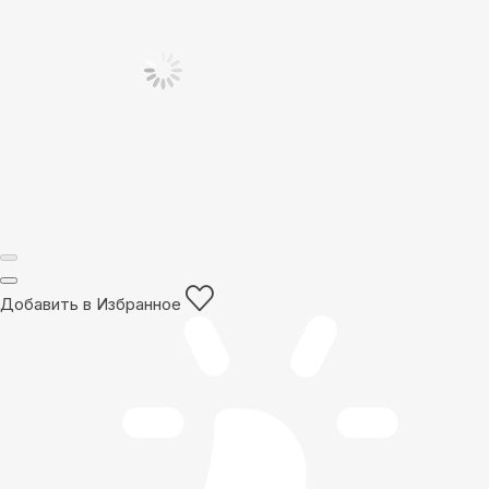
Добавить в Избранное