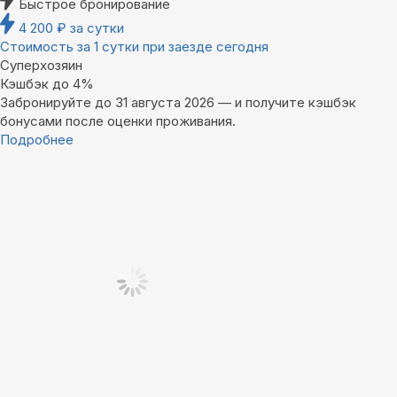
Быстрое бронирование
4 200
₽
за сутки
Стоимость за 1 сутки при заезде сегодня
Суперхозяин
Кэшбэк до 4%
Забронируйте до 31 августа 2026 — и получите кэшбэк
бонусами после оценки проживания.
Подробнее