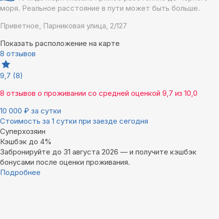
моря. Реальное расстояние в пути может быть больше.
Приветное, Парниковая улица, 2/127
Показать расположение на карте
8 отзывов
9,7
(8)
8 отзывов
о проживании со средней оценкой
9,7
из
10,0
10 000
₽
за сутки
Стоимость за 1 сутки при заезде сегодня
Суперхозяин
Кэшбэк до 4%
Забронируйте до 31 августа 2026 — и получите кэшбэк
бонусами после оценки проживания.
Подробнее