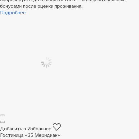
бонусами после оценки проживания.
Подробнее
Добавить в Избранное
Гостиница «35 Меридиан»