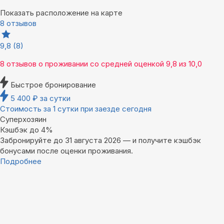
Показать расположение на карте
8 отзывов
9,8
(8)
8 отзывов
о проживании со средней оценкой
9,8
из
10,0
Быстрое бронирование
5 400
₽
за сутки
Стоимость за 1 сутки при заезде сегодня
Суперхозяин
Кэшбэк до 4%
Забронируйте до 31 августа 2026 — и получите кэшбэк
бонусами после оценки проживания.
Подробнее