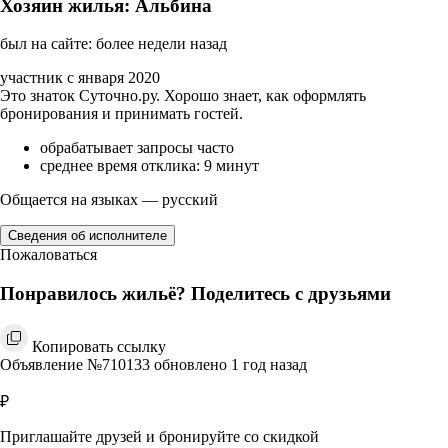
Хозяин жилья: Альбина
был на сайте: более недели назад
участник с января 2020
Это знаток Суточно.ру. Хорошо знает, как оформлять
бронирования и принимать гостей.
обрабатывает запросы часто
среднее время отклика: 9 минут
Общается на языках — русский
Сведения об исполнителе
Пожаловаться
Понравилось жильё? Поделитесь с друзьями
Копировать ссылку
Объявление №710133 обновлено 1 год назад
₽
Приглашайте друзей и бронируйте со скидкой