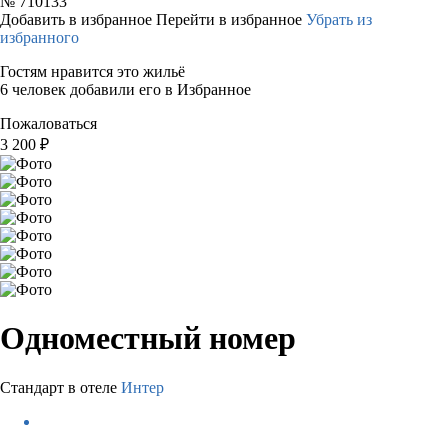
№
710133
Добавить в избранное
Перейти в избранное
Убрать из
избранного
Гостям нравится это жильё
6 человек добавили его в Избранное
Пожаловаться
3 200
₽
Одноместный номер
Стандарт в отеле
Интер