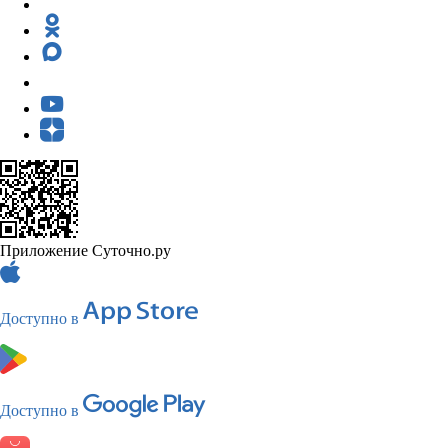
Приложение Суточно.ру
Доступно в
Доступно в