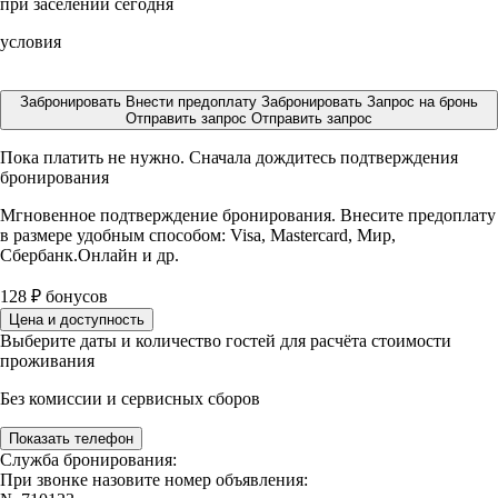
при заселении сегодня
условия
Забронировать
Внести предоплату
Забронировать
Запрос на бронь
Отправить запрос
Отправить запрос
Пока платить не нужно. Сначала дождитесь подтверждения
бронирования
Мгновенное подтверждение бронирования. Внесите предоплату
в размере
удобным способом: Visa, Mastercard, Мир,
Сбербанк.Онлайн и др.
128
₽
бонусов
Цена и доступность
Выберите даты и количество гостей для расчёта стоимости
проживания
Без комиссии и сервисных сборов
Показать телефон
Служба бронирования:
При звонке назовите номер объявления: