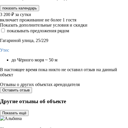
показать календарь
3 200
₽
за сутки
включает проживание не более 1 гостя
Показать дополнительные условия и скидки
показывать предложения рядом
Гагариной улица, 25/229
Утес
до Чёрного моря ~ 50 м
В настоящее время пока никто не оставил отзыв на данный
объект
Отзывы о других объектах арендодателя
Оставить отзыв
Другие отзывы об объекте
Показать ещё