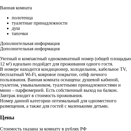
Ванная комната
полотенца
туалетные принадлежности
душ
тапочки
Дополнительная информация
Дополнительная информация
Уютный и компактный однокомнатный номер (общей площадью
12 м²) идеально подойдет для проживания одного гостя.
В номере находится кондиционер, холодильник, кабельное TV,
бесплатный Wi-Fi, ковровое покрытие, сейф личного
пользования. Ванная комната оснащена: душевой кабиной,
туалетом, умывальником, туалетными принадлежностями и
мини – парфюмерией. Есть собственный выход на балкон.
Завтрак входит в стоимость проживания.
Номер данной категории оптимальный для одноместного
размещения, а также для гостей с маленькими детьми.
Цены
Стоимость указана за комнату в рублях РФ