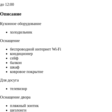
до 12:00
Описание
Кухонное оборудование
холодильник
Оснащение
беспроводной интернет Wi-Fi
кондиционер
сейф
балкон
шкаф
ковровое покрытие
Для досуга
телевизор
Оснащение двора
пляжный зонтик
шезлонги