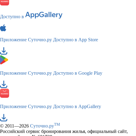
Доступно в
Приложение Суточно.ру
Доступно в App Store
Приложение Суточно.ру
Доступно в Google Play
Приложение Суточно.ру
Доступно в AppGallery
TM
© 2011—2026
Суточно.ру
Российский сервис бронирования жилья, официальный сайт,