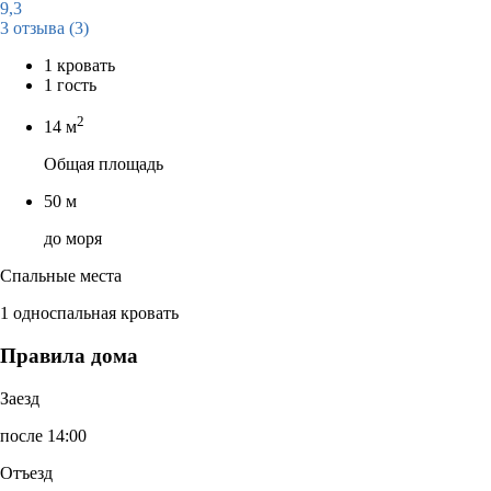
9,3
3 отзыва
(3)
1 кровать
1 гость
2
14 м
Общая площадь
50 м
до моря
Спальные места
1 односпальная кровать
Правила дома
Заезд
после 14:00
Отъезд