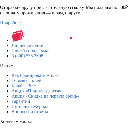
Отправьте другу пригласительную ссылку. Мы подарим по 500₽
на оплату проживания — и вам, и другу.
Подробнее
Личный кабинет
Служба поддержки
8 (800) 555 2608
Гостям
Как бронировать жильё
Отзывы гостей
Кэшбэк 30%
Акция «Пригласи друга»
Акция «Скидка на первую бронь»
Гарантии
Суточный Журнал
Вопросы и ответы
Хозяевам жилья