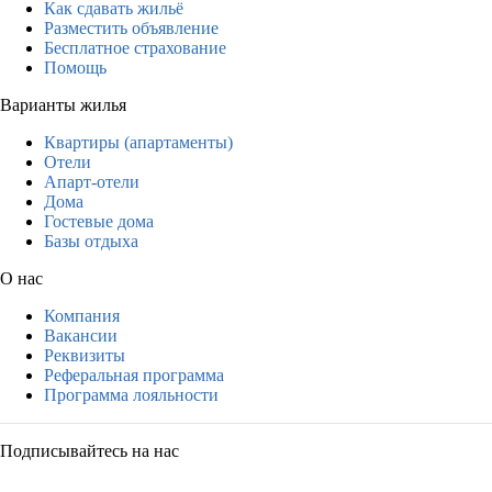
Как сдавать жильё
Разместить объявление
Бесплатное страхование
Помощь
Варианты жилья
Квартиры (апартаменты)
Отели
Апарт-отели
Дома
Гостевые дома
Базы отдыха
О нас
Компания
Вакансии
Реквизиты
Реферальная программа
Программа лояльности
Подписывайтесь на нас