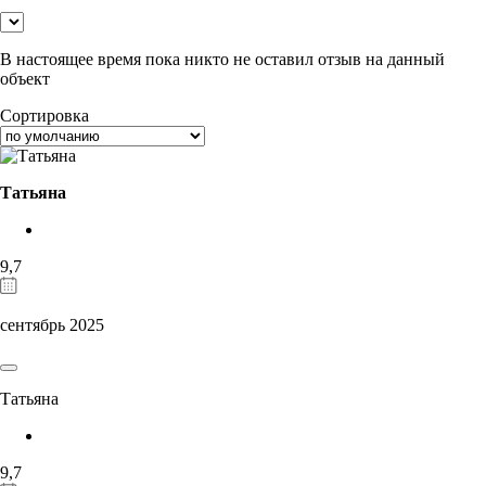
В настоящее время пока никто не оставил отзыв на данный
объект
Сортировка
Татьяна
9,7
сентябрь 2025
Татьяна
9,7