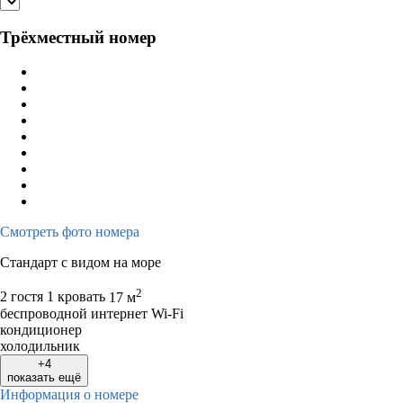
Трёхместный номер
Смотреть фото номера
Стандарт с видом на море
2
2 гостя
1 кровать
17 м
беспроводной интернет Wi-Fi
кондиционер
холодильник
+4
показать ещё
Информация о номере