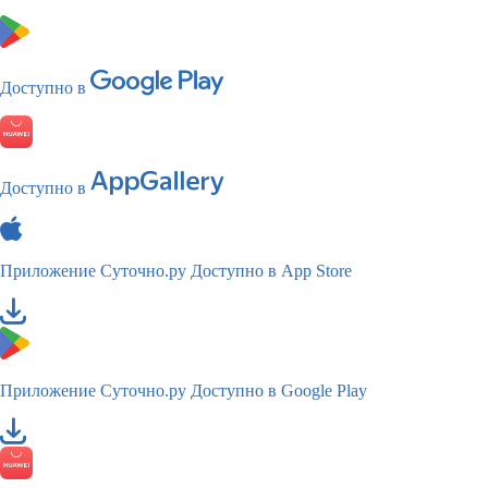
Доступно в
Доступно в
Приложение Суточно.ру
Доступно в App Store
Приложение Суточно.ру
Доступно в Google Play