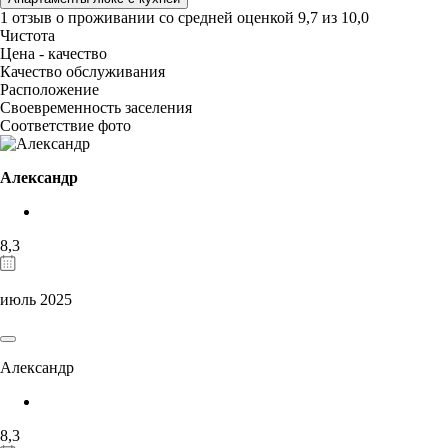
1 отзыв
о проживании со средней оценкой
9,7
из
10,0
Чистота
Цена - качество
Качество обслуживания
Расположение
Своевременность заселения
Соответствие фото
Александр
8,3
июль 2025
Александр
8,3