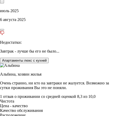
июль 2025
6 августа 2025
Недостатки:
Завтрак - лучше бы его не было...
Апартаменты люкс с кухней
Альбина,
хозяин жилья
Очень странно, ни кто на завтраки не жалуется. Возможно за
сутки проживания Вы это не поняли.
1 отзыв
о проживании со средней оценкой
8,3
из
10,0
Чистота
Цена - качество
Качество обслуживания
Расположение