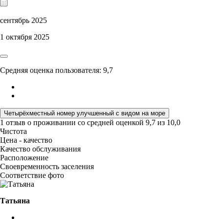
сентябрь 2025
1 октября 2025
Средняя оценка пользователя: 9,7
Четырёхместный номер улучшенный с видом на море
1 отзыв
о проживании со средней оценкой
9,7
из
10,0
Чистота
Цена - качество
Качество обслуживания
Расположение
Своевременность заселения
Соответствие фото
Татьяна