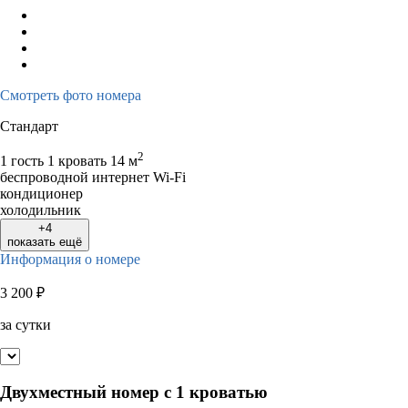
Смотреть фото номера
Стандарт
2
1 гость
1 кровать
14 м
беспроводной интернет Wi-Fi
кондиционер
холодильник
+4
показать ещё
Информация о номере
3 200
₽
за сутки
Двухместный номер с 1 кроватью