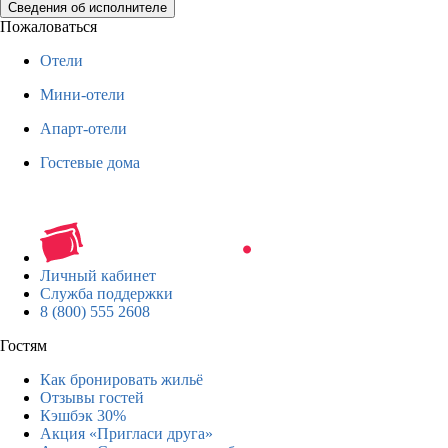
Сведения об исполнителе
Пожаловаться
Отели
Мини-отели
Апарт-отели
Гостевые дома
Личный кабинет
Служба поддержки
8 (800) 555 2608
Гостям
Как бронировать жильё
Отзывы гостей
Кэшбэк 30%
Акция «Пригласи друга»