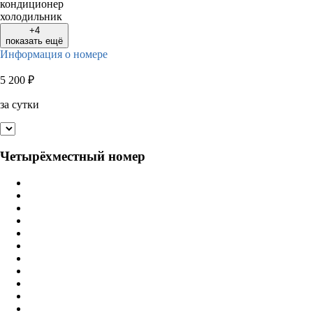
кондиционер
холодильник
+4
показать ещё
Информация о номере
5 200
₽
за сутки
Четырёхместный номер