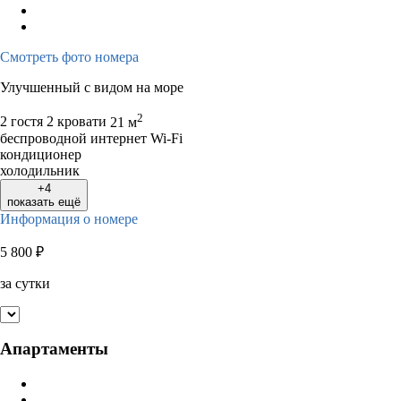
Смотреть фото номера
Улучшенный с видом на море
2
2 гостя
2 кровати
21 м
беспроводной интернет Wi-Fi
кондиционер
холодильник
+4
показать ещё
Информация о номере
5 800
₽
за сутки
Апартаменты