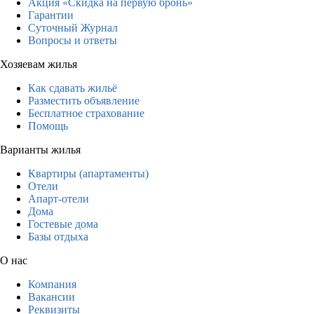
Акция «Скидка на первую бронь»
Гарантии
Суточный Журнал
Вопросы и ответы
Хозяевам жилья
Как сдавать жильё
Разместить объявление
Бесплатное страхование
Помощь
Варианты жилья
Квартиры (апартаменты)
Отели
Апарт-отели
Дома
Гостевые дома
Базы отдыха
О нас
Компания
Вакансии
Реквизиты