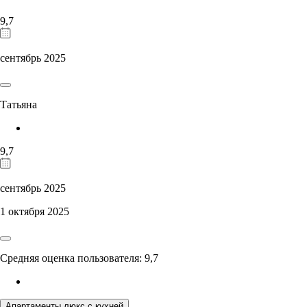
9,7
сентябрь 2025
Татьяна
9,7
сентябрь 2025
1 октября 2025
Средняя оценка пользователя: 9,7
Апартаменты люкс с кухней