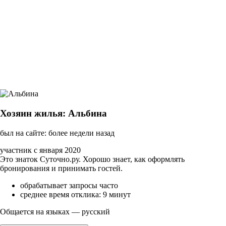
Хозяин жилья: Альбина
был на сайте: более недели назад
участник с января 2020
Это знаток Суточно.ру. Хорошо знает, как оформлять
бронирования и принимать гостей.
обрабатывает запросы часто
среднее время отклика: 9 минут
Общается на языках — русский