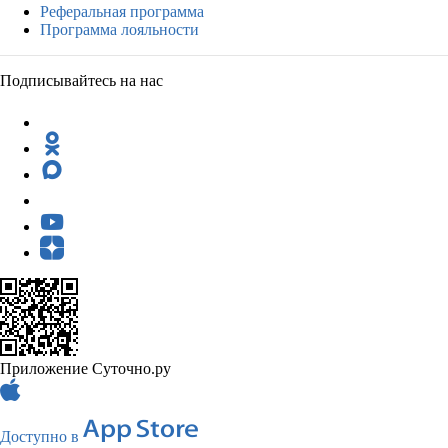
Реферальная программа
Программа лояльности
Подписывайтесь на нас
Приложение Суточно.ру
Доступно в