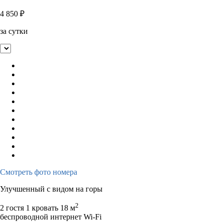
4 850
₽
за сутки
Смотреть фото номера
Улучшенный с видом на горы
2
2 гостя
1 кровать
18 м
беспроводной интернет Wi-Fi