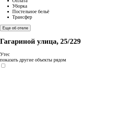
Оплата
Уборка
Постельное бельё
Трансфер
Еще об отеле
Гагариной улица, 25/229
Утес
показать другие объекты рядом