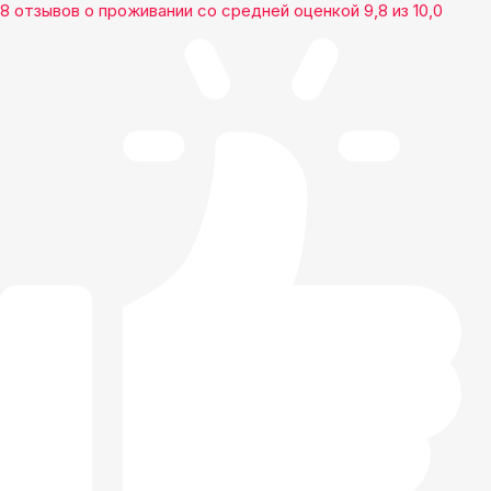
8 отзывов
о проживании со средней оценкой
9,8
из
10,0