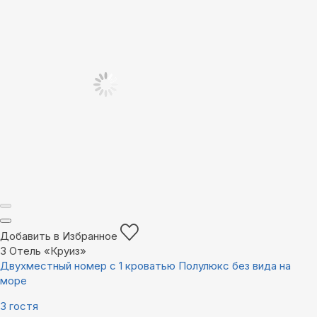
Добавить в Избранное
3
Отель «Круиз»
Двухместный номер с 1 кроватью Полулюкс без вида на
море
3 гостя