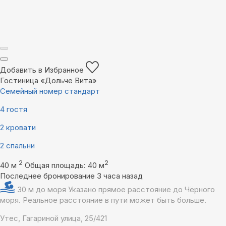
Добавить в Избранное
Гостиница «Дольче Вита»
Семейный номер стандарт
4 гостя
2 кровати
2 спальни
2
2
40 м
Общая площадь: 40 м
Последнее бронирование 3 часа назад
30 м до моря
Указано прямое расстояние до Чёрного
моря. Реальное расстояние в пути может быть больше.
Утес, Гагариной улица, 25/421