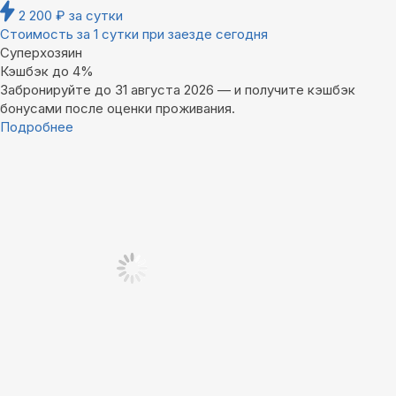
2 200
₽
за сутки
Стоимость за 1 сутки при заезде сегодня
Суперхозяин
Кэшбэк до 4%
Забронируйте до 31 августа 2026 — и получите кэшбэк
бонусами после оценки проживания.
Подробнее