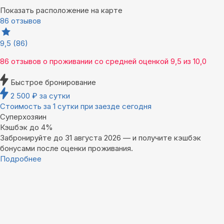
Показать расположение на карте
86 отзывов
9,5
(86)
86 отзывов
о проживании со средней оценкой
9,5
из
10,0
Быстрое бронирование
2 500
₽
за сутки
Стоимость за 1 сутки при заезде сегодня
Суперхозяин
Кэшбэк до 4%
Забронируйте до 31 августа 2026 — и получите кэшбэк
бонусами после оценки проживания.
Подробнее