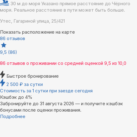
30 м до моря
Указано прямое расстояние до Чёрного
моря. Реальное расстояние в пути может быть больше.
Утес, Гагариной улица, 25/421
Показать расположение на карте
86 отзывов
9,5
(86)
86 отзывов
о проживании со средней оценкой
9,5
из
10,0
Быстрое бронирование
2 500
₽
за сутки
Стоимость за 1 сутки при заезде сегодня
Кэшбэк до 4%
Забронируйте до 31 августа 2026 — и получите кэшбэк
бонусами после оценки проживания.
Подробнее