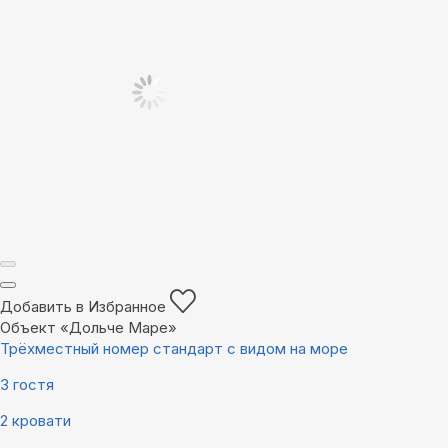
Добавить в Избранное
Объект «Дольче Маре»
Трёхместный номер стандарт с видом на море
3 гостя
2 кровати