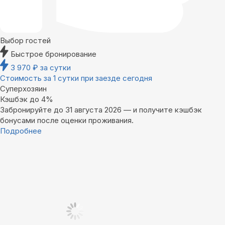
Выбор гостей
Быстрое бронирование
3 970
₽
за сутки
Стоимость за 1 сутки при заезде сегодня
Суперхозяин
Кэшбэк до 4%
Забронируйте до 31 августа 2026 — и получите кэшбэк
бонусами после оценки проживания.
Подробнее