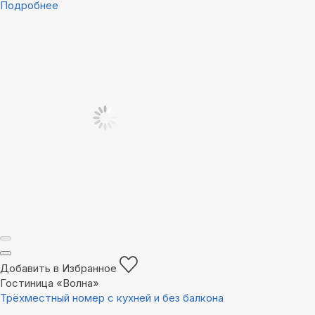
Подробнее
Добавить в Избранное
Гостиница «Волна»
Трёхместный номер с кухней и без балкона