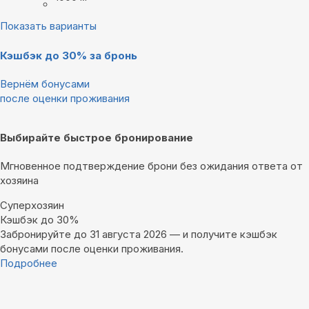
Показать варианты
Кэшбэк до 30% за бронь
Вернём бонусами
после оценки проживания
Выбирайте быстрое бронирование
Мгновенное подтверждение брони без ожидания ответа от
хозяина
Суперхозяин
Кэшбэк до 30%
Забронируйте до 31 августа 2026 — и получите кэшбэк
бонусами после оценки проживания.
Подробнее