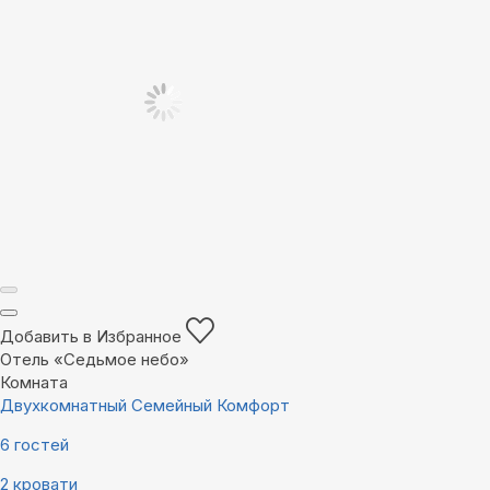
Добавить в Избранное
Отель «Седьмое небо»
Комната
Двухкомнатный Семейный Комфорт
6 гостей
2 кровати