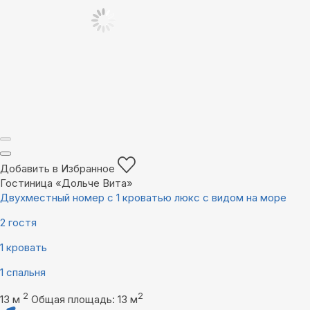
Добавить в Избранное
Гостиница «Дольче Вита»
Двухместный номер с 1 кроватью люкс с видом на море
2 гостя
1 кровать
1 спальня
2
2
13 м
Общая площадь: 13 м