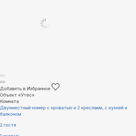
Добавить в Избранное
Объект «Утес»
Комната
Двухместный номер с кроватью и 2 креслами, с кухней и
балконом
2 гостя
1 кровать