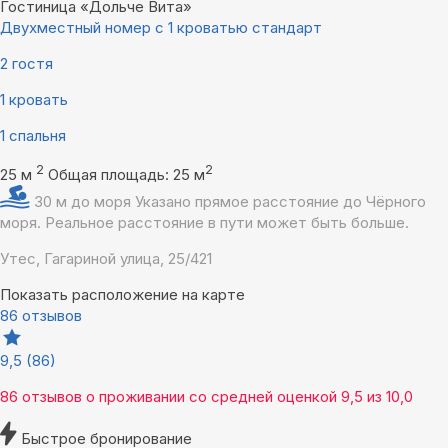
Гостиница «Дольче Вита»
Двухместный номер с 1 кроватью стандарт
2 гостя
1 кровать
1 спальня
2
2
25 м
Общая площадь: 25 м
30 м до моря
Указано прямое расстояние до Чёрного
моря. Реальное расстояние в пути может быть больше.
Утес, Гагариной улица, 25/421
Показать расположение на карте
86 отзывов
9,5
(86)
86 отзывов
о проживании со средней оценкой
9,5
из
10,0
Быстрое бронирование