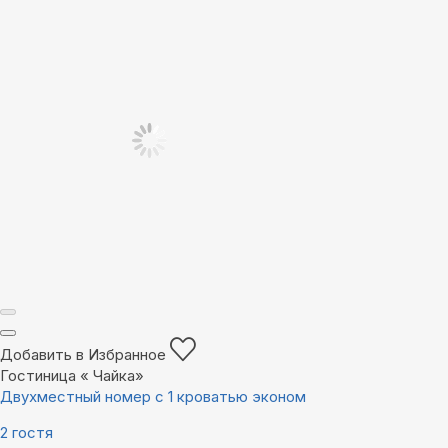
Добавить в Избранное
Гостиница « Чайка»
Двухместный номер с 1 кроватью эконом
2 гостя