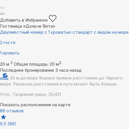
Добавить в Избранное
Гостиница «Дольче Вита»
Двухместный номер с 1 кроватью стандарт с видом на море
2 гостя
1 кровать
2
2
20 м
Общая площадь: 20 м
Последнее бронирование 3 часа назад
30 м до моря
Указано прямое расстояние до Чёрного
моря. Реальное расстояние в пути может быть больше.
Утес, Гагариной улица, 25/421
Показать расположение на карте
86 отзывов
9,5
(86)