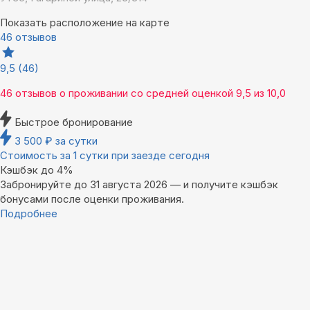
Показать расположение на карте
46 отзывов
9,5
(46)
46 отзывов
о проживании со средней оценкой
9,5
из
10,0
Быстрое бронирование
3 500
₽
за сутки
Стоимость за 1 сутки при заезде сегодня
Кэшбэк до 4%
Забронируйте до 31 августа 2026 — и получите кэшбэк
бонусами после оценки проживания.
Подробнее