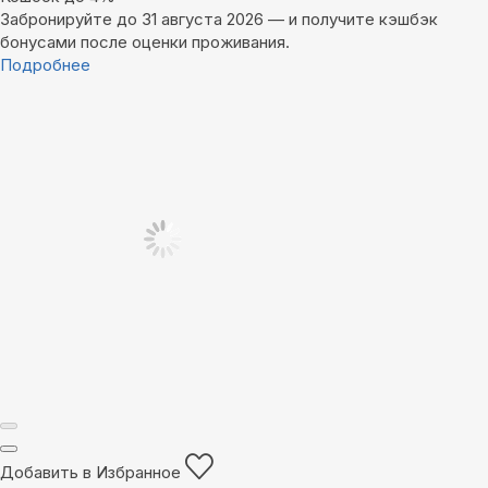
Забронируйте до 31 августа 2026 — и получите кэшбэк
бонусами после оценки проживания.
Подробнее
Добавить в Избранное