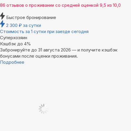
86 отзывов
о проживании со средней оценкой
9,5
из
10,0
Быстрое бронирование
2 300
₽
за сутки
Стоимость за 1 сутки при заезде сегодня
Суперхозяин
Кэшбэк до 4%
Забронируйте до 31 августа 2026 — и получите кэшбэк
бонусами после оценки проживания.
Подробнее