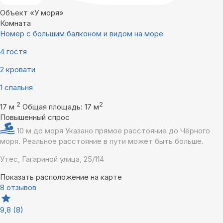
Объект «У моря»
Комната
Номер с большим балконом и видом на море
4 гостя
2 кровати
1 спальня
2
2
17 м
Общая площадь: 17 м
Повышенный спрос
10 м до моря
Указано прямое расстояние до Чёрного
моря. Реальное расстояние в пути может быть больше.
Утес, Гагариной улица, 25/114
Показать расположение на карте
8 отзывов
9,8
(8)