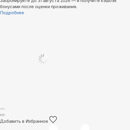
Забронируйте до 31 августа 2026 — и получите кэшбэк
бонусами после оценки проживания.
Подробнее
Добавить в Избранное