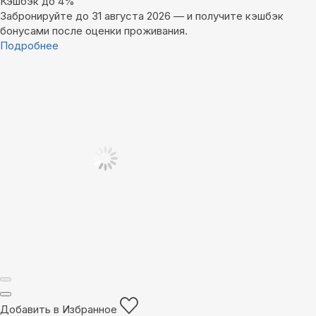
Кэшбэк до 4%
Забронируйте до 31 августа 2026 — и получите кэшбэк
бонусами после оценки проживания.
Подробнее
Добавить в Избранное