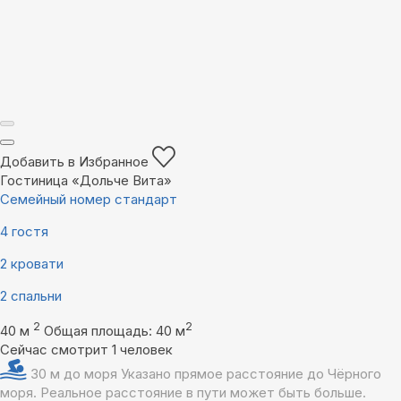
Добавить в Избранное
Гостиница «Дольче Вита»
Семейный номер стандарт
4 гостя
2 кровати
2 спальни
2
2
40 м
Общая площадь: 40 м
Сейчас смотрит 1 человек
30 м до моря
Указано прямое расстояние до Чёрного
моря. Реальное расстояние в пути может быть больше.