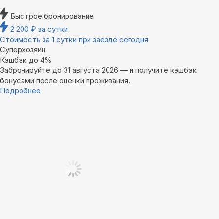
Быстрое бронирование
2 200
₽
за сутки
Стоимость за 1 сутки при заезде сегодня
Суперхозяин
Кэшбэк до 4%
Забронируйте до 31 августа 2026 — и получите кэшбэк
бонусами после оценки проживания.
Подробнее