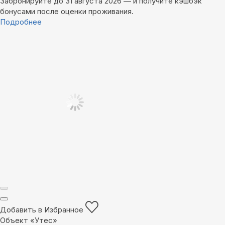
Забронируйте до 31 августа 2026 — и получите кэшбэк
бонусами после оценки проживания.
Подробнее
Добавить в Избранное
Объект «Утес»