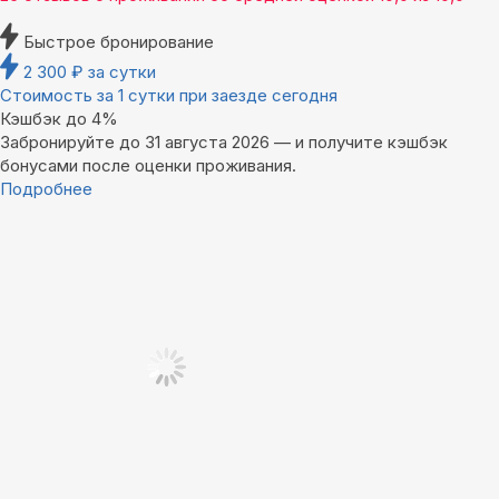
Быстрое бронирование
2 300
₽
за сутки
Стоимость за 1 сутки при заезде сегодня
Кэшбэк до 4%
Забронируйте до 31 августа 2026 — и получите кэшбэк
бонусами после оценки проживания.
Подробнее