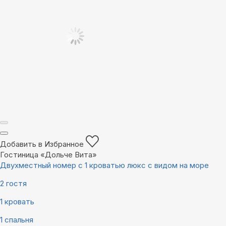
Добавить в Избранное
Гостиница «Дольче Вита»
Двухместный номер с 1 кроватью люкс с видом на море
2 гостя
1 кровать
1 спальня