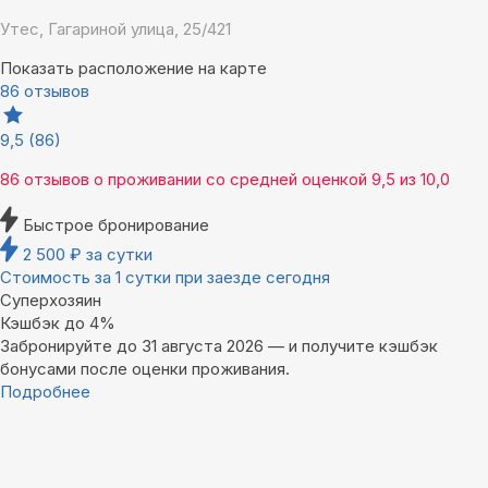
Утес, Гагариной улица, 25/421
Показать расположение на карте
86 отзывов
9,5
(86)
86 отзывов
о проживании со средней оценкой
9,5
из
10,0
Быстрое бронирование
2 500
₽
за сутки
Стоимость за 1 сутки при заезде сегодня
Суперхозяин
Кэшбэк до 4%
Забронируйте до 31 августа 2026 — и получите кэшбэк
бонусами после оценки проживания.
Подробнее