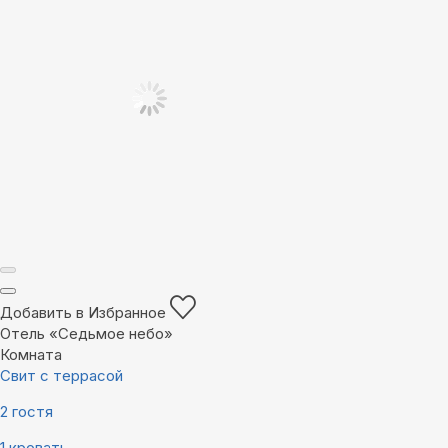
Добавить в Избранное
Отель «Седьмое небо»
Комната
Свит с террасой
2 гостя
1 кровать