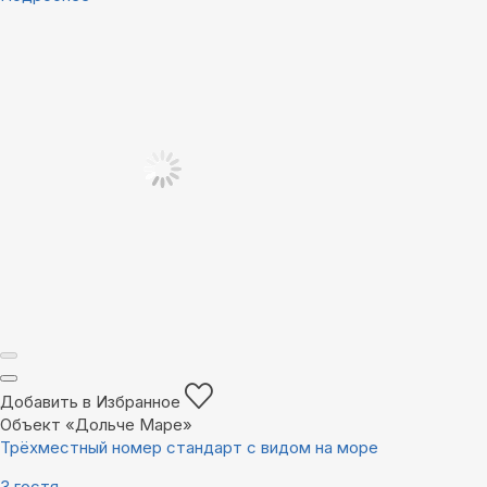
Добавить в Избранное
Объект «Дольче Маре»
Трёхместный номер стандарт с видом на море
3 гостя