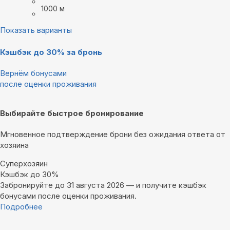
1000 м
Показать варианты
Кэшбэк до 30% за бронь
Вернём бонусами
после оценки проживания
Выбирайте быстрое бронирование
Мгновенное подтверждение брони без ожидания ответа от
хозяина
Суперхозяин
Кэшбэк до 30%
Забронируйте до 31 августа 2026 — и получите кэшбэк
бонусами после оценки проживания.
Подробнее