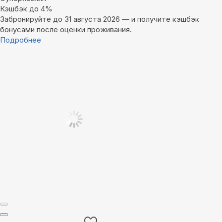
Кэшбэк до 4%
Забронируйте до 31 августа 2026 — и получите кэшбэк
бонусами после оценки проживания.
Подробнее