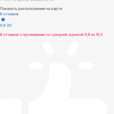
Показать расположение на карте
8 отзывов
9,8
(8)
8 отзывов
о проживании со средней оценкой
9,8
из
10,0