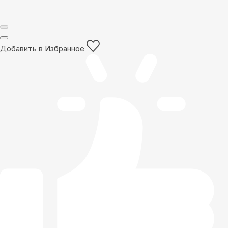
Добавить в Избранное