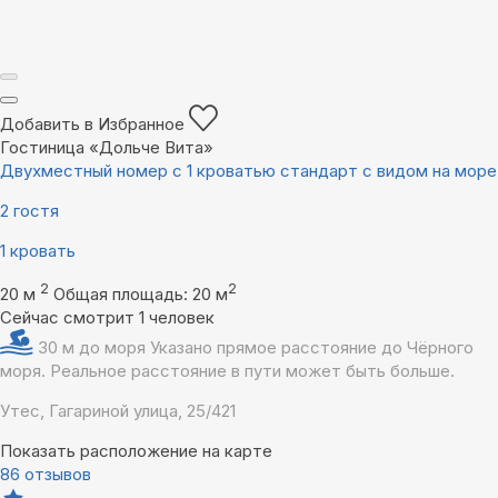
Добавить в Избранное
Гостиница «Дольче Вита»
Двухместный номер с 1 кроватью стандарт с видом на море
2 гостя
1 кровать
2
2
20 м
Общая площадь: 20 м
Сейчас смотрит 1 человек
30 м до моря
Указано прямое расстояние до Чёрного
моря. Реальное расстояние в пути может быть больше.
Утес, Гагариной улица, 25/421
Показать расположение на карте
86 отзывов