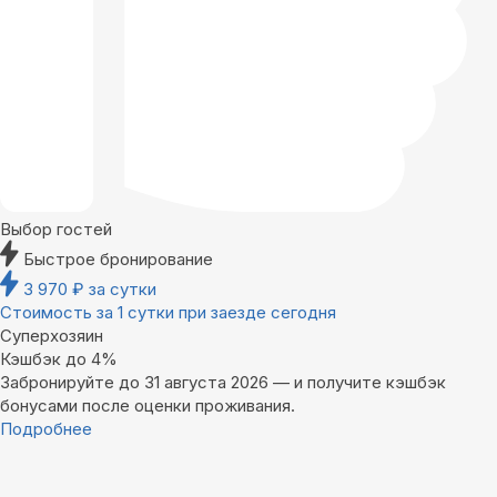
Выбор гостей
Быстрое бронирование
3 970
₽
за сутки
Стоимость за 1 сутки при заезде сегодня
Суперхозяин
Кэшбэк до 4%
Забронируйте до 31 августа 2026 — и получите кэшбэк
бонусами после оценки проживания.
Подробнее