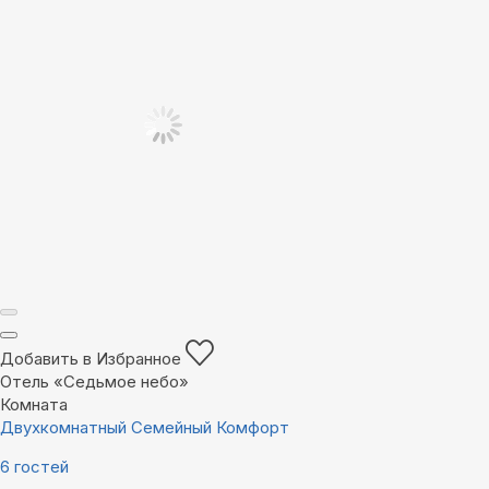
Добавить в Избранное
Отель «Седьмое небо»
Комната
Двухкомнатный Семейный Комфорт
6 гостей