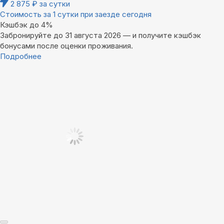
2 875
₽
за сутки
Стоимость за 1 сутки при заезде сегодня
Кэшбэк до 4%
Забронируйте до 31 августа 2026 — и получите кэшбэк
бонусами после оценки проживания.
Подробнее