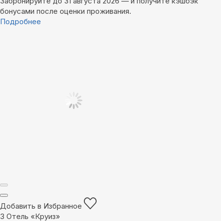
Забронируйте до 31 августа 2026 — и получите кэшбэк
бонусами после оценки проживания.
Подробнее
Добавить в Избранное
3
Отель «Круиз»