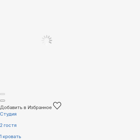
Добавить в Избранное
Студия
2 гостя
1 кровать