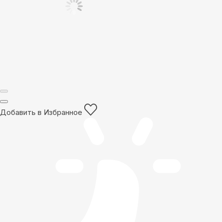
Добавить в Избранное