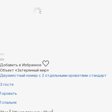
Добавить в Избранное
Объект «Затерянный мир»
Двухместный номер с 2 отдельными кроватями стандарт
3 гостя
1 кровать
1 спальня
2
2