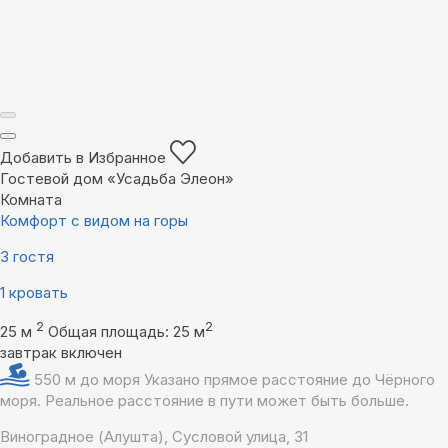
Добавить в Избранное
Гостевой дом «Усадьба Элеон»
Комната
Комфорт с видом на горы
3 гостя
1 кровать
2
2
25 м
Общая площадь: 25 м
завтрак включен
550 м до моря
Указано прямое расстояние до Чёрного
моря. Реальное расстояние в пути может быть больше.
Виноградное (Алушта), Сусловой улица, 31