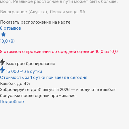
моря. Реальное расстояние в пути может быть больше.
Виноградное (Алушта), Лесная улица, 9А
Показать расположение на карте
8 отзывов
10,0
(8)
8 отзывов
о проживании со средней оценкой
10,0
из
10,0
Быстрое бронирование
15 000
₽
за сутки
Стоимость за 1 сутки при заезде сегодня
Кэшбэк до 4%
Забронируйте до 31 августа 2026 — и получите кэшбэк
бонусами после оценки проживания.
Подробнее