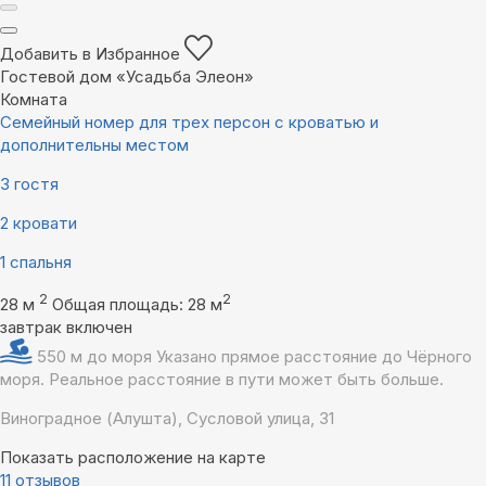
Добавить в Избранное
Гостевой дом «Усадьба Элеон»
Комната
Семейный номер для трех персон с кроватью и
дополнительны местом
3 гостя
2 кровати
1 спальня
2
2
28 м
Общая площадь: 28 м
завтрак включен
550 м до моря
Указано прямое расстояние до Чёрного
моря. Реальное расстояние в пути может быть больше.
Виноградное (Алушта), Сусловой улица, 31
Показать расположение на карте
11 отзывов