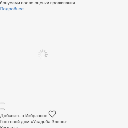
бонусами после оценки проживания.
Подробнее
Добавить в Избранное
Гостевой дом «Усадьба Элеон»
Комната