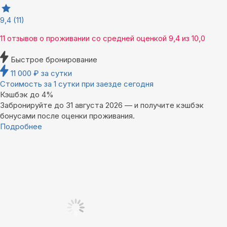
9,4
(11)
11 отзывов
о проживании со средней оценкой
9,4
из
10,0
Быстрое бронирование
11 000
₽
за сутки
Стоимость за 1 сутки при заезде сегодня
Кэшбэк до 4%
Забронируйте до 31 августа 2026 — и получите кэшбэк
бонусами после оценки проживания.
Подробнее