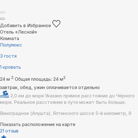
Добавить в Избранное
Отель «Лесной»
Комната
Полулюкс
3 гостя
1 кровать
2
2
24 м
Общая площадь: 24 м
завтрак, обед, ужин оплачивается отдельно
2,0 км до моря
Указано прямое расстояние до Чёрного
моря. Реальное расстояние в пути может быть больше.
Виноградное (Алушта), Ялтинского шоссе 5-й километр, 9
Показать расположение на карте
21 отзыв