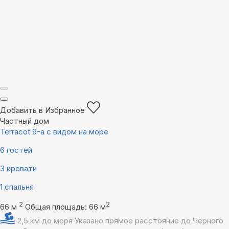
Добавить в Избранное
Частный дом
Terrасоt 9-а с видом на море
6 гостей
3 кровати
1 спальня
2
2
66 м
Общая площадь: 66 м
2,5 км до моря
Указано прямое расстояние до Чёрного