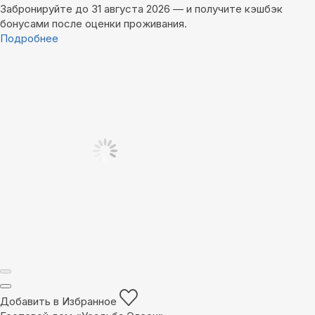
Забронируйте до 31 августа 2026 — и получите кэшбэк
бонусами после оценки проживания.
Подробнее
Добавить в Избранное