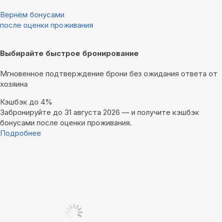
Вернём бонусами
после оценки проживания
Выбирайте быстрое бронирование
Мгновенное подтверждение брони без ожидания ответа от
хозяина
Кэшбэк до 4%
Забронируйте до 31 августа 2026 — и получите кэшбэк
бонусами после оценки проживания.
Подробнее