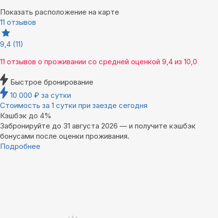
Показать расположение на карте
11 отзывов
9,4
(11)
11 отзывов
о проживании со средней оценкой
9,4
из
10,0
Быстрое бронирование
10 000
₽
за сутки
Стоимость за 1 сутки при заезде сегодня
Кэшбэк до 4%
Забронируйте до 31 августа 2026 — и получите кэшбэк
бонусами после оценки проживания.
Подробнее