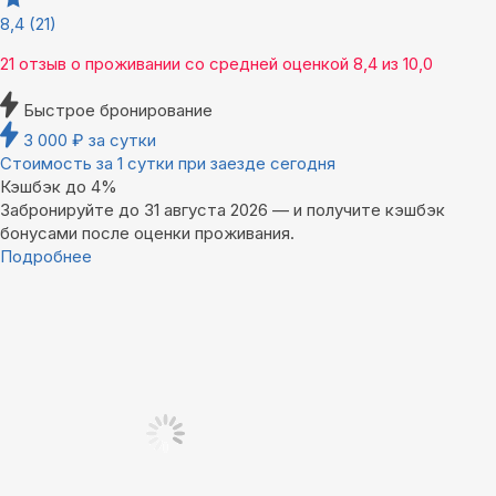
8,4
(21)
21 отзыв
о проживании со средней оценкой
8,4
из
10,0
Быстрое бронирование
3 000
₽
за сутки
Стоимость за 1 сутки при заезде сегодня
Кэшбэк до 4%
Забронируйте до 31 августа 2026 — и получите кэшбэк
бонусами после оценки проживания.
Подробнее