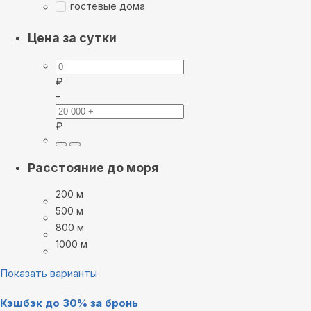
гостевые дома
Цена за сутки
₽
-
₽
Расстояние до моря
200 м
500 м
800 м
1000 м
Показать варианты
Кэшбэк до 30% за бронь