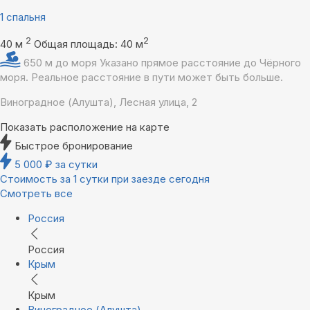
1 спальня
2
2
40 м
Общая площадь: 40 м
650 м до моря
Указано прямое расстояние до Чёрного
моря. Реальное расстояние в пути может быть больше.
Виноградное (Алушта), Лесная улица, 2
Показать расположение на карте
Быстрое бронирование
5 000
₽
за сутки
Стоимость за 1 сутки при заезде сегодня
Смотреть все
Россия
Россия
Крым
Крым
Виноградное (Алушта)