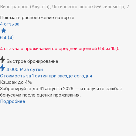
Виноградное (Алушта), Ялтинского шоссе 5-й километр, 7
Показать расположение на карте
4 отзыва
6,4
(4)
4 отзыва
о проживании со средней оценкой
6,4
из
10,0
Быстрое бронирование
4 000
₽
за сутки
Стоимость за 1 сутки при заезде сегодня
Кэшбэк до 4%
Забронируйте до 31 августа 2026 — и получите кэшбэк
бонусами после оценки проживания.
Подробнее