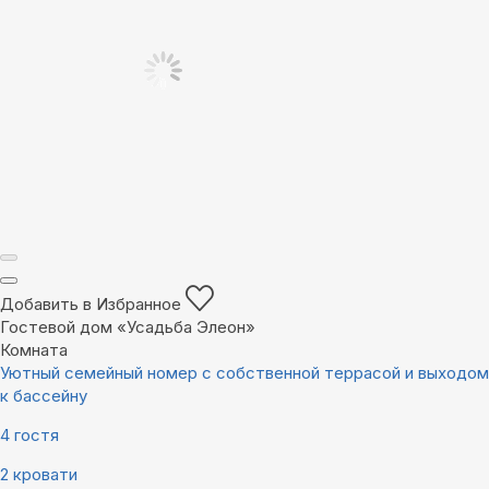
Добавить в Избранное
Гостевой дом «Усадьба Элеон»
Комната
Уютный семейный номер с собственной террасой и выходом
к бассейну
4 гостя
2 кровати