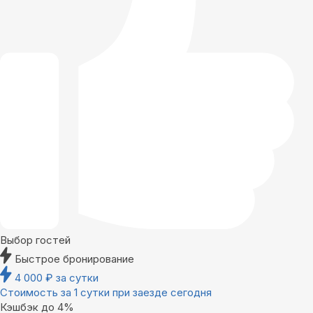
Выбор гостей
Быстрое бронирование
4 000
₽
за сутки
Стоимость за 1 сутки при заезде сегодня
Кэшбэк до 4%