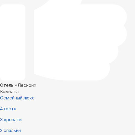
Отель «Лесной»
Комната
Семейный люкс
4 гостя
3 кровати
2 спальни