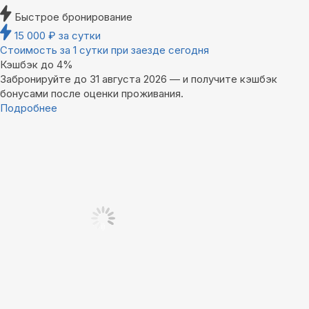
Быстрое бронирование
15 000
₽
за сутки
Стоимость за 1 сутки при заезде сегодня
Кэшбэк до 4%
Забронируйте до 31 августа 2026 — и получите кэшбэк
бонусами после оценки проживания.
Подробнее