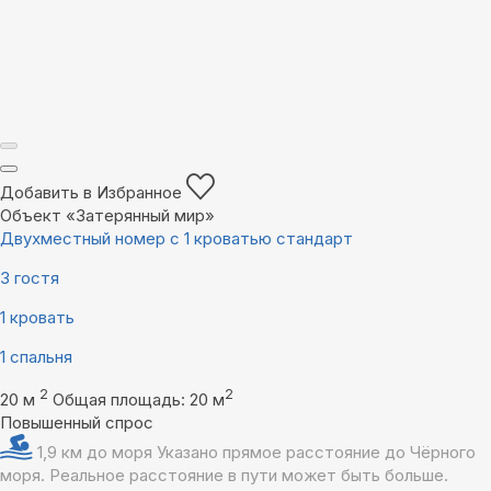
Добавить в Избранное
Объект «Затерянный мир»
Двухместный номер с 1 кроватью стандарт
3 гостя
1 кровать
1 спальня
2
2
20 м
Общая площадь: 20 м
Повышенный спрос
1,9 км до моря
Указано прямое расстояние до Чёрного
моря. Реальное расстояние в пути может быть больше.