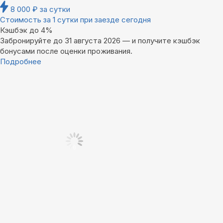
8 000
₽
за сутки
Стоимость за 1 сутки при заезде сегодня
Кэшбэк до 4%
Забронируйте до 31 августа 2026 — и получите кэшбэк
бонусами после оценки проживания.
Подробнее