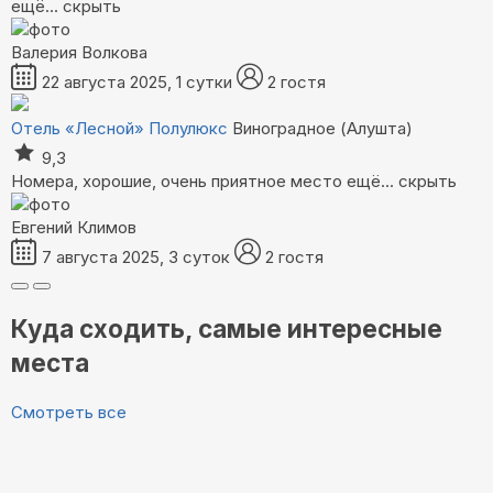
ещё...
скрыть
Валерия Волкова
22 августа 2025, 1 сутки
2 гостя
Отель «Лесной»
Полулюкс
Виноградное (Алушта)
9,3
Номера, хорошие, очень приятное место
ещё...
скрыть
Евгений Климов
7 августа 2025, 3 суток
2 гостя
Куда сходить, самые интересные
места
Смотреть все