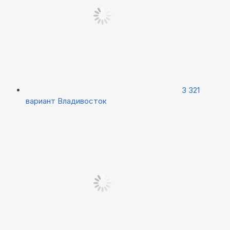
3 321
вариант
Владивосток