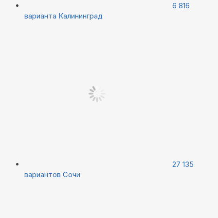
6 816
варианта
Калининград
27 135
вариантов
Сочи