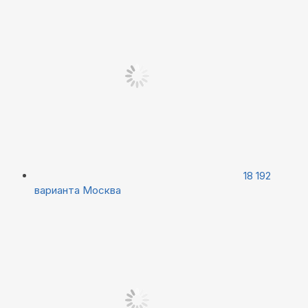
18 192
варианта
Москва