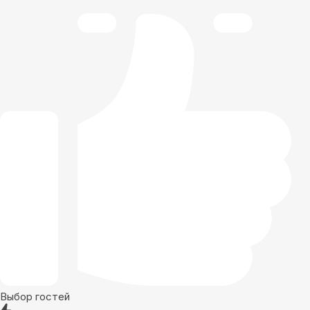
Выбор гостей