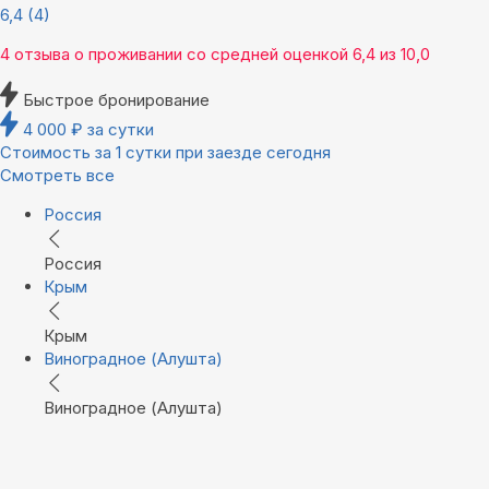
6,4
(4)
4 отзыва
о проживании со средней оценкой
6,4
из
10,0
Быстрое бронирование
4 000
₽
за сутки
Стоимость за 1 сутки при заезде сегодня
Смотреть все
Россия
Россия
Крым
Крым
Виноградное (Алушта)
Виноградное (Алушта)