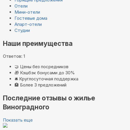
Отели
Мини-отели
Гостевые дома
Апарт-отели
Студии
Наши преимущества
Ответов: 1
🤝
Цены без посредников
🎁
Кэшбэк бонусами до 30%
🛎️
Круглосуточная поддержка
🏨
Более 3 предложений
Последние отзывы о жилье
Виноградного
Показать еще