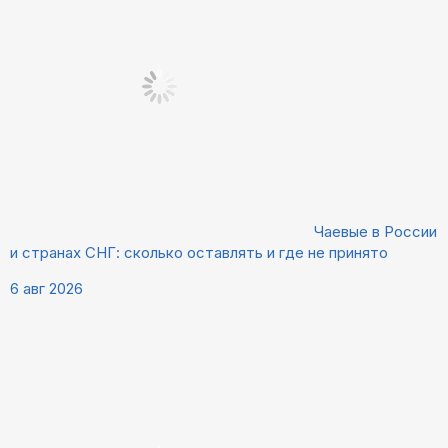
Чаевые в России
и странах СНГ: сколько оставлять и где не принято
6 авг 2026