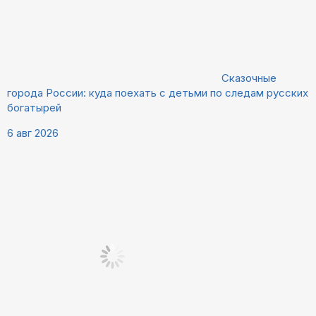
Сказочные
города России: куда поехать с детьми по следам русских
богатырей
6 авг 2026