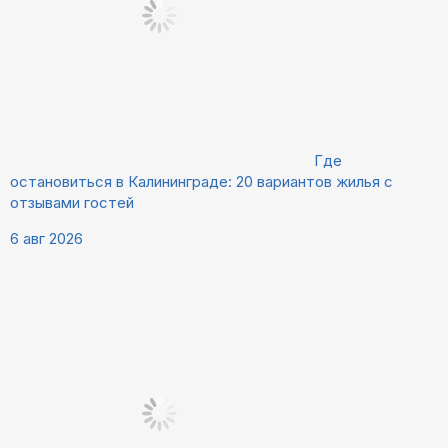
Где
остановиться в Калининграде: 20 вариантов жилья с
отзывами гостей
6 авг 2026