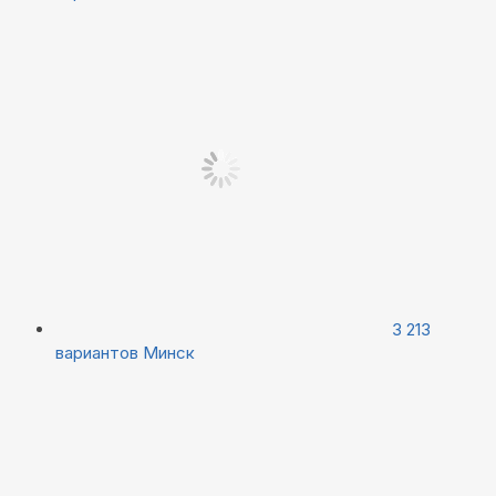
3 213
вариантов
Минск