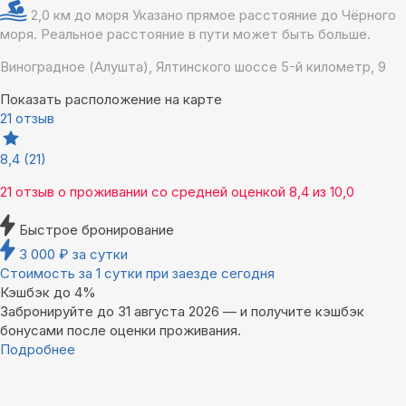
2,0 км до моря
Указано прямое расстояние до Чёрного
моря. Реальное расстояние в пути может быть больше.
Виноградное (Алушта), Ялтинского шоссе 5-й километр, 9
Показать расположение на карте
21 отзыв
8,4
(21)
21 отзыв
о проживании со средней оценкой
8,4
из
10,0
Быстрое бронирование
3 000
₽
за сутки
Стоимость за 1 сутки при заезде сегодня
Кэшбэк до 4%
Забронируйте до 31 августа 2026 — и получите кэшбэк
бонусами после оценки проживания.
Подробнее