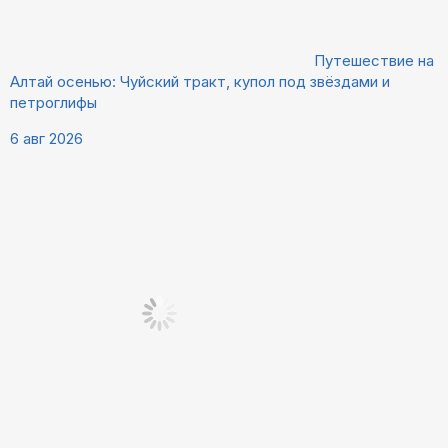
Путешествие на
Алтай осенью: Чуйский тракт, купол под звёздами и
петроглифы
6 авг 2026