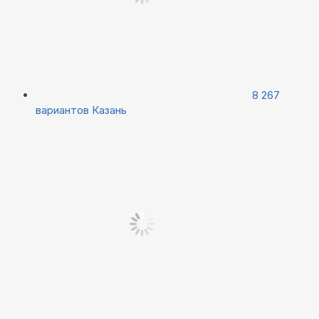
8 267
вариантов
Казань