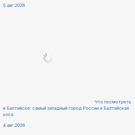
5 авг 2026
Что посмотреть
в Балтийске: самый западный город России и Балтийская
коса
4 авг 2026