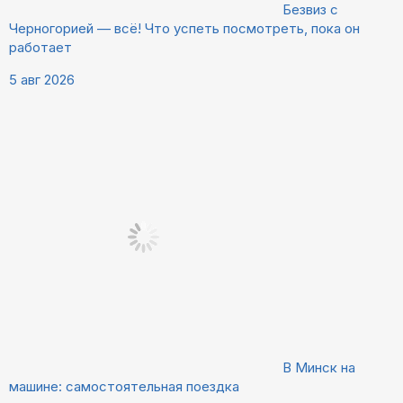
Безвиз с
Черногорией — всё! Что успеть посмотреть, пока он
работает
5 авг 2026
В Минск на
машине: самостоятельная поездка