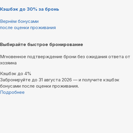
Кэшбэк до 30% за бронь
Вернём бонусами
после оценки проживания
Выбирайте быстрое бронирование
Мгновенное подтверждение брони без ожидания ответа от
хозяина
Кэшбэк до 4%
Забронируйте до 31 августа 2026 — и получите кэшбэк
бонусами после оценки проживания.
Подробнее