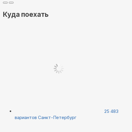
Куда поехать
25 483
вариантов
Санкт-Петербург