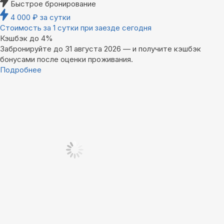
Быстрое бронирование
4 000
₽
за сутки
Стоимость за 1 сутки при заезде сегодня
Кэшбэк до 4%
Забронируйте до 31 августа 2026 — и получите кэшбэк
бонусами после оценки проживания.
Подробнее