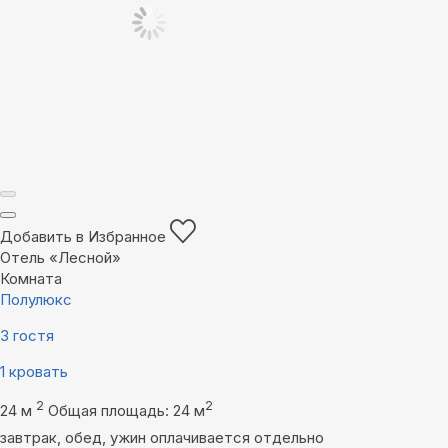
Добавить в Избранное
Отель «Лесной»
Комната
Полулюкс
3 гостя
1 кровать
2
2
24 м
Общая площадь: 24 м
завтрак, обед, ужин оплачивается отдельно