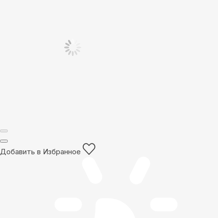
Добавить в Избранное