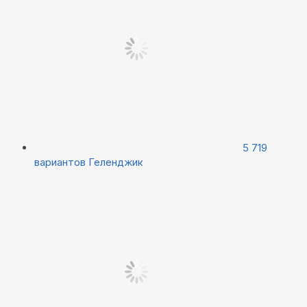
5 719
вариантов
Геленджик