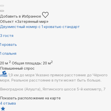
Добавить в Избранное
Объект «Затерянный мир»
Двухместный номер с 1 кроватью стандарт
3 гостя
1 кровать
1 спальня
2
2
20 м
Общая площадь: 20 м
Повышенный спрос
1,9 км до моря
Указано прямое расстояние до Чёрного
моря. Реальное расстояние в пути может быть больше.
Виноградное (Алушта), Ялтинского шоссе 5-й километр, 7
Показать расположение на карте
4 отзыва