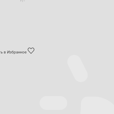
ь в Избранное