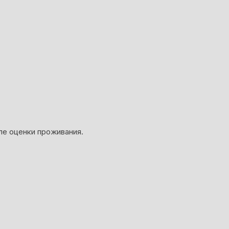
ле оценки проживания.