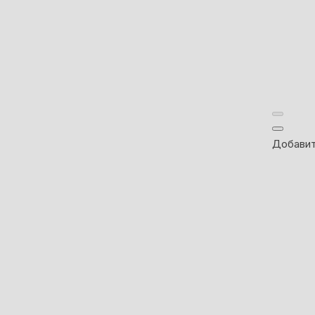
Добавит