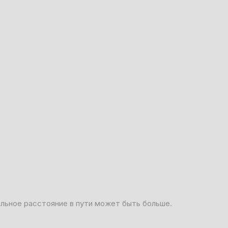
альное расстояние в пути может быть больше.