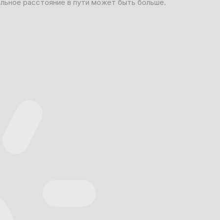
альное расстояние в пути может быть больше.